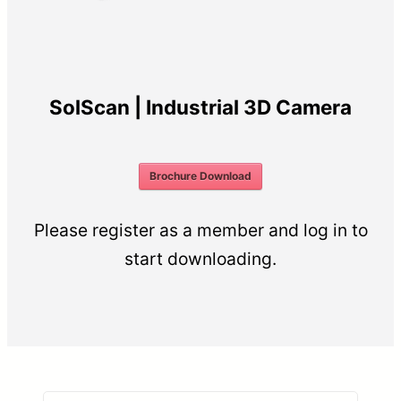
SolScan | Industrial 3D Camera
Brochure Download
Please register as a member and log in to
start downloading.