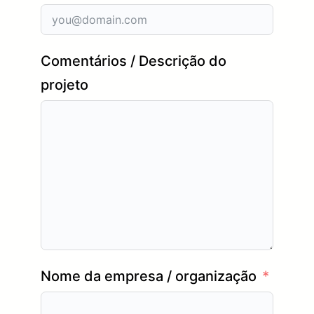
Comentários / Descrição do
projeto
Nome da empresa / organização