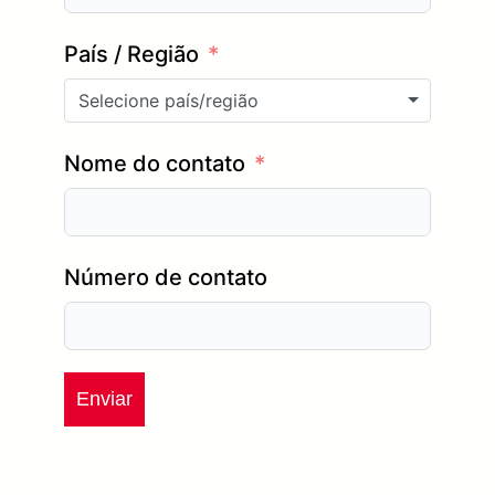
País / Região
Selecione país/região
Nome do contato
Número de contato
Enviar