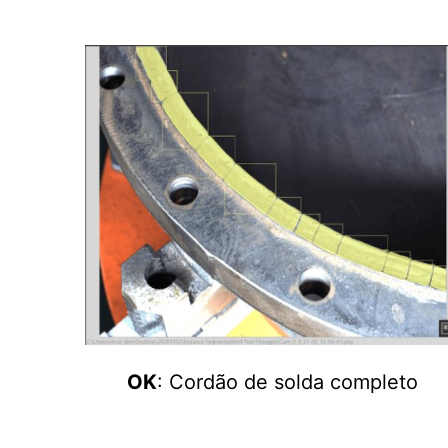
OK
: Cordão de solda completo