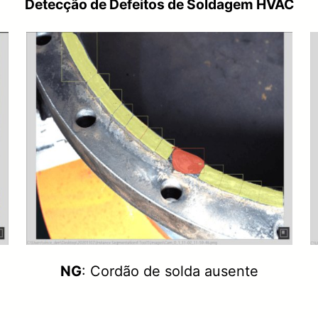
Detecção de Defeitos de Soldagem HVAC
NG
: Cordão de solda ausente