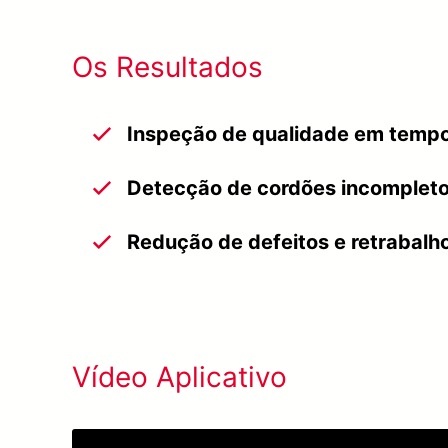
Os Resultados
Inspeção de qualidade em tempo
Detecção de cordões incompletos
Redução de defeitos e retrabalh
Vídeo Aplicativo