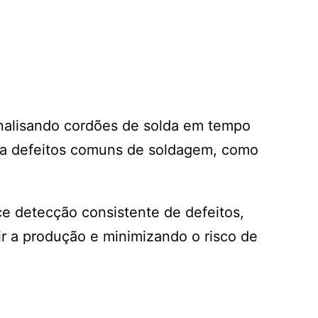
nalisando cordões de solda em tempo
ta defeitos comuns de soldagem, como
e detecção consistente de defeitos,
 a produção e minimizando o risco de