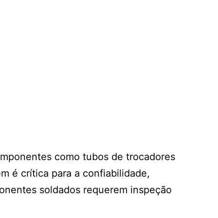
omponentes como tubos de trocadores
 é crítica para a confiabilidade,
mponentes soldados requerem inspeção