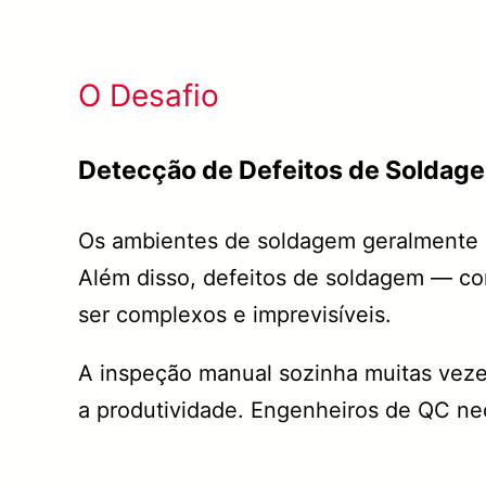
O Desafio
Detecção de Defeitos de Solda
Os ambientes de soldagem geralmente s
Além disso, defeitos de soldagem — co
ser complexos e imprevisíveis.
A inspeção manual sozinha muitas veze
a produtividade. Engenheiros de QC nec