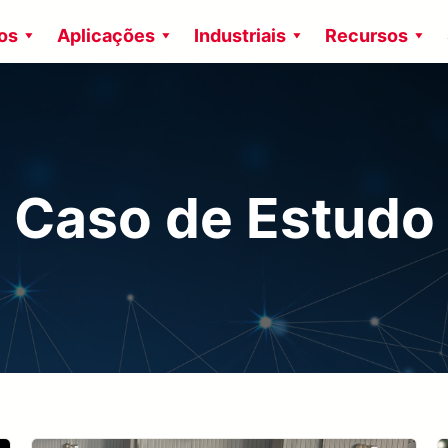
os
Aplicações
Industriais
Recursos
Caso de Estudo