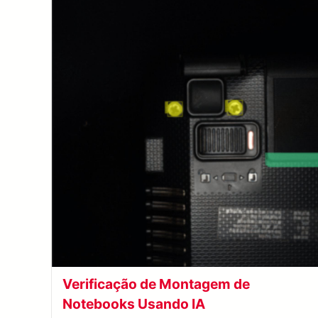
Verificação de Montagem de
Notebooks Usando IA