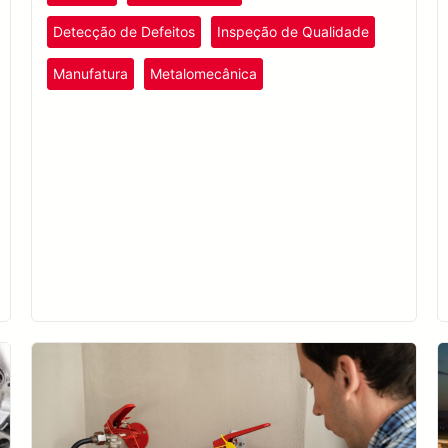
Detecção de Defeitos
Inspeção de Qualidade
Manufatura
Metalomecânica