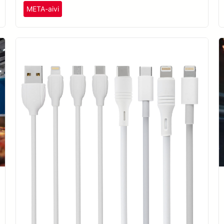
META-aivi