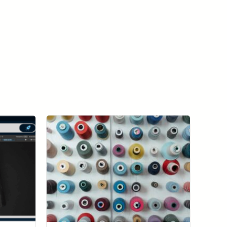
Ver todos os casos de sucesso