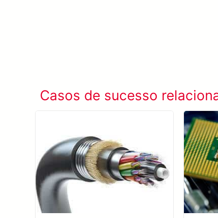
Casos de sucesso relacion