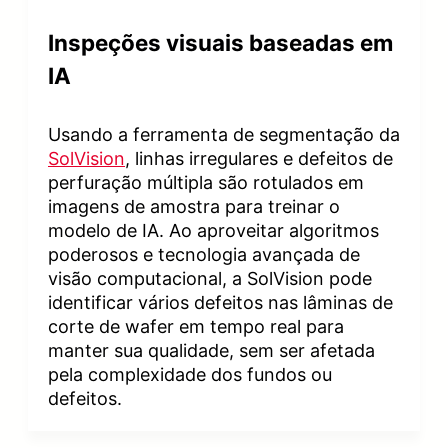
Inspeções visuais baseadas em
IA
Usando a ferramenta de segmentação da
SolVision
, linhas irregulares e defeitos de
perfuração múltipla são rotulados em
imagens de amostra para treinar o
modelo de IA. Ao aproveitar algoritmos
poderosos e tecnologia avançada de
visão computacional, a SolVision pode
identificar vários defeitos nas lâminas de
corte de wafer em tempo real para
manter sua qualidade, sem ser afetada
pela complexidade dos fundos ou
defeitos.