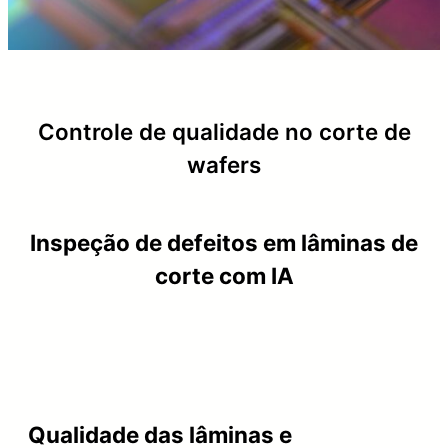
Controle de qualidade no corte de
wafers
Inspeção de defeitos em lâminas de
corte com IA
Qualidade das lâminas e