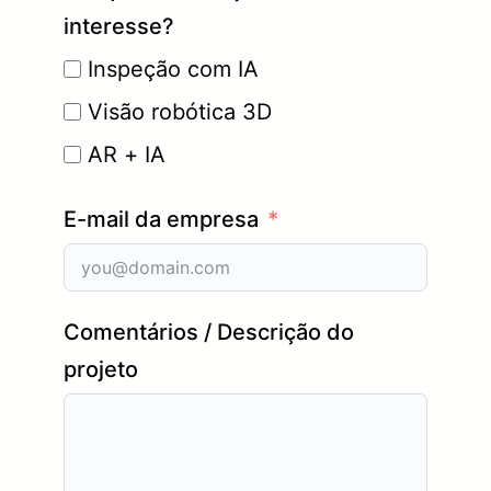
interesse?
Inspeção com IA
Visão robótica 3D
AR + IA
E-mail da empresa
Comentários / Descrição do
projeto