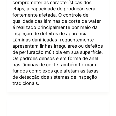
comprometer as características dos
chips, a capacidade de produção será
fortemente afetada. O controle de
qualidade das lâminas de corte de wafer
é realizado principalmente por meio da
inspeção de defeitos de aparência.
Lâminas danificadas frequentemente
apresentam linhas irregulares ou defeitos
de perfuração múltipla em sua superfície.
Os padrões densos e em forma de anel
nas lâminas de corte também formam
fundos complexos que afetam as taxas
de detecção dos sistemas de inspeção
tradicionais.