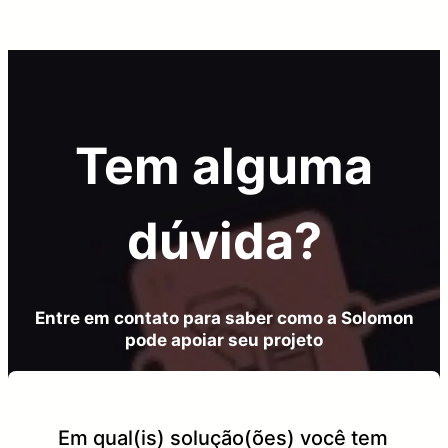
Tem alguma
dúvida?
Entre em contato para saber como a Solomon
pode apoiar seu projeto
Em qual(is) solução(ões) você tem