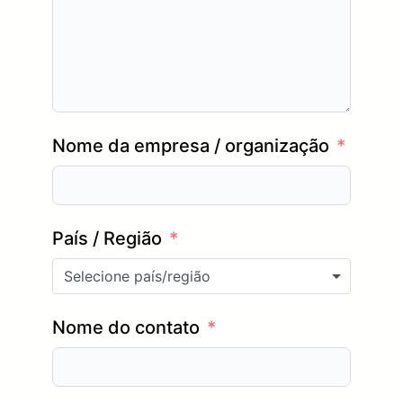
Nome da empresa / organização
País / Região
Selecione país/região
Nome do contato