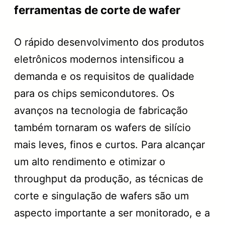
ferramentas de corte de wafer
O rápido desenvolvimento dos produtos
eletrônicos modernos intensificou a
demanda e os requisitos de qualidade
para os chips semicondutores. Os
avanços na tecnologia de fabricação
também tornaram os wafers de silício
mais leves, finos e curtos. Para alcançar
um alto rendimento e otimizar o
throughput da produção, as técnicas de
corte e singulação de wafers são um
aspecto importante a ser monitorado, e a