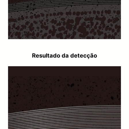
Resultado da detecção