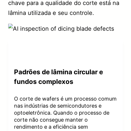
chave para a qualidade do corte está na
lâmina utilizada e seu controle.
Padrões de lâmina circular e
fundos complexos
O corte de wafers é um processo comum
nas indústrias de semicondutores e
optoeletrônica. Quando o processo de
corte não consegue manter o
rendimento e a eficiência sem