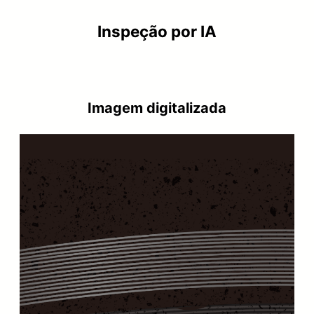
Inspeção por IA
Imagem digitalizada