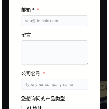
邮箱 *
留言
公司名称
您想询问的产品类型
AI 检测