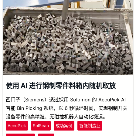
使用 AI 进行钢制零件料箱内随机取放
西门子（Siemens）透过採用 Solomon 的 AccuPick AI
智能 Bin Picking 系统，以 6 秒循环时间，实现钢制开关
设备零件的高精准、无碰撞机器人自动化搬运。
AccuPick
SolScan
成功案例
智能制造业