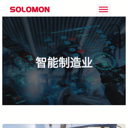
Skip
to
content
智能制造业