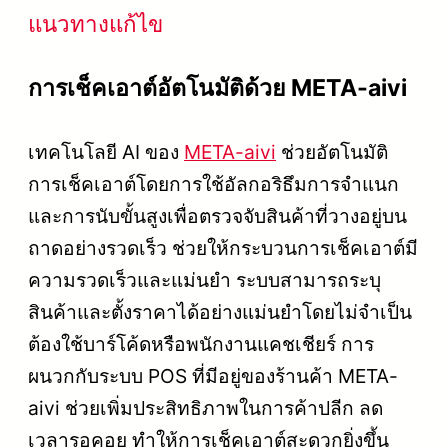
แนวทางแก้ไข
การเช็คเอาต์อัตโนมัติด้วย META-aivi
เทคโนโลยี AI ของ
META-aivi
ช่วยอัตโนมัติ
การเช็คเอาต์โดยการใช้อัลกอริธึมการจำแนก
และการนับขั้นสูงเพื่อตรวจจับสินค้าที่วางอยู่บน
ถาดอย่างรวดเร็ว ช่วยให้กระบวนการเช็คเอาต์มี
ความรวดเร็วและแม่นยำ ระบบสามารถระบุ
สินค้าและตั้งราคาได้อย่างแม่นยำโดยไม่จำเป็น
ต้องใช้บาร์โค้ดหรือพนักงานแคชเชียร์ การ
ผนวกกับระบบ POS ที่มีอยู่ของร้านค้า META-
aivi ช่วยเพิ่มประสิทธิภาพในการค้าปลีก ลด
เวลารอคอย ทำให้การเช็คเอาต์สะดวกยิ่งขึ้น