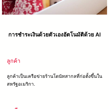
การชำระเงินด้วยตัวเองอัตโนมัติด้วย AI
ลูกค้า
ลูกค้าเป็นเครือข่ายร้านโดนัทสากลที่ก่อตั้งขึ้นใน
สหรัฐอเมริกา.