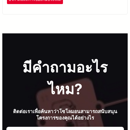
มีคำถามอะไร
ไหม?
ติดต่อเราเพื่อค้นหาว่าโซโลมอนสามารถสนับสนุน
โครงการของคุณได้อย่างไร