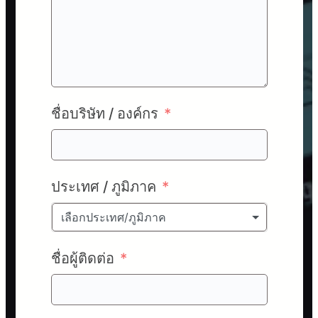
ชื่อบริษัท / องค์กร
ประเทศ / ภูมิภาค
เลือกประเทศ/ภูมิภาค
ชื่อผู้ติดต่อ