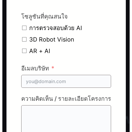
โซลูชันที่คุณสนใจ
การตรวจสอบด้วย AI
3D Robot Vision
AR + AI
อีเมลบริษัท
ความคิดเห็น / รายละเอียดโครงการ