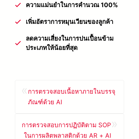
ความแม่นยำในการคำนวณ 100%
เพิ่มอัตราการหมุนเวียนของลูกค้า
ลดความเสี่ยงในการปนเปื้อนข้าม
ประเภทให้น้อยที่สุด
«
การตรวจสอบเนื้อหาภายในบรรจุ
ภัณฑ์ด้วย AI
»
การตรวจสอบการปฏิบัติตาม SOP
ในการผลิตพลาสติกด้วย AR + AI