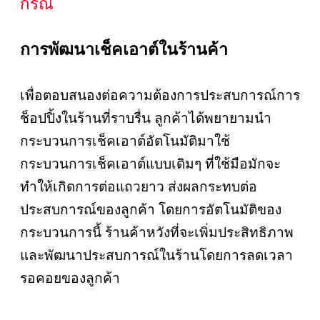
กรณี
การพัฒนาเช็คเอาต์ในร้านค้า
เพื่อตอบสนองต่อความต้องการประสบการณ์การ
ช็อปปิ้งในร้านที่ราบรื่น ลูกค้าได้พยายามนำ
กระบวนการเช็คเอาต์อัตโนมัติมาใช้
กระบวนการเช็คเอาต์แบบเดิมๆ ที่ใช้มือมักจะ
ทำให้เกิดการต่อแถวยาว ส่งผลกระทบต่อ
ประสบการณ์ของลูกค้า โดยการอัตโนมัติของ
กระบวนการนี้ ร้านค้าหวังที่จะเพิ่มประสิทธิภาพ
และพัฒนาประสบการณ์ในร้านโดยการลดเวลา
รอคอยของลูกค้า