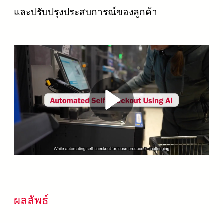
และปรับปรุงประสบการณ์ของลูกค้า
Play
Video
ผลลัพธ์