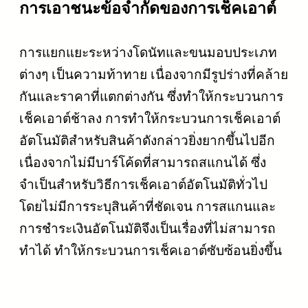
การเอาชนะข้อจำกัดของการเช็คเอาต์
การแยกแยะระหว่างโดนัทและขนมอบประเภท
ต่างๆ เป็นความท้าทาย เนื่องจากมีรูปร่างที่คล้าย
กันและราคาที่แตกต่างกัน ซึ่งทำให้กระบวนการ
เช็คเอาต์ช้าลง การทำให้กระบวนการเช็คเอาต์
อัตโนมัติสำหรับสินค้าดังกล่าวยิ่งยากขึ้นไปอีก
เนื่องจากไม่มีบาร์โค้ดที่สามารถสแกนได้ ซึ่ง
จำเป็นสำหรับวิธีการเช็คเอาต์อัตโนมัติทั่วไป
โดยไม่มีการระบุสินค้าที่ชัดเจน การสแกนและ
การชำระเงินอัตโนมัติจึงเป็นเรื่องที่ไม่สามารถ
ทำได้ ทำให้กระบวนการเช็คเอาต์ซับซ้อนยิ่งขึ้น