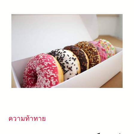
ความท้าทาย