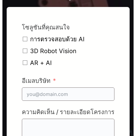
โซลูชันที่คุณสนใจ
การตรวจสอบด้วย AI
3D Robot Vision
AR + AI
อีเมลบริษัท
ความคิดเห็น / รายละเอียดโครงการ