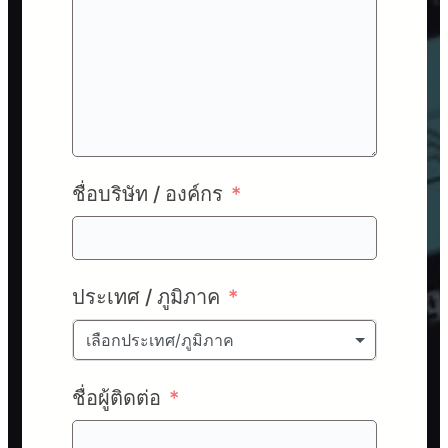
ชื่อบริษัท / องค์กร
ประเทศ / ภูมิภาค
เลือกประเทศ/ภูมิภาค
ชื่อผู้ติดต่อ