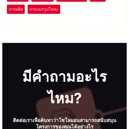
การผลิต
การแปรรูปโลหะ
มีคำถามอะไร
ไหม?
ติดต่อเราเพื่อค้นหาว่าโซโลมอนสามารถสนับสนุน
โครงการของคุณได้อย่างไร