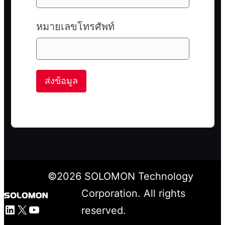
หมายเลขโทรศัพท์
ส่งข้อมูล
©
2026
SOLOMON Technology
Corporation. All rights
LinkedIn
X
YouTube
reserved.
Facebook