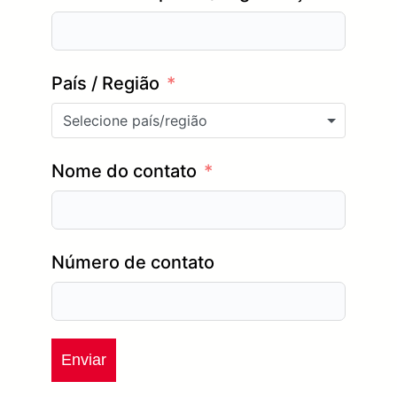
País / Região
Selecione país/região
Nome do contato
Número de contato
Enviar