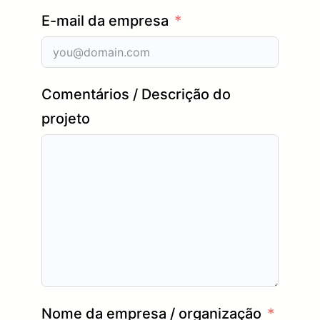
E-mail da empresa
Comentários / Descrição do
projeto
Nome da empresa / organização