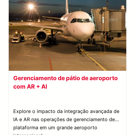
Gerenciamento de pátio de aeroporto
com AR + AI
Explore o impacto da integração avançada de
IA e AR nas operações de gerenciamento de
plataforma em um grande aeroporto