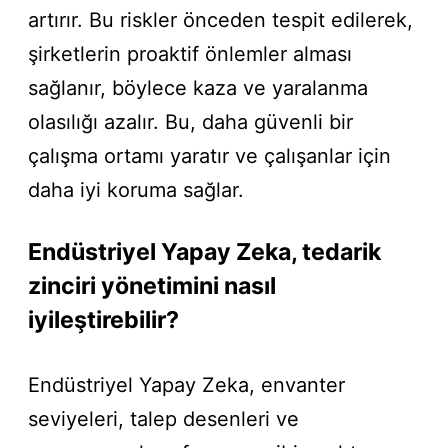
artırır. Bu riskler önceden tespit edilerek,
şirketlerin proaktif önlemler alması
sağlanır, böylece kaza ve yaralanma
olasılığı azalır. Bu, daha güvenli bir
çalışma ortamı yaratır ve çalışanlar için
daha iyi koruma sağlar.
Endüstriyel Yapay Zeka, tedarik
zinciri yönetimini nasıl
iyileştirebilir?
Endüstriyel Yapay Zeka, envanter
seviyeleri, talep desenleri ve