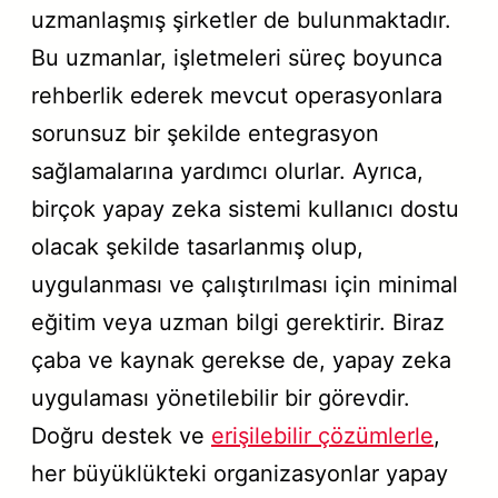
uzmanlaşmış şirketler de bulunmaktadır.
Bu uzmanlar, işletmeleri süreç boyunca
rehberlik ederek mevcut operasyonlara
sorunsuz bir şekilde entegrasyon
sağlamalarına yardımcı olurlar. Ayrıca,
birçok yapay zeka sistemi kullanıcı dostu
olacak şekilde tasarlanmış olup,
uygulanması ve çalıştırılması için minimal
eğitim veya uzman bilgi gerektirir. Biraz
çaba ve kaynak gerekse de, yapay zeka
uygulaması yönetilebilir bir görevdir.
Doğru destek ve
erişilebilir çözümlerle
,
her büyüklükteki organizasyonlar yapay