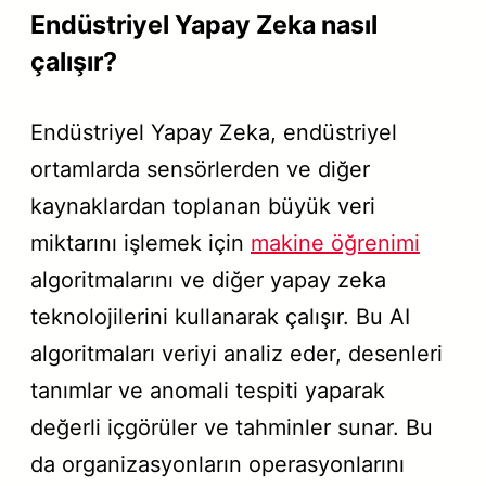
Endüstriyel Yapay Zeka nasıl
çalışır?
Endüstriyel Yapay Zeka, endüstriyel
ortamlarda sensörlerden ve diğer
kaynaklardan toplanan büyük veri
miktarını işlemek için
makine öğrenimi
algoritmalarını ve diğer yapay zeka
teknolojilerini kullanarak çalışır. Bu AI
algoritmaları veriyi analiz eder, desenleri
tanımlar ve anomali tespiti yaparak
değerli içgörüler ve tahminler sunar. Bu
da organizasyonların operasyonlarını