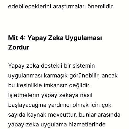
edebileceklerini araştırmaları önemlidir.
Mit 4: Yapay Zeka Uygulaması
Zordur
Yapay zeka destekli bir sistemin
uygulanması karmaşık görünebilir, ancak
bu kesinlikle imkansız değildir.
İşletmelerin yapay zekaya nasıl
başlayacağına yardımcı olmak için çok
sayıda kaynak mevcuttur, bunlar arasında
yapay zeka uygulama hizmetlerinde