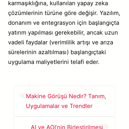
karmaşıklığına, kullanılan yapay zeka
çözümlerinin türüne göre değişir. Yazılım,
donanım ve entegrasyon için başlangıçta
yatırım yapılması gerekebilir, ancak uzun
vadeli faydalar (verimlilik artışı ve arıza
sürelerinin azaltılması) başlangıçtaki
uygulama maliyetlerini telafi eder.
«
Makine Görüşü Nedir? Tanım,
Uygulamalar ve Trendler
»
AI ve AOI’nin Birleştirilmesi