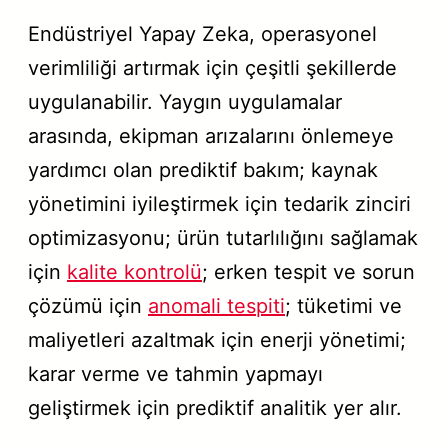
Endüstriyel Yapay Zeka, operasyonel
verimliliği artırmak için çeşitli şekillerde
uygulanabilir. Yaygın uygulamalar
arasında, ekipman arızalarını önlemeye
yardımcı olan prediktif bakım; kaynak
yönetimini iyileştirmek için tedarik zinciri
optimizasyonu; ürün tutarlılığını sağlamak
için
kalite kontrolü
; erken tespit ve sorun
çözümü için
anomali tespiti
; tüketimi ve
maliyetleri azaltmak için enerji yönetimi;
karar verme ve tahmin yapmayı
geliştirmek için prediktif analitik yer alır.