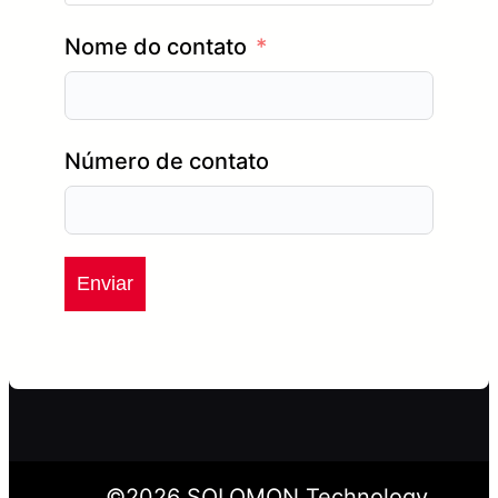
Nome do contato
Número de contato
Enviar
©
2026
SOLOMON Technology