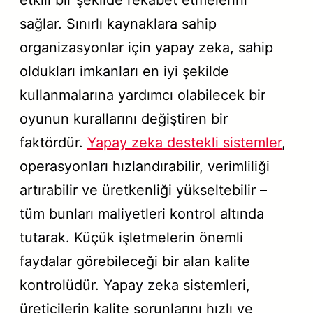
sağlar. Sınırlı kaynaklara sahip
organizasyonlar için yapay zeka, sahip
oldukları imkanları en iyi şekilde
kullanmalarına yardımcı olabilecek bir
oyunun kurallarını değiştiren bir
faktördür.
Yapay zeka destekli sistemler
,
operasyonları hızlandırabilir, verimliliği
artırabilir ve üretkenliği yükseltebilir –
tüm bunları maliyetleri kontrol altında
tutarak. Küçük işletmelerin önemli
faydalar görebileceği bir alan kalite
kontrolüdür. Yapay zeka sistemleri,
üreticilerin kalite sorunlarını hızlı ve