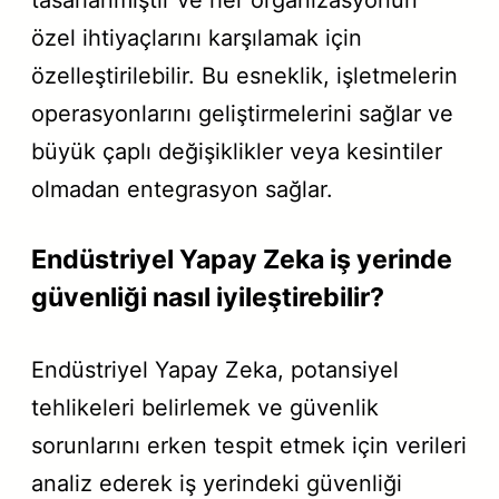
özel ihtiyaçlarını karşılamak için
özelleştirilebilir. Bu esneklik, işletmelerin
operasyonlarını geliştirmelerini sağlar ve
büyük çaplı değişiklikler veya kesintiler
olmadan entegrasyon sağlar.
Endüstriyel Yapay Zeka iş yerinde
güvenliği nasıl iyileştirebilir?
Endüstriyel Yapay Zeka, potansiyel
tehlikeleri belirlemek ve güvenlik
sorunlarını erken tespit etmek için verileri
analiz ederek iş yerindeki güvenliği