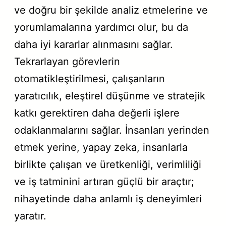
ve doğru bir şekilde analiz etmelerine ve
yorumlamalarına yardımcı olur, bu da
daha iyi kararlar alınmasını sağlar.
Tekrarlayan görevlerin
otomatikleştirilmesi, çalışanların
yaratıcılık, eleştirel düşünme ve stratejik
katkı gerektiren daha değerli işlere
odaklanmalarını sağlar. İnsanları yerinden
etmek yerine, yapay zeka, insanlarla
birlikte çalışan ve üretkenliği, verimliliği
ve iş tatminini artıran güçlü bir araçtır;
nihayetinde daha anlamlı iş deneyimleri
yaratır.