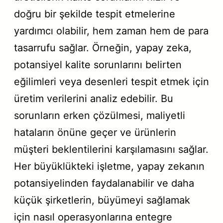
doğru bir şekilde tespit etmelerine
yardımcı olabilir, hem zaman hem de para
tasarrufu sağlar. Örneğin, yapay zeka,
potansiyel kalite sorunlarını belirten
eğilimleri veya desenleri tespit etmek için
üretim verilerini analiz edebilir. Bu
sorunların erken çözülmesi, maliyetli
hataların önüne geçer ve ürünlerin
müşteri beklentilerini karşılamasını sağlar.
Her büyüklükteki işletme, yapay zekanın
potansiyelinden faydalanabilir ve daha
küçük şirketlerin, büyümeyi sağlamak
için nasıl operasyonlarına entegre