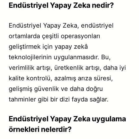
Endüstriyel Yapay Zeka nedir?
Endüstriyel Yapay Zeka, endüstriyel
ortamlarda çeşitli operasyonları
geliştirmek için yapay zekâ
teknolojilerinin uygulanmasıdır. Bu,
verimlilik artışı, üretkenlik artışı, daha iyi
kalite kontrolü, azalmış arıza süresi,
gelişmiş güvenlik ve daha doğru
tahminler gibi bir dizi fayda sağlar.
Endüstriyel Yapay Zeka uygulama
örnekleri nelerdir?