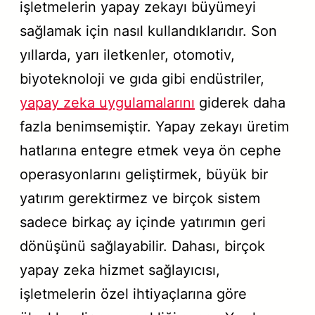
işletmelerin yapay zekayı büyümeyi
sağlamak için nasıl kullandıklarıdır. Son
yıllarda, yarı iletkenler, otomotiv,
biyoteknoloji ve gıda gibi endüstriler,
yapay zeka uygulamalarını
giderek daha
fazla benimsemiştir. Yapay zekayı üretim
hatlarına entegre etmek veya ön cephe
operasyonlarını geliştirmek, büyük bir
yatırım gerektirmez ve birçok sistem
sadece birkaç ay içinde yatırımın geri
dönüşünü sağlayabilir. Dahası, birçok
yapay zeka hizmet sağlayıcısı,
işletmelerin özel ihtiyaçlarına göre