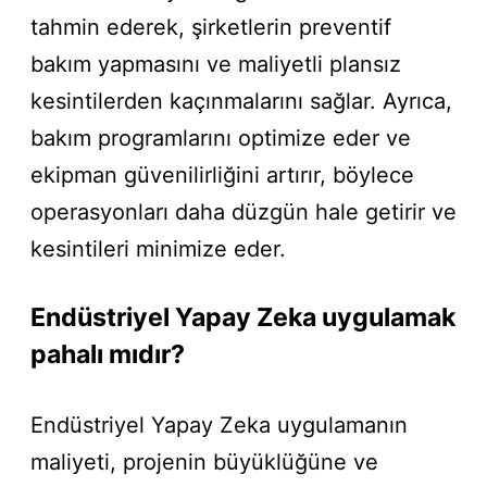
tahmin ederek, şirketlerin preventif
bakım yapmasını ve maliyetli plansız
kesintilerden kaçınmalarını sağlar. Ayrıca,
bakım programlarını optimize eder ve
ekipman güvenilirliğini artırır, böylece
operasyonları daha düzgün hale getirir ve
kesintileri minimize eder.
Endüstriyel Yapay Zeka uygulamak
pahalı mıdır?
Endüstriyel Yapay Zeka uygulamanın
maliyeti, projenin büyüklüğüne ve