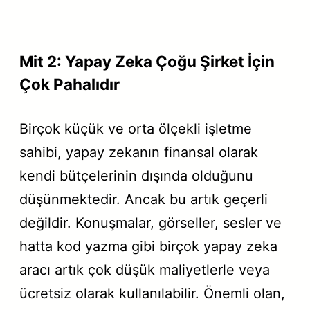
Mit 2: Yapay Zeka Çoğu Şirket İçin
Çok Pahalıdır
Birçok küçük ve orta ölçekli işletme
sahibi, yapay zekanın finansal olarak
kendi bütçelerinin dışında olduğunu
düşünmektedir. Ancak bu artık geçerli
değildir. Konuşmalar, görseller, sesler ve
hatta kod yazma gibi birçok yapay zeka
aracı artık çok düşük maliyetlerle veya
ücretsiz olarak kullanılabilir. Önemli olan,