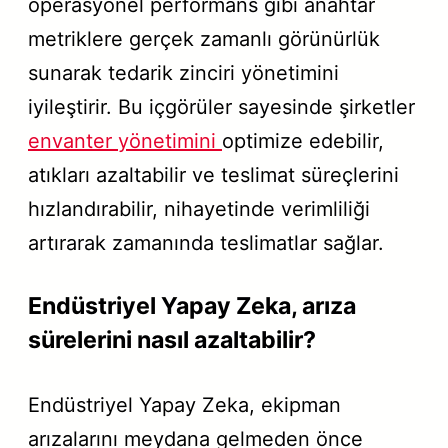
operasyonel performans gibi anahtar
metriklere gerçek zamanlı görünürlük
sunarak tedarik zinciri yönetimini
iyileştirir. Bu içgörüler sayesinde şirketler
envanter yönetimini
optimize edebilir,
atıkları azaltabilir ve teslimat süreçlerini
hızlandırabilir, nihayetinde verimliliği
artırarak zamanında teslimatlar sağlar.
Endüstriyel Yapay Zeka, arıza
sürelerini nasıl azaltabilir?
Endüstriyel Yapay Zeka, ekipman
arızalarını meydana gelmeden önce