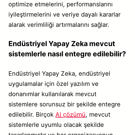
optimize etmelerini, performanslarını
iyileştirmelerini ve veriye dayalı kararlar
alarak verimliliği artırmalarını sağlar.
Endüstriyel Yapay Zeka mevcut
sistemlerle nasıl entegre edilebilir?
Endüstriyel Yapay Zeka, endüstriyel
uygulamalar için özel yazılım ve
donanımlar kullanılarak mevcut
sistemlere sorunsuz bir şekilde entegre
edilebilir. Birçok
AI çözümü
, mevcut
sistemlerle uyumlu olacak şekilde
tasarlanmıştır ve her organizasyonun