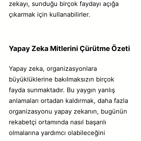
zekayı, sunduğu birçok faydayı açığa
çıkarmak için kullanabilirler.
Yapay Zeka Mitlerini Çürütme Özeti
Yapay zeka, organizasyonlara
büyüklüklerine bakılmaksızın birçok
fayda sunmaktadır. Bu yaygın yanlış
anlamaları ortadan kaldırmak, daha fazla
organizasyonu yapay zekanın, bugünün
rekabetçi ortamında nasıl başarılı
olmalarına yardımcı olabileceğini