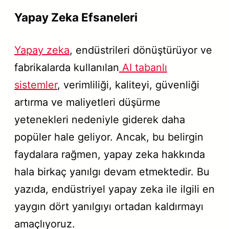
Yapay Zeka Efsaneleri
Yapay zeka
, endüstrileri dönüştürüyor ve
fabrikalarda kullanılan
AI tabanlı
sistemler
, verimliliği, kaliteyi, güvenliği
artırma ve maliyetleri düşürme
yetenekleri nedeniyle giderek daha
popüler hale geliyor. Ancak, bu belirgin
faydalara rağmen, yapay zeka hakkında
hala birkaç yanılgı devam etmektedir. Bu
yazıda, endüstriyel yapay zeka ile ilgili en
yaygın dört yanılgıyı ortadan kaldırmayı
amaçlıyoruz.