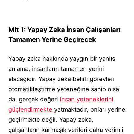
Mit 1: Yapay Zeka İnsan Çalışanları
Tamamen Yerine Geçirecek
Yapay zeka hakkında yaygın bir yanlış
anlama, insanların tamamen yerini
alacağıdır. Yapay zeka belirli görevleri
otomatikleştirme yeteneğine sahip olsa
da, gerçek değeri
insan yeteneklerini
güçlendirmekte
yatmaktadır, onları yerine
geçirmekte değil. Yapay zeka,
çalışanların karmaşık verileri daha verimli