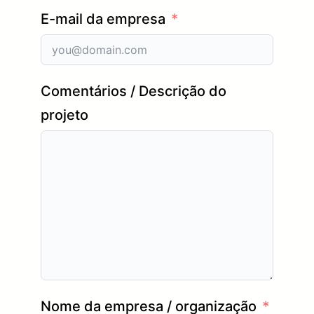
E-mail da empresa
Comentários / Descrição do
projeto
Nome da empresa / organização