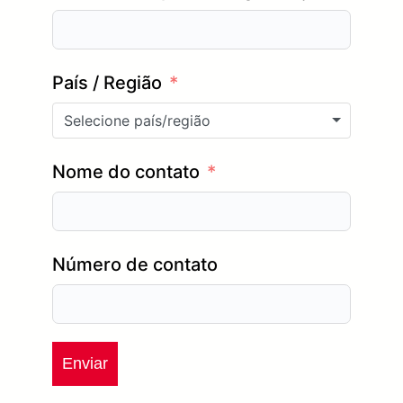
País / Região
Selecione país/região
Nome do contato
Número de contato
Enviar