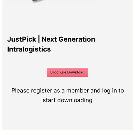
JustPick | Next Generation
Intralogistics
Brochure Download
Please register as a member and log in to
start downloading