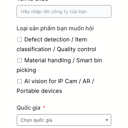
Loại sản phẩm bạn muốn hỏi
Defect detection / Item
classification / Quality control
Material handling / Smart bin
picking
AI vision for IP Cam / AR /
Portable devices
Quốc gia
Chọn quốc gia