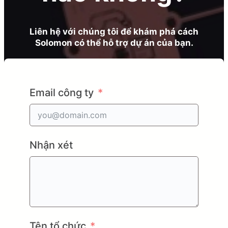
Liên hệ với chúng tôi để khám phá cách
Solomon có thể hỗ trợ dự án của bạn.
Email công ty
Nhận xét
Tên tổ chức