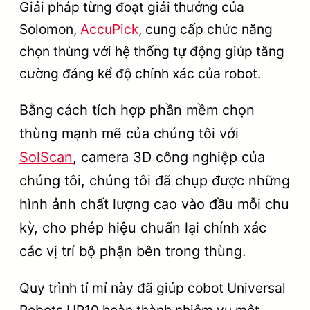
Giải pháp từng đoạt giải thưởng của
Solomon,
AccuPick
, cung cấp chức năng
chọn thùng với hệ thống tự động giúp tăng
cường đáng kể độ chính xác của robot.
Bằng cách tích hợp phần mềm chọn
thùng mạnh mẽ của chúng tôi với
SolScan
, camera 3D công nghiệp của
chúng tôi, chúng tôi đã chụp được những
hình ảnh chất lượng cao vào đầu mỗi chu
kỳ, cho phép hiệu chuẩn lại chính xác
các vị trí bộ phận bên trong thùng.
Quy trình tỉ mỉ này đã giúp cobot Universal
Robots UR10 hoàn thành nhiệm vụ một