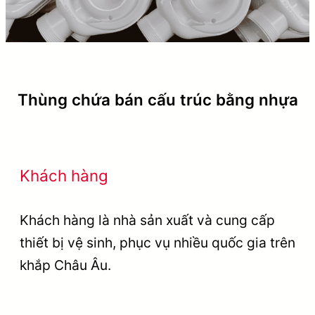
Thùng chứa bán cấu trúc bằng nhựa
Khách hàng
Khách hàng là nhà sản xuất và cung cấp
thiết bị vệ sinh, phục vụ nhiều quốc gia trên
khắp Châu Âu.