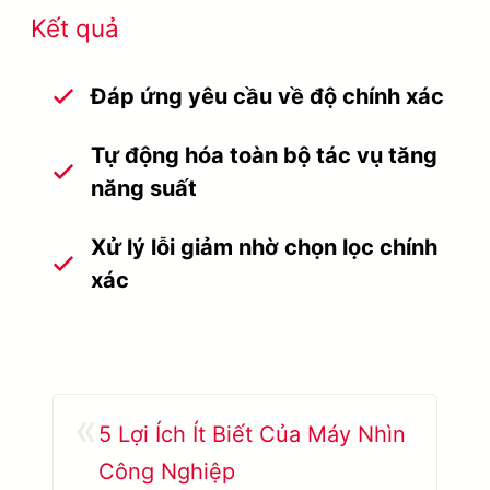
Kết quả
Đáp ứng yêu cầu về độ chính xác
Tự động hóa toàn bộ tác vụ tăng
năng suất
Xử lý lỗi giảm nhờ chọn lọc chính
xác
«
5 Lợi Ích Ít Biết Của Máy Nhìn
Công Nghiệp