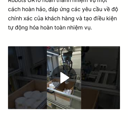
cách hoàn hảo, đáp ứng các yêu cầu về độ
chính xác của khách hàng và tạo điều kiện
tự động hóa hoàn toàn nhiệm vụ.
Play
Video