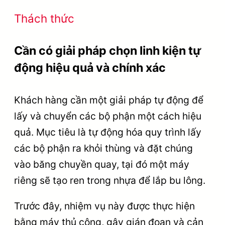
Thách thức
Cần có giải pháp chọn linh kiện tự
động hiệu quả và chính xác
Khách hàng cần một giải pháp tự động để
lấy và chuyển các bộ phận một cách hiệu
quả. Mục tiêu là tự động hóa quy trình lấy
các bộ phận ra khỏi thùng và đặt chúng
vào băng chuyền quay, tại đó một máy
riêng sẽ tạo ren trong nhựa để lắp bu lông.
Trước đây, nhiệm vụ này được thực hiện
bằng máy thủ công, gây gián đoạn và cản