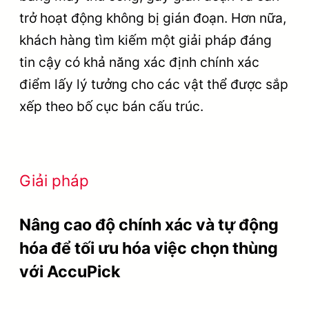
trở hoạt động không bị gián đoạn. Hơn nữa,
khách hàng tìm kiếm một giải pháp đáng
tin cậy có khả năng xác định chính xác
điểm lấy lý tưởng cho các vật thể được sắp
xếp theo bố cục bán cấu trúc.
Giải pháp
Nâng cao độ chính xác và tự động
hóa để tối ưu hóa việc chọn thùng
với AccuPick