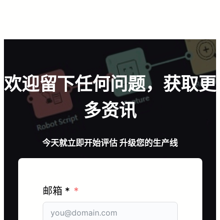
欢迎留下任何问题，获取更
多资讯
今天就立即开始评估 升级您的生产线
邮箱 *