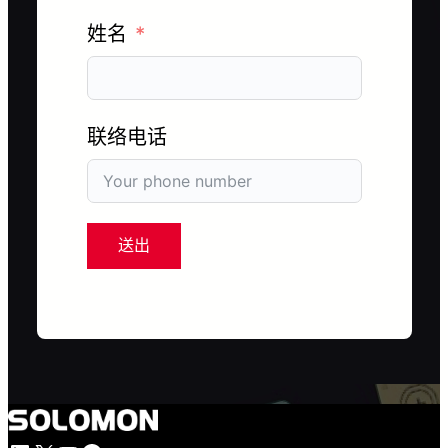
姓名
联络电话
送出
LinkedIn
X
YouTube
Facebook