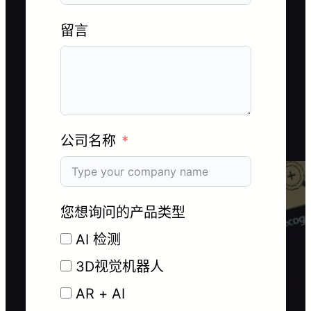
留言
公司名称
您想询问的产品类型
AI 检测
3D视觉机器人
AR + AI