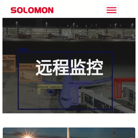
Skip
to
content
远程监控