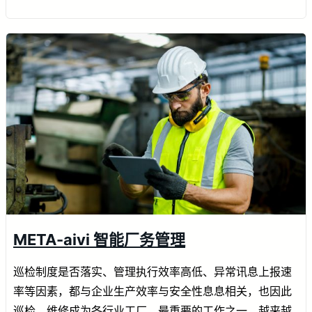
META-aivi 智能厂务管理
巡检制度是否落实、管理执行效率高低、异常讯息上报速
率等因素，都与企业生产效率与安全性息息相关，也因此
巡检、维修成为各行业工厂，最重要的工作之一，越来越