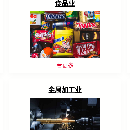
食品业
看更多
金属加工业