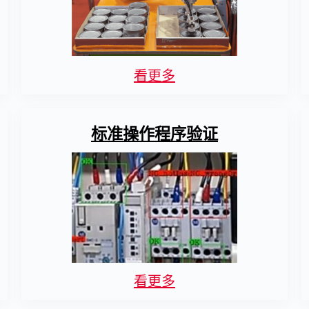
看更多
标准操作程序验证
看更多