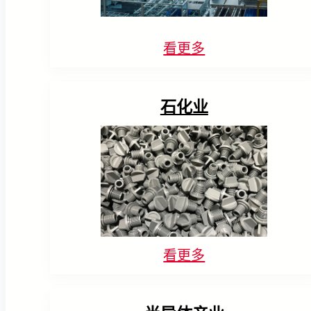
看更多
石化业
看更多