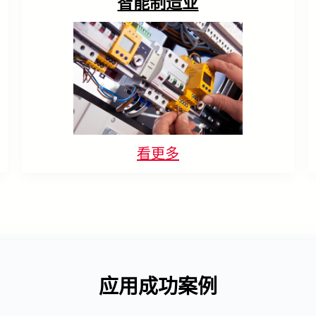
智能制造业
看更多
应用成功案例