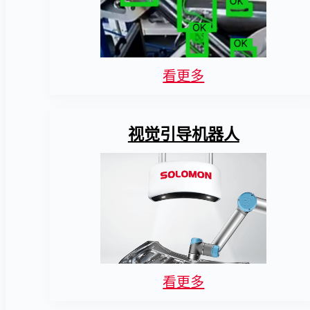
看更多
视觉引导机器人
看更多