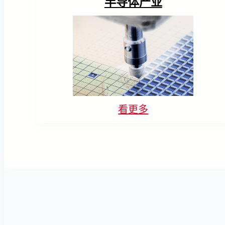
半导体产业
看更多