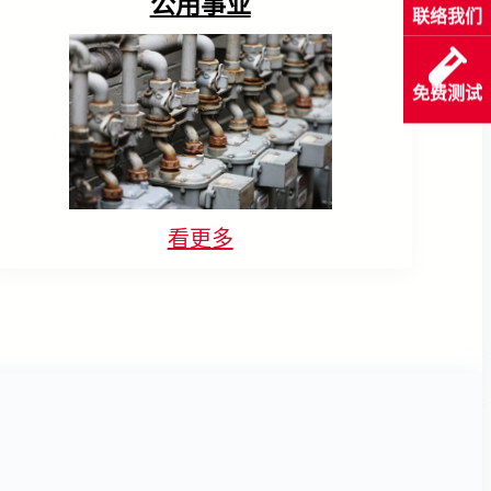
公用事业
联络我们
免费测试
看更多