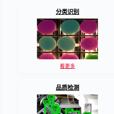
分类识别
看更多
品质检测