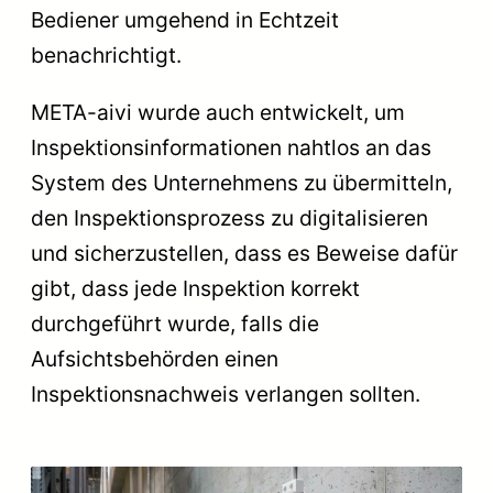
Bediener umgehend in Echtzeit
benachrichtigt.
META-aivi wurde auch entwickelt, um
Inspektionsinformationen nahtlos an das
System des Unternehmens zu übermitteln,
den Inspektionsprozess zu digitalisieren
und sicherzustellen, dass es Beweise dafür
gibt, dass jede Inspektion korrekt
durchgeführt wurde, falls die
Aufsichtsbehörden einen
Inspektionsnachweis verlangen sollten.