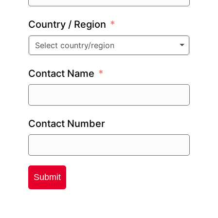
Country / Region
Select country/region
Contact Name
Contact Number
Submit