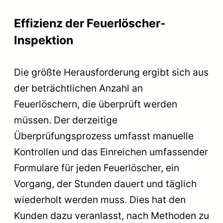
Effizienz der Feuerlöscher-
Inspektion
Die größte Herausforderung ergibt sich aus
der beträchtlichen Anzahl an
Feuerlöschern, die überprüft werden
müssen. Der derzeitige
Überprüfungsprozess umfasst manuelle
Kontrollen und das Einreichen umfassender
Formulare für jeden Feuerlöscher, ein
Vorgang, der Stunden dauert und täglich
wiederholt werden muss. Dies hat den
Kunden dazu veranlasst, nach Methoden zu