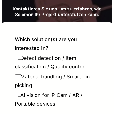
Kontaktieren Sie uns, um zu erfahren, wie
Solomon Ihr Projekt unterstützen kann.
Which solution(s) are you
interested in?
Defect detection / Item
classification / Quality control
Material handling / Smart bin
picking
AI vision for IP Cam / AR /
Portable devices