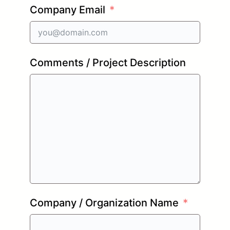
Company Email
Comments / Project Description
Company / Organization Name