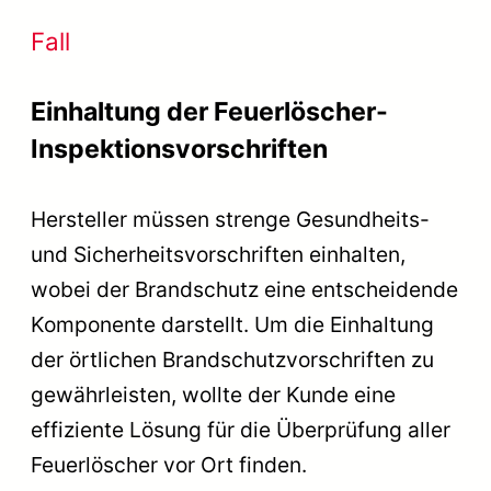
Fall
Einhaltung der Feuerlöscher-
Inspektionsvorschriften
Hersteller müssen strenge Gesundheits-
und Sicherheitsvorschriften einhalten,
wobei der Brandschutz eine entscheidende
Komponente darstellt. Um die Einhaltung
der örtlichen Brandschutzvorschriften zu
gewährleisten, wollte der Kunde eine
effiziente Lösung für die Überprüfung aller
Feuerlöscher vor Ort finden.