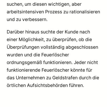
suchen, um diesen wichtigen, aber
arbeitsintensiven Prozess zu rationalisieren
und zu verbessern.
Darüber hinaus suchte der Kunde nach
einer Möglichkeit, zu überprüfen, ob die
Überprüfungen vollständig abgeschlossen
wurden und die Feuerlöscher
ordnungsgemäß funktionieren. Jeder nicht
funktionierende Feuerlöscher könnte für
das Unternehmen zu Geldstrafen durch die
örtlichen Aufsichtsbehörden führen.