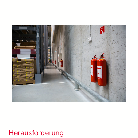
Herausforderung