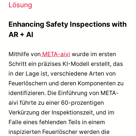
Lösung
Enhancing Safety Inspections with
AR + AI
Mithilfe von
META-aivi
wurde im ersten
Schritt ein präzises KI-Modell erstellt, das
in der Lage ist, verschiedene Arten von
Feuerlöschern und deren Komponenten zu
identifizieren. Die Einführung von META-
aivi führte zu einer 60-prozentigen
Verkürzung der Inspektionszeit, und im
Falle eines fehlenden Teils in einem
inspizierten Feuerlöscher werden die