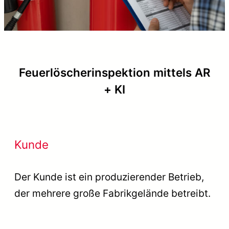
Feuerlöscherinspektion mittels AR
+ KI
Kunde
Der Kunde ist ein produzierender Betrieb,
der mehrere große Fabrikgelände betreibt.