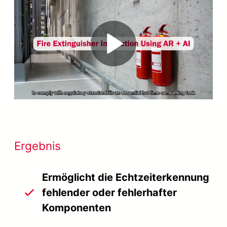
Play
Video
Ergebnis
Ermöglicht die Echtzeiterkennung
fehlender oder fehlerhafter
Komponenten