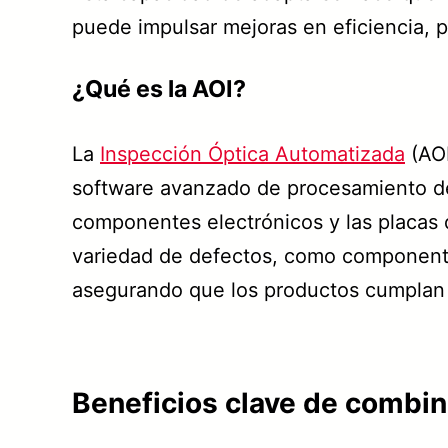
puede impulsar mejoras en eficiencia, p
¿Qué es la AOI?
La
Inspección Óptica Automatizada
(AOI
software avanzado de procesamiento de 
componentes electrónicos y las placas 
variedad de defectos, como componente
asegurando que los productos cumplan c
Beneficios clave de combin