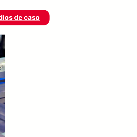
udios de caso