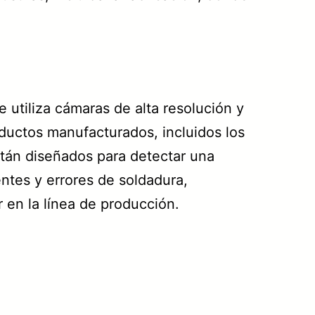
e utiliza cámaras de alta resolución y
ductos manufacturados, incluidos los
stán diseñados para detectar una
tes y errores de soldadura,
en la línea de producción.