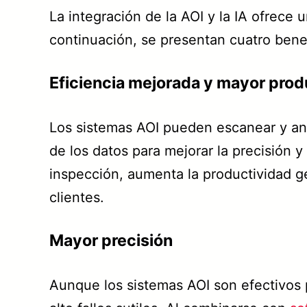
La integración de la AOI y la IA ofrece
continuación, se presentan cuatro bene
Eficiencia mejorada y mayor prod
Los sistemas AOI pueden escanear y an
de los datos para mejorar la precisión 
inspección, aumenta la productividad g
clientes.
Mayor precisión
Aunque los sistemas AOI son efectivos 