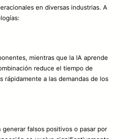
eracionales en diversas industrias. A
logías:
onentes, mientras que la IA aprende
 combinación reduce el tiempo de
ás rápidamente a las demandas de los
generar falsos positivos o pasar por