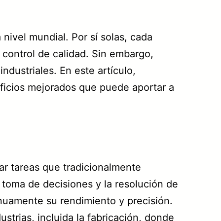
nivel mundial. Por sí solas, cada
y control de calidad. Sin embargo,
dustriales. En este artículo,
eficios mejorados que puede aportar a
zar tareas que tradicionalmente
 toma de decisiones y la resolución de
nuamente su rendimiento y precisión.
strias, incluida la fabricación, donde