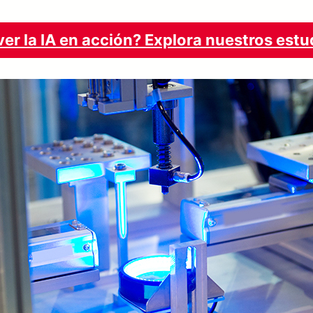
ver la IA en acción? Explora nuestros est