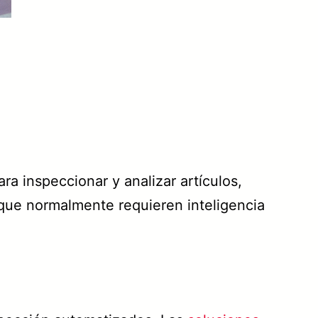
a inspeccionar y analizar artículos,
 que normalmente requieren inteligencia