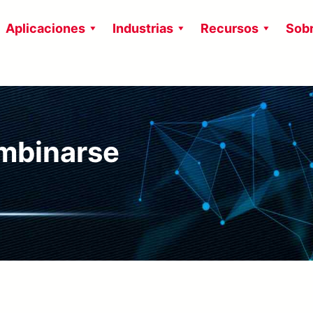
Aplicaciones
Industrias
Recursos
Sobr
ombinarse