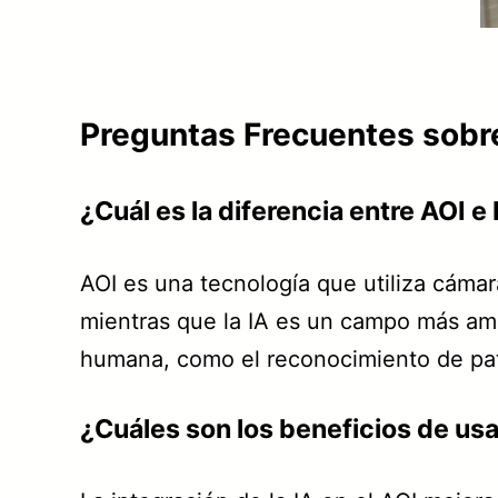
Preguntas Frecuentes sobre
¿Cuál es la diferencia entre AOI e 
AOI es una tecnología que utiliza cámar
mientras que la IA es un campo más amp
humana, como el reconocimiento de pat
¿Cuáles son los beneficios de usa