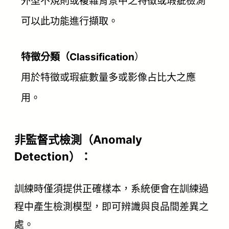
外型不規則或複雜背景中之特徵或瑕疵檢測
可以此功能進行擷取。
特徵分類（Classification
）
用於特徵或瑕疵數量多或影像占比大之應
用。
非監督式檢測（Anomaly
Detection）：
訓練時僅須提供正確樣本，系統便會在訓練過
程中產生檢測模型，即可辨識與良品間差異之
處。