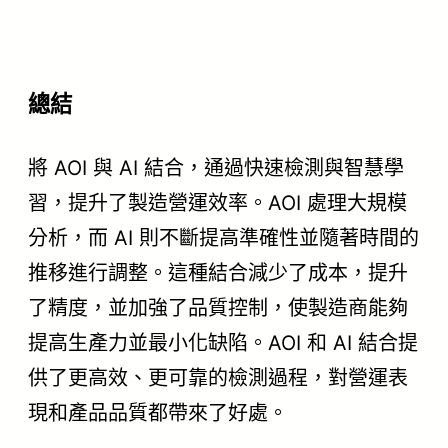
總結
將 AOI 與 AI 結合，通過快速檢測與智慧學
習，提升了製造營運效率。AOI 處理大規模
分析，而 AI 則不斷提高準確性並隨著時間的
推移進行調整。這種結合減少了成本，提升
了精度，並加強了品質控制，使製造商能夠
提高生產力並最小化缺陷。AOI 和 AI 結合提
供了更高效、更可靠的檢測過程，對營運表
現和產品品質都帶來了好處。