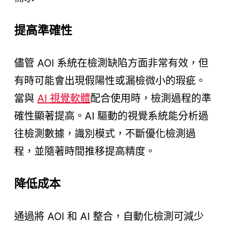
提高準確性
儘管 AOI 系統在檢測缺陷方面非常有效，但
有時可能會出現假陽性或漏檢微小的瑕疵。
當與
AI 視覺軟體
配合使用時，檢測過程的準
確性顯著提高。AI 驅動的視覺系統能分析過
往檢測數據，識別模式，不斷優化檢測過
程，並隨著時間推移提高精度。
降低成本
通過將 AOI 和 AI 整合，自動化檢測可減少