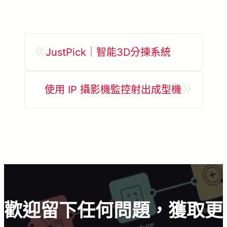
«
JustPick｜智能3D分揀系統
»
使用 IP 攝影機監控射出成型機
歡迎留下任何問題，獲取更