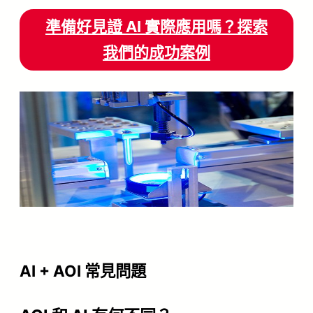
準備好見證 AI 實際應用嗎？探索
我們的成功案例
AI + AOI 常見問題