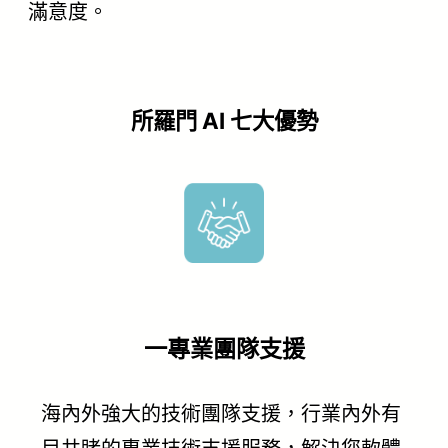
滿意度。
所羅門 AI 七大優勢
一專業團隊支援
海內外強大的技術團隊支援，行業內外有