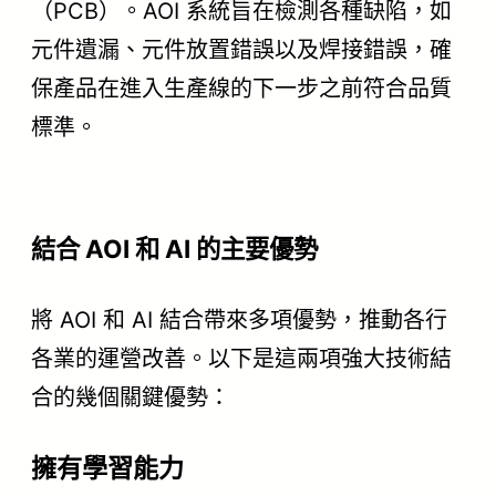
（PCB）。AOI 系統旨在檢測各種缺陷，如
元件遺漏、元件放置錯誤以及焊接錯誤，確
保產品在進入生產線的下一步之前符合品質
標準。
結合 AOI 和 AI 的主要優勢
將 AOI 和 AI 結合帶來多項優勢，推動各行
各業的運營改善。以下是這兩項強大技術結
合的幾個關鍵優勢：
擁有學習能力