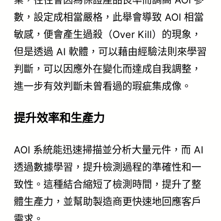
業，往往會因為保證產品良率而調高 AOI 參
數，設定成相當嚴格，此舉會導致 AOI 相當
敏感，便會產生過殺（Over Kill）的現象，
但是透過 AI 軟體，可以藉由經驗法則來學習
判斷，可以因應外在變化而達成自我調整，
進一步有效判斷未曾看過的瑕疵集成像。
提升效率和生產力
AOI 系統能迅速掃描並分析大量元件，而 AI
透過數據學習，提升檢測過程的準確性和一
致性。這種結合縮短了檢測時間，提升了整
體生產力，並幫助製造商更快速地回應客戶
需求。