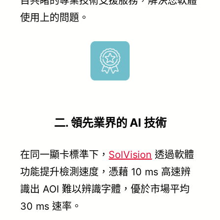
目共睹的專業技術支援服務，解決您軟體
使用上的問題。
二. 領先業界的 AI 技術
在同一顯卡標準下，
SolVision
透過軟體
功能提升檢測速度，憑藉 10 ms 高速辨
識出 AOI 難以辨識字體，優於市場平均
30 ms 速率。