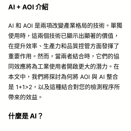
AI + AOI 介紹
AI 和 AOI 是兩項改變產業格局的技術。單獨
使用時，這兩個技術已顯示出顯著的價值，
在提升效率、生產力和品質控管方面發揮了
重要作用。然而，當兩者結合時，它們的協
同效應將為工業使用者開啟更大的潛力。在
本文中，我們將探討為何將 AOI 與 AI 整合
是 1+1>2，以及這種結合對您的檢測程序所
帶來的效益。
什麼是 AI？