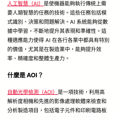
人工智慧（AI）
是使機器能夠執行傳統上需
要人類智慧的任務的技術。這些任務包括模
式識別、決策和問題解決。AI 系統能夠從數
據中學習，不斷地提升其表現和準確性。這
種適應能力使得 AI 在各行各業中都具有特別
的價值，尤其是在製造業中，能夠提升效
率、精確度和整體生產力。
什麼是 AOI？
自動光學檢測（AOI）
是一項技術，利用高
解析度相機和先進的影像處理軟體來檢查和
分析製造項目，包括電子元件和印刷電路板