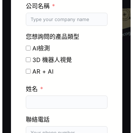
公司名稱
您想詢問的產品類型
AI檢測
3D 機器人視覺
AR + AI
姓名
聯絡電話