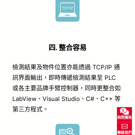
四. 整合容易
檢測結果及物件位置亦能透過 TCP/IP 通
訊界面輸出，即時傳遞檢測結果至 PLC
或各主要品牌手臂控制器，同時更整合如
LabView、Visual Studio、C#、C++ 等
第三方程式。
詢問價格
聯絡我們