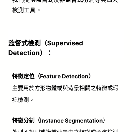
檢測工具。
監督式檢測（Supervised
Detection）：
特徵定位（Feature Detection）
主要用於方形物體或與背景相關之特徵或瑕
疵檢測。
特徵分割（Instance Segmentation
）