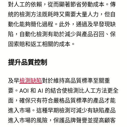
對人工的依賴，從而顯著節省勞動成本。傳
統的檢測方法既耗時又需要大量人力，但自
動化能夠簡化過程。此外，通過及早發現缺
陷，自動化檢測有助於減少與產品召回、保
固索賠和返工相關的成本。
提升品質控制
及早
檢測缺陷
對於維持高品質標準至關重
要。AOI 和 AI 的結合使檢測比人工方法更全
面，確保只有符合嚴格品質標準的產品才能
進入市場。這種早期檢測可減少有缺陷產品
進入市場的風險，保護品牌聲譽並提高顧客