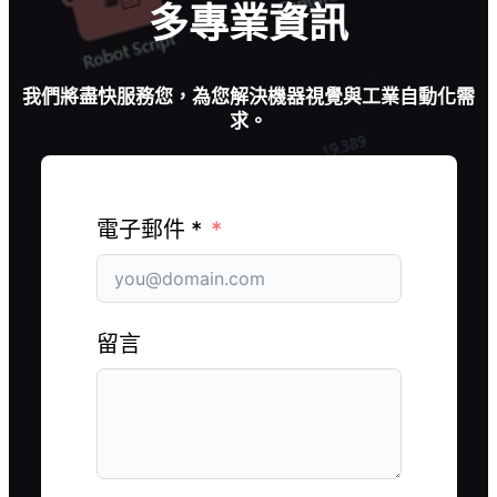
多專業資訊
我們將盡快服務您，為您解決機器視覺與工業自動化需
求。
電子郵件 *
留言