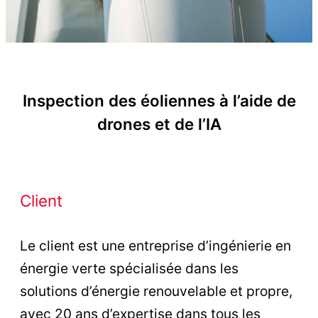
Inspection des éoliennes à l’aide de
drones et de l’IA
Client
Le client est une entreprise d’ingénierie en
énergie verte spécialisée dans les
solutions d’énergie renouvelable et propre,
avec 20 ans d’expertise dans tous les