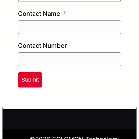
Contact Name
Contact Number
Submit