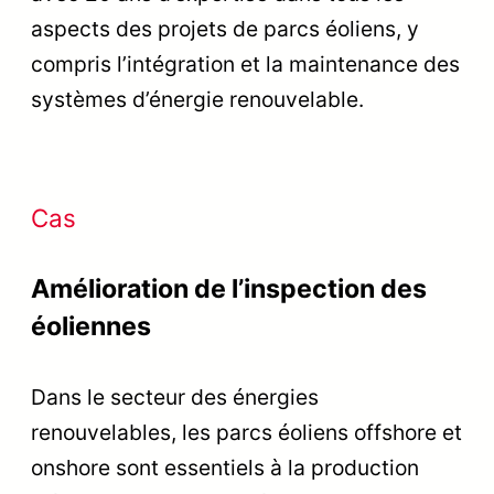
aspects des projets de parcs éoliens, y
compris l’intégration et la maintenance des
systèmes d’énergie renouvelable.
Cas
Amélioration de l’inspection des
éoliennes
Dans le secteur des énergies
renouvelables, les parcs éoliens offshore et
onshore sont essentiels à la production