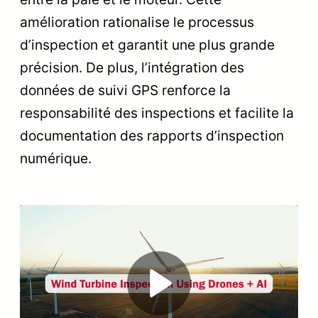
amélioration rationalise le processus
d’inspection et garantit une plus grande
précision. De plus, l’intégration des
données de suivi GPS renforce la
responsabilité des inspections et facilite la
documentation des rapports d’inspection
numérique.
Play