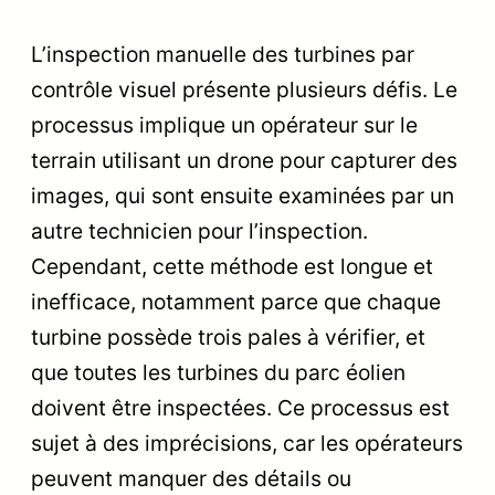
L’inspection manuelle des turbines par
contrôle visuel présente plusieurs défis. Le
processus implique un opérateur sur le
terrain utilisant un drone pour capturer des
images, qui sont ensuite examinées par un
autre technicien pour l’inspection.
Cependant, cette méthode est longue et
inefficace, notamment parce que chaque
turbine possède trois pales à vérifier, et
que toutes les turbines du parc éolien
doivent être inspectées. Ce processus est
sujet à des imprécisions, car les opérateurs
peuvent manquer des détails ou