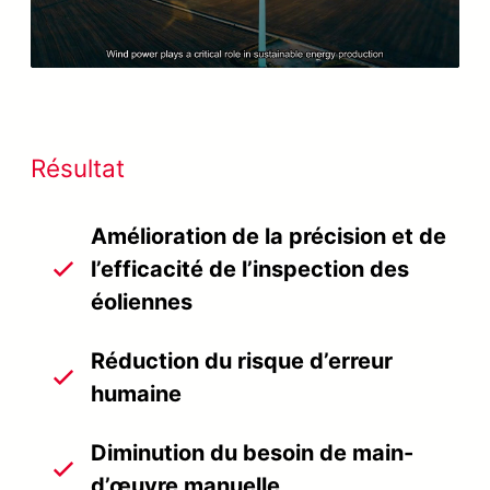
Video
Résultat
Amélioration de la précision et de
l’efficacité de l’inspection des
éoliennes
Réduction du risque d’erreur
humaine
Diminution du besoin de main-
d’œuvre manuelle