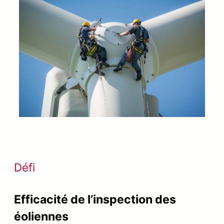
Défi
Efficacité de l’inspection des
éoliennes