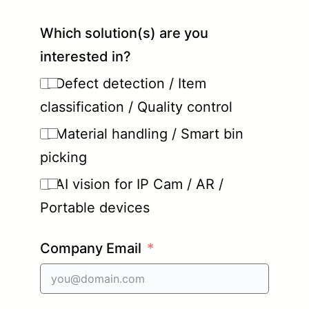
Which solution(s) are you
interested in?
Defect detection / Item
classification / Quality control
Material handling / Smart bin
picking
AI vision for IP Cam / AR /
Portable devices
Company Email