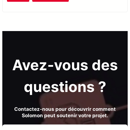
Avez-vous des
questions ?
Contactez-nous pour découvrir comment
Solomon peut soutenir votre projet.