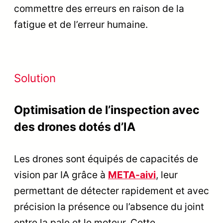
commettre des erreurs en raison de la
fatigue et de l’erreur humaine.
Solution
Optimisation de l’inspection avec
des drones dotés d’IA
Les drones sont équipés de capacités de
vision par IA grâce à
META-aivi
, leur
permettant de détecter rapidement et avec
précision la présence ou l’absence du joint
entre la pale et le moteur. Cette