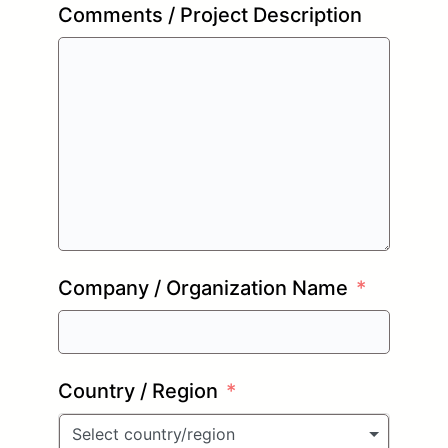
Comments / Project Description
Company / Organization Name
Country / Region
Select country/region