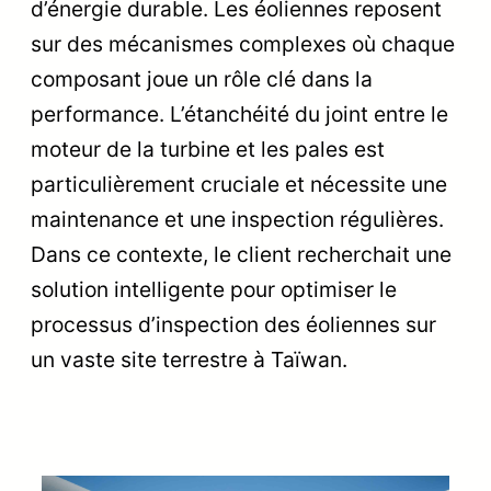
d’énergie durable. Les éoliennes reposent
sur des mécanismes complexes où chaque
composant joue un rôle clé dans la
performance. L’étanchéité du joint entre le
moteur de la turbine et les pales est
particulièrement cruciale et nécessite une
maintenance et une inspection régulières.
Dans ce contexte, le client recherchait une
solution intelligente pour optimiser le
processus d’inspection des éoliennes sur
un vaste site terrestre à Taïwan.