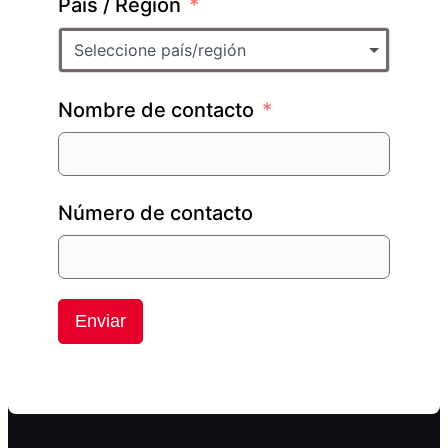
País / Región
Seleccione país/región
Nombre de contacto
Número de contacto
Enviar