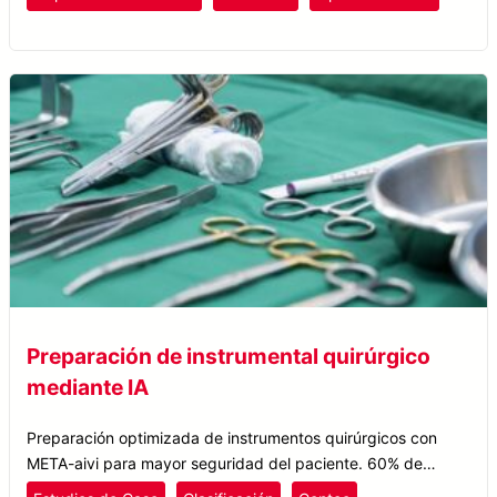
Preparación de instrumental quirúrgico
mediante IA
Preparación optimizada de instrumentos quirúrgicos con
META-aivi para mayor seguridad del paciente. 60% de
tiempo ahorrado. 100% de precisión en la identificación de