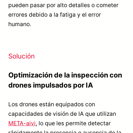
pueden pasar por alto detalles o cometer
errores debido a la fatiga y el error
humano.
Solución
Optimización de la inspección con
drones impulsados por IA
Los drones están equipados con
capacidades de visión de IA que utilizan
META-aivi
, lo que les permite detectar
rápidamente la presencia o ausencia de la