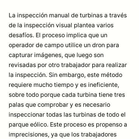
La inspección manual de turbinas a través
de la inspección visual plantea varios
desafíos. El proceso implica que un
operador de campo utilice un dron para
capturar imágenes, que luego son
revisadas por otro trabajador para realizar
la inspección. Sin embargo, este método
requiere mucho tiempo y es ineficiente,
sobre todo porque cada turbina tiene tres
palas que comprobar y es necesario
inspeccionar todas las turbinas de todo el
parque eólico. Este proceso es propenso a
imprecisiones, ya que los trabajadores