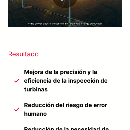
Play
Video
Resultado
Mejora de la precisión y la
eficiencia de la inspección de
turbinas
Reducción del riesgo de error
humano
Reducción de la necesidad de