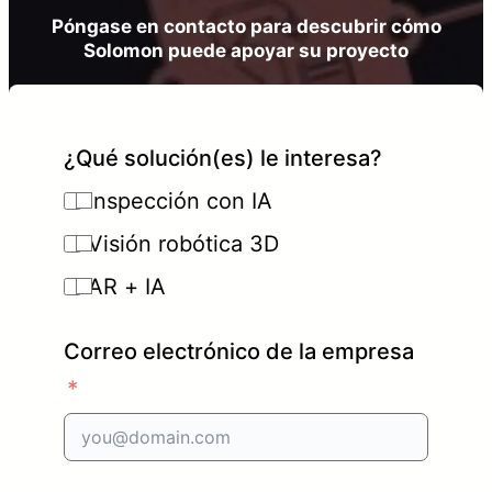
Póngase en contacto para descubrir cómo
Solomon puede apoyar su proyecto
¿Qué solución(es) le interesa?
Inspección con IA
Visión robótica 3D
AR + IA
Correo electrónico de la empresa