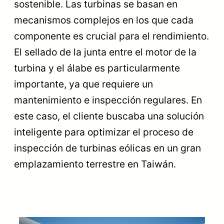
sostenible. Las turbinas se basan en
mecanismos complejos en los que cada
componente es crucial para el rendimiento.
El sellado de la junta entre el motor de la
turbina y el álabe es particularmente
importante, ya que requiere un
mantenimiento e inspección regulares. En
este caso, el cliente buscaba una solución
inteligente para optimizar el proceso de
inspección de turbinas eólicas en un gran
emplazamiento terrestre en Taiwán.