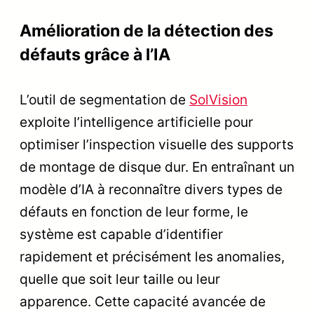
Amélioration de la détection des
défauts grâce à l’IA
L’outil de segmentation de
SolVision
exploite l’intelligence artificielle pour
optimiser l’inspection visuelle des supports
de montage de disque dur. En entraînant un
modèle d’IA à reconnaître divers types de
défauts en fonction de leur forme, le
système est capable d’identifier
rapidement et précisément les anomalies,
quelle que soit leur taille ou leur
apparence. Cette capacité avancée de