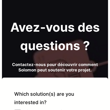
Avez-vous des
questions ?
Contactez-nous pour découvrir comment
Solomon peut soutenir votre projet.
Which solution(s) are you
interested in?