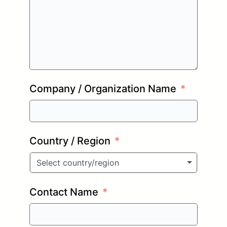
Company / Organization Name
Country / Region
Select country/region
Contact Name