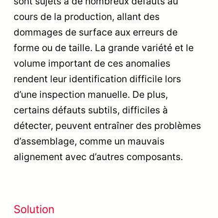
sont sujets à de nombreux défauts au
cours de la production, allant des
dommages de surface aux erreurs de
forme ou de taille. La grande variété et le
volume important de ces anomalies
rendent leur identification difficile lors
d’une inspection manuelle. De plus,
certains défauts subtils, difficiles à
détecter, peuvent entraîner des problèmes
d’assemblage, comme un mauvais
alignement avec d’autres composants.
Solution