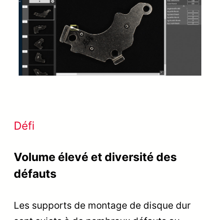
Défi
Volume élevé et diversité des
défauts
Les supports de montage de disque dur