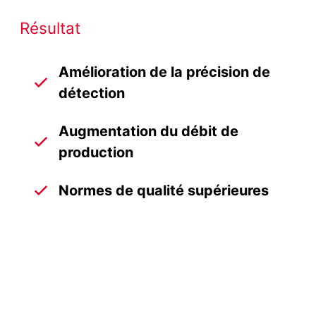
Résultat
Amélioration de la précision de
détection
Augmentation du débit de
production
Normes de qualité supérieures