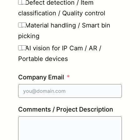
Defect detection / Item
classification / Quality control
Material handling / Smart bin
picking
AI vision for IP Cam / AR /
Portable devices
Company Email
Comments / Project Description