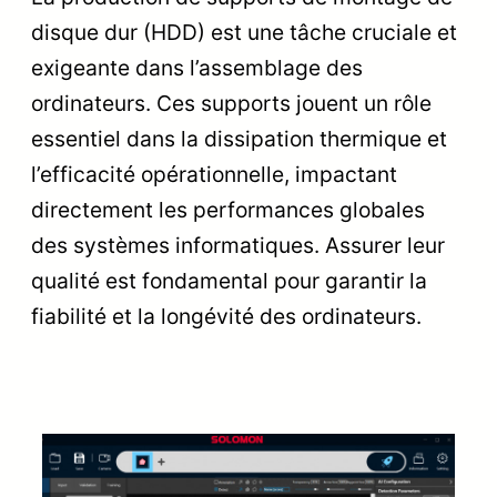
disque dur (HDD) est une tâche cruciale et
exigeante dans l’assemblage des
ordinateurs. Ces supports jouent un rôle
essentiel dans la dissipation thermique et
l’efficacité opérationnelle, impactant
directement les performances globales
des systèmes informatiques. Assurer leur
qualité est fondamental pour garantir la
fiabilité et la longévité des ordinateurs.