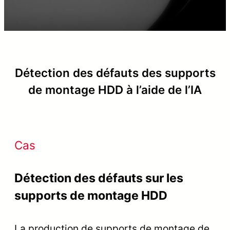
Détection des défauts des supports
de montage HDD à l’aide de l’IA
Cas
Détection des défauts sur les
supports de montage HDD
La production de supports de montage de