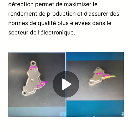
détection permet de maximiser le
rendement de production et d’assurer des
normes de qualité plus élevées dans le
secteur de l’électronique.
Play
Video