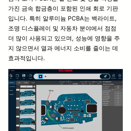
가진 금속 합금층이 포함된 인쇄 회로 기판
입니다. 특히 알루미늄 PCBA는 백라이트,
조명 디스플레이 및 자동차 분야에서 점점
더 많이 사용되고 있으며, 성능에 영향을 주
지 않으면서 열과 에너지 소비를 줄이는 데
효과적입니다.