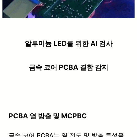
알루미늄 LED를 위한 AI 검사
금속 코어 PCBA 결함 감지
PCBA 열 방출 및 MCPBC
금속 코어 PCBA는 열 전도 및 방출 특성을