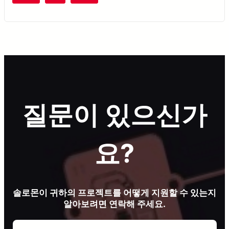
질문이 있으신가
요?
솔로몬이 귀하의 프로젝트를 어떻게 지원할 수 있는지
알아보려면 연락해 주세요.