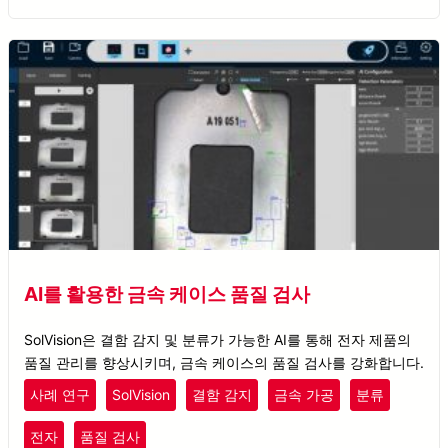
AI를 활용한 금속 케이스 품질 검사
SolVision은 결함 감지 및 분류가 가능한 AI를 통해 전자 제품의
품질 관리를 향상시키며, 금속 케이스의 품질 검사를 강화합니다.
사례 연구
SolVision
결함 감지
금속 가공
분류
전자
품질 검사