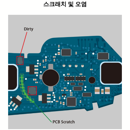
스크래치 및 오염