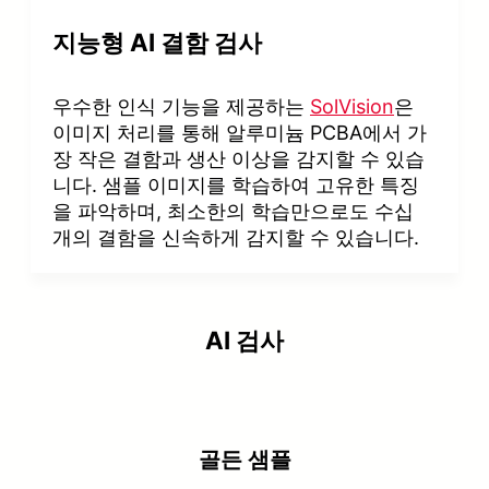
지능형 AI 결함 검사
우수한 인식 기능을 제공하는
SolVision
은
이미지 처리를 통해 알루미늄 PCBA에서 가
장 작은 결함과 생산 이상을 감지할 수 있습
니다. 샘플 이미지를 학습하여 고유한 특징
을 파악하며, 최소한의 학습만으로도 수십
개의 결함을 신속하게 감지할 수 있습니다.
AI 검사
골든 샘플