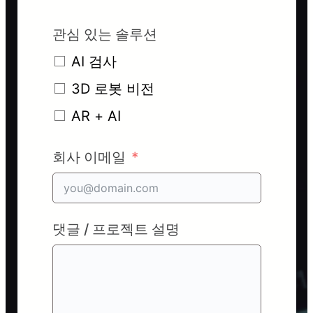
관심 있는 솔루션
AI 검사
3D 로봇 비전
AR + AI
회사 이메일
댓글 / 프로젝트 설명