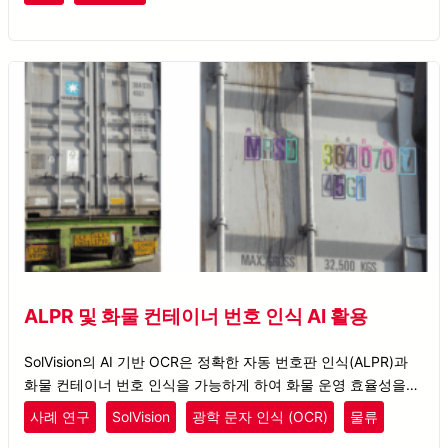
ALPR 및 화물 컨테이너 번호 인식 AI 활용
SolVision의 AI 기반 OCR은 정확한 자동 번호판 인식(ALPR)과
화물 컨테이너 번호 인식을 가능하게 하여 화물 운영 효율성을 향
상시킵니다.
사례 연구
SolVision
광학 문자 인식 (OCR)
물류