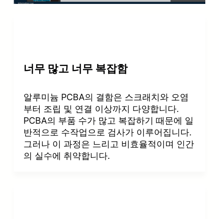
너무 많고 너무 복잡함
알루미늄 PCBA의 결함은 스크래치와 오염
부터 조립 및 연결 이상까지 다양합니다.
PCBA의 부품 수가 많고 복잡하기 때문에 일
반적으로 수작업으로 검사가 이루어집니다.
그러나 이 과정은 느리고 비효율적이며 인간
의 실수에 취약합니다.