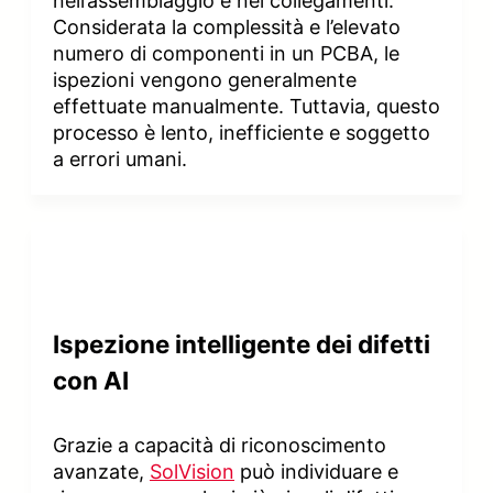
nell’assemblaggio e nei collegamenti.
Considerata la complessità e l’elevato
numero di componenti in un PCBA, le
ispezioni vengono generalmente
effettuate manualmente. Tuttavia, questo
processo è lento, inefficiente e soggetto
a errori umani.
Ispezione intelligente dei difetti
con AI
Grazie a capacità di riconoscimento
avanzate,
SolVision
può individuare e