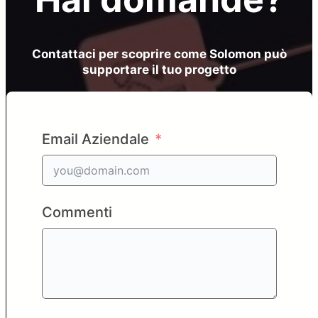
Contattaci per scoprire come Solomon può
supportare il tuo progetto
Email Aziendale
Commenti