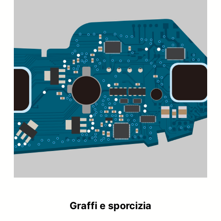
Graffi e sporcizia