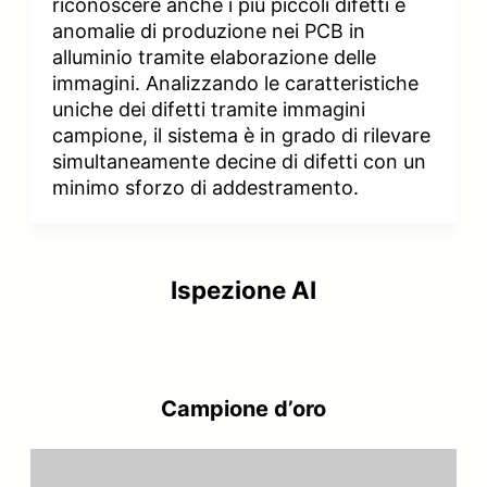
riconoscere anche i più piccoli difetti e
anomalie di produzione nei PCB in
alluminio tramite elaborazione delle
immagini. Analizzando le caratteristiche
uniche dei difetti tramite immagini
campione, il sistema è in grado di rilevare
simultaneamente decine di difetti con un
minimo sforzo di addestramento.
Ispezione AI
Campione d’oro