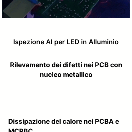
Ispezione AI per LED in Alluminio
Rilevamento dei difetti nei PCB con
nucleo metallico
Dissipazione del calore nei PCBA e
MCPBC