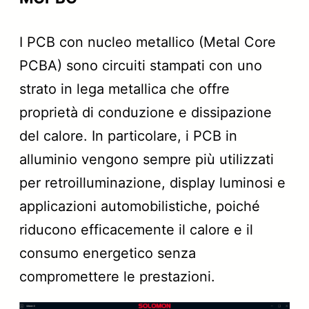
I PCB con nucleo metallico (Metal Core
PCBA) sono circuiti stampati con uno
strato in lega metallica che offre
proprietà di conduzione e dissipazione
del calore. In particolare, i PCB in
alluminio vengono sempre più utilizzati
per retroilluminazione, display luminosi e
applicazioni automobilistiche, poiché
riducono efficacemente il calore e il
consumo energetico senza
compromettere le prestazioni.