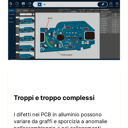
Troppi e troppo complessi
I difetti nei PCB in alluminio possono
variare da graffi e sporcizia a anomalie