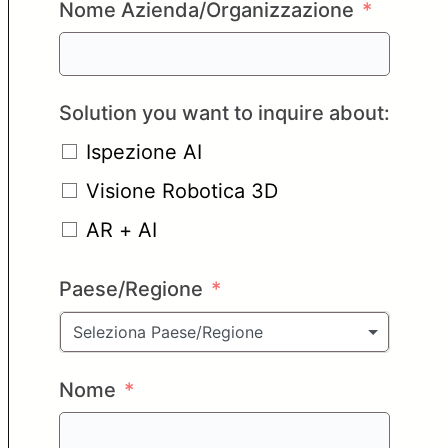
Nome Azienda/Organizzazione
Solution you want to inquire about:
Ispezione AI
Visione Robotica 3D
AR + AI
Paese/Regione
Seleziona Paese/Regione
Nome