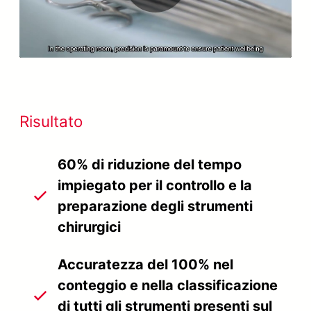
Video
Risultato
60% di riduzione del tempo
impiegato per il controllo e la
preparazione degli strumenti
chirurgici
Accuratezza del 100% nel
conteggio e nella classificazione
di tutti gli strumenti presenti sul