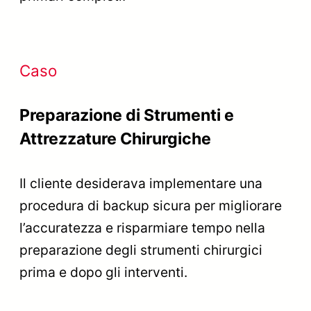
Caso
Preparazione di Strumenti e
Attrezzature Chirurgiche
Il cliente desiderava implementare una
procedura di backup sicura per migliorare
l’accuratezza e risparmiare tempo nella
preparazione degli strumenti chirurgici
prima e dopo gli interventi.