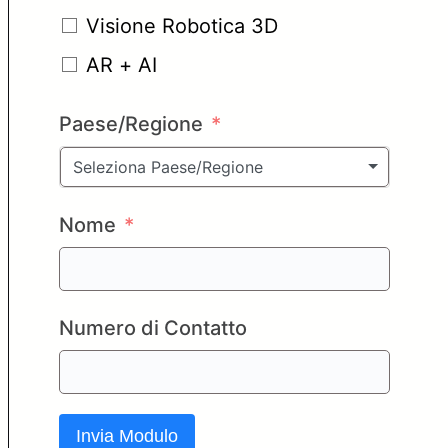
Visione Robotica 3D
AR + AI
Paese/Regione
Seleziona Paese/Regione
Nome
Numero di Contatto
Invia Modulo