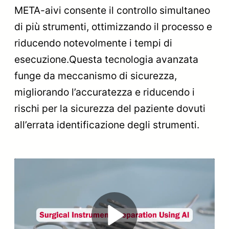
META-aivi consente il controllo simultaneo
di più strumenti, ottimizzando il processo e
riducendo notevolmente i tempi di
esecuzione.Questa tecnologia avanzata
funge da meccanismo di sicurezza,
migliorando l’accuratezza e riducendo i
rischi per la sicurezza del paziente dovuti
all’errata identificazione degli strumenti.
Play