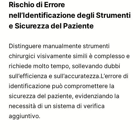
Rischio di Errore
nell’Identificazione degli Strumenti
e Sicurezza del Paziente
Distinguere manualmente strumenti
chirurgici visivamente simili è complesso e
richiede molto tempo, sollevando dubbi
sull’efficienza e sull’accuratezza.L’errore di
identificazione può compromettere la
sicurezza del paziente, evidenziando la
necessità di un sistema di verifica
aggiuntivo.