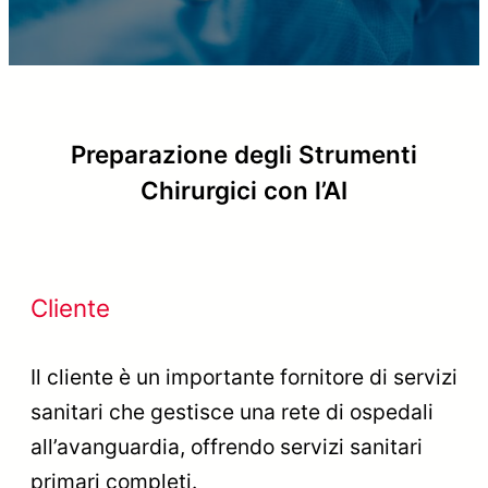
Preparazione degli Strumenti
Chirurgici con l’AI
Cliente
Il cliente è un importante fornitore di servizi
sanitari che gestisce una rete di ospedali
all’avanguardia, offrendo servizi sanitari
primari completi.