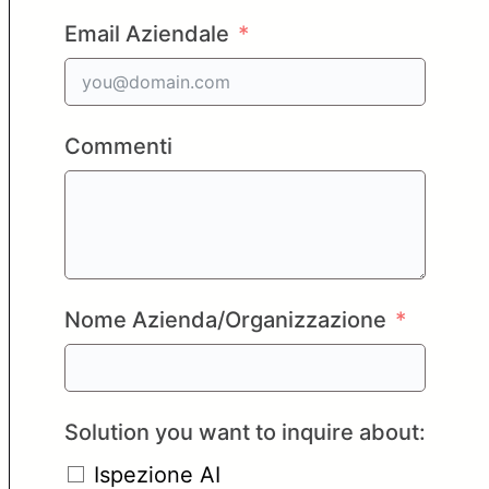
Email Aziendale
Commenti
Nome Azienda/Organizzazione
Solution you want to inquire about:
Ispezione AI