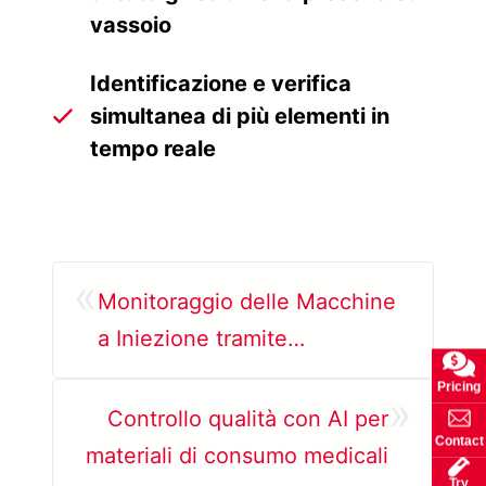
vassoio
Identificazione e verifica
simultanea di più elementi in
tempo reale
«
Monitoraggio delle Macchine
a Iniezione tramite
Telecamere IP
Pricing
»
Controllo qualità con AI per
Contact
materiali di consumo medicali
Try