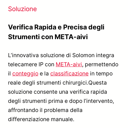
Soluzione
Verifica Rapida e Precisa degli
Strumenti con META-aivi
L’innovativa soluzione di Solomon integra
telecamere IP con
META-aivi
, permettendo
il
conteggio
e la
classificazione
in tempo
reale degli strumenti chirurgici.Questa
soluzione consente una verifica rapida
degli strumenti prima e dopo l’intervento,
affrontando il problema della
differenziazione manuale.