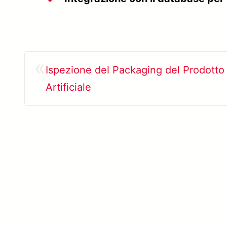
«
Ispezione del Packaging del Prodotto c
Artificiale