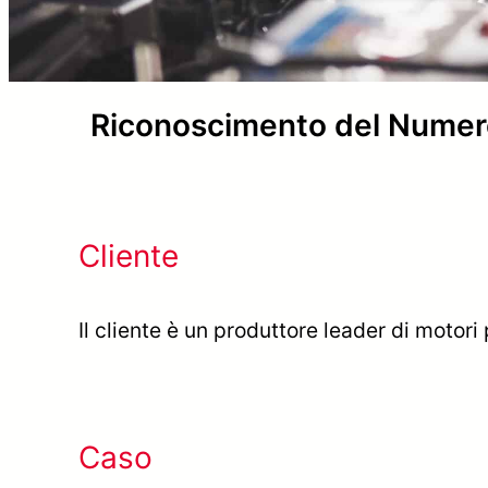
Riconoscimento del Numero d
Cliente
Il cliente è un produttore leader di motori 
Caso