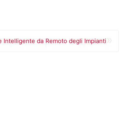
»
 Intelligente da Remoto degli Impianti