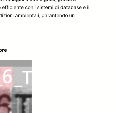
efficiente con i sistemi di database e il
ondizioni ambientali, garantendo un
ore