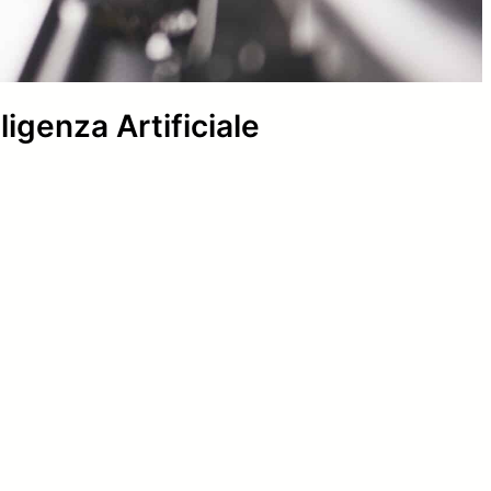
igenza Artificiale