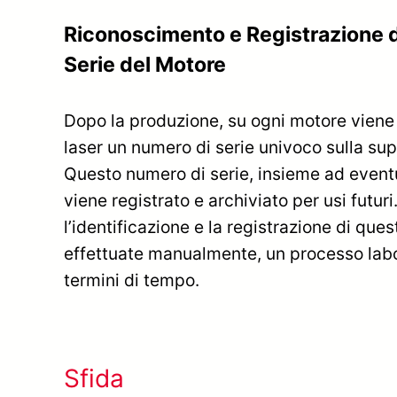
Riconoscimento e Registrazione 
Serie del Motore
Dopo la produzione, su ogni motore viene
laser un numero di serie univoco sulla sup
Questo numero di serie, insieme ad eventu
viene registrato e archiviato per usi futur
l’identificazione e la registrazione di qu
effettuate manualmente, un processo labo
termini di tempo.
Sfida