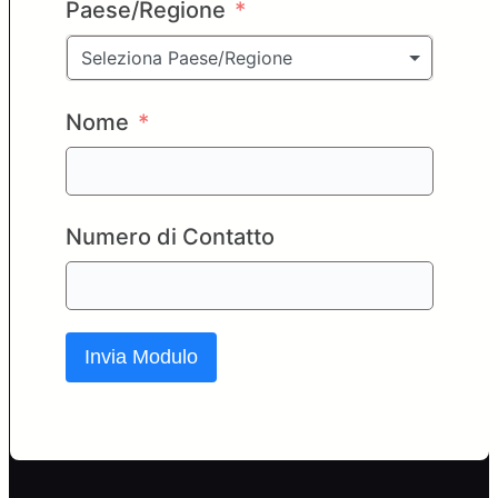
Paese/Regione
Seleziona Paese/Regione
Nome
Numero di Contatto
Invia Modulo