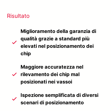
Risultato
Miglioramento della garanzia di
qualità grazie a standard più
elevati nel posizionamento dei
chip
Maggiore accuratezza nel
rilevamento dei chip mal
posizionati nei vassoi
Ispezione semplificata di diversi
scenari di posizionamento