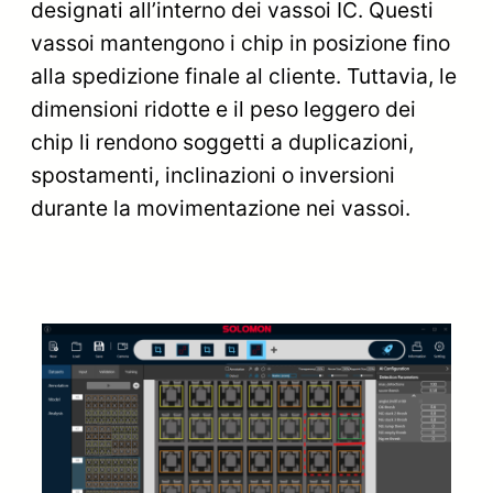
designati all’interno dei vassoi IC. Questi
vassoi mantengono i chip in posizione fino
alla spedizione finale al cliente. Tuttavia, le
dimensioni ridotte e il peso leggero dei
chip li rendono soggetti a duplicazioni,
spostamenti, inclinazioni o inversioni
durante la movimentazione nei vassoi.