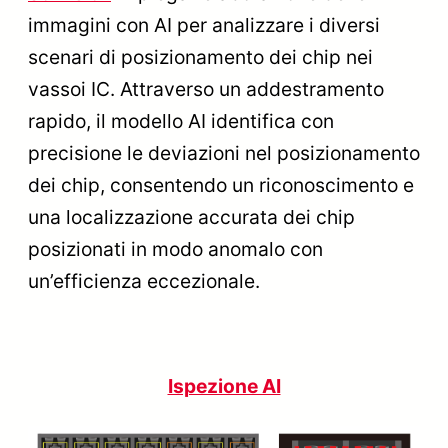
immagini con AI per analizzare i diversi
scenari di posizionamento dei chip nei
vassoi IC. Attraverso un addestramento
rapido, il modello AI identifica con
precisione le deviazioni nel posizionamento
dei chip, consentendo un riconoscimento e
una localizzazione accurata dei chip
posizionati in modo anomalo con
un’efficienza eccezionale.
Ispezione AI