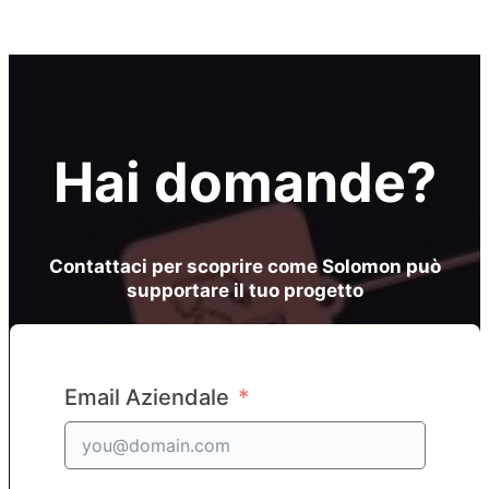
Hai domande?
Contattaci per scoprire come Solomon può
supportare il tuo progetto
Email Aziendale