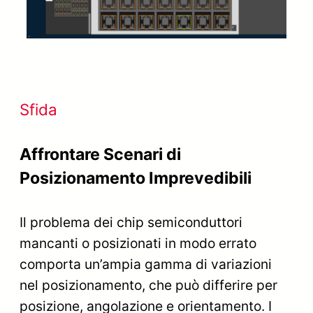
Sfida
Affrontare Scenari di
Posizionamento Imprevedibili
Il problema dei chip semiconduttori
mancanti o posizionati in modo errato
comporta un’ampia gamma di variazioni
nel posizionamento, che può differire per
posizione, angolazione e orientamento. I