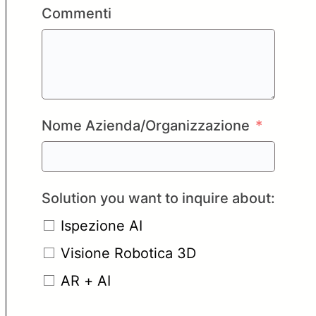
Commenti
Nome Azienda/Organizzazione
Solution you want to inquire about:
Ispezione AI
Visione Robotica 3D
AR + AI