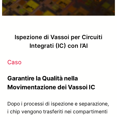
Ispezione di Vassoi per Circuiti
Integrati (IC) con l’AI
Caso
Garantire la Qualità nella
Movimentazione dei Vassoi IC
Dopo i processi di ispezione e separazione,
i chip vengono trasferiti nei compartimenti