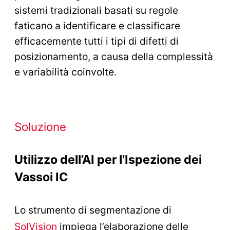
sistemi tradizionali basati su regole
faticano a identificare e classificare
efficacemente tutti i tipi di difetti di
posizionamento, a causa della complessità
e variabilità coinvolte.
Soluzione
Utilizzo dell’AI per l’Ispezione dei
Vassoi IC
Lo strumento di segmentazione di
SolVision
impiega l’elaborazione delle