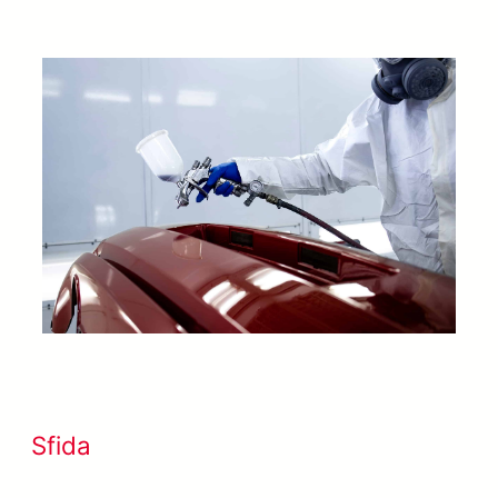
Sfida