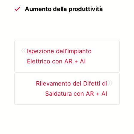
Aumento della produttività
«
Ispezione dell’Impianto
Elettrico con AR + AI
»
Rilevamento dei Difetti di
Saldatura con AR + AI