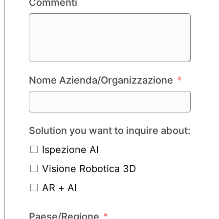
Commenti
Nome Azienda/Organizzazione
Solution you want to inquire about:
Ispezione AI
Visione Robotica 3D
AR + AI
Paese/Regione