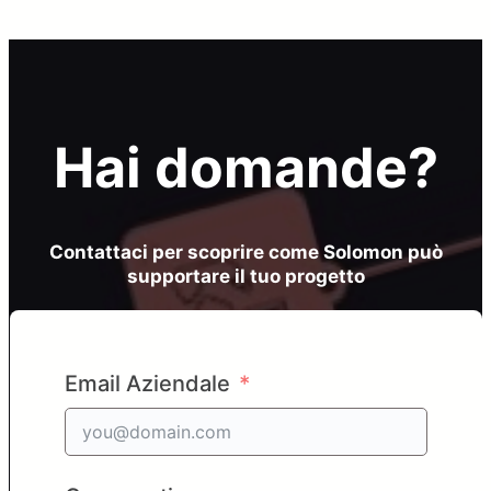
Hai domande?
Contattaci per scoprire come Solomon può
supportare il tuo progetto
Email Aziendale