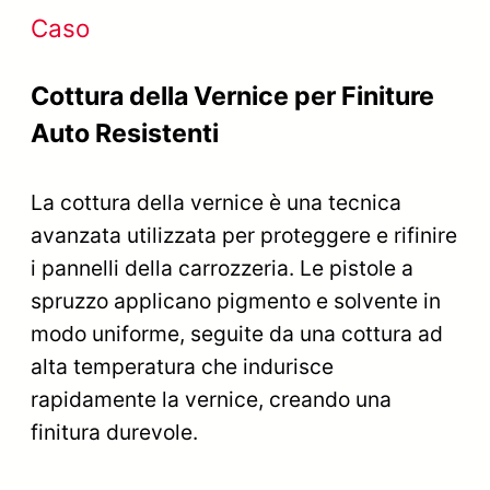
Caso
Cottura della Vernice per Finiture
Auto Resistenti
La cottura della vernice è una tecnica
avanzata utilizzata per proteggere e rifinire
i pannelli della carrozzeria. Le pistole a
spruzzo applicano pigmento e solvente in
modo uniforme, seguite da una cottura ad
alta temperatura che indurisce
rapidamente la vernice, creando una
finitura durevole.