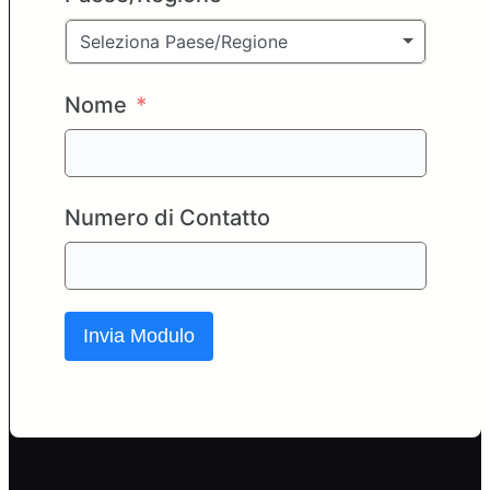
Seleziona Paese/Regione
Nome
Numero di Contatto
Invia Modulo