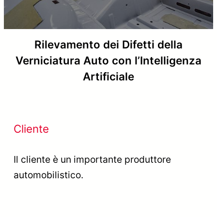
Rilevamento dei Difetti della
Verniciatura Auto con l’Intelligenza
Artificiale
Cliente
Il cliente è un importante produttore
automobilistico.