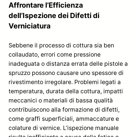
Affrontare l’Efficienza
dell’Ispezione dei Difetti di
Verniciatura
Sebbene il processo di cottura sia ben
collaudato, errori come pressione
inadeguata o distanza errata delle pistole a
spruzzo possono causare uno spessore di
rivestimento irregolare. Problemi legati a
temperatura, durata della cottura, impatti
meccanici o materiali di bassa qualità
contribuiscono alla formazione di difetti,
come graffi superficiali, ammaccature e
colature di vernice. L’ispezione manuale