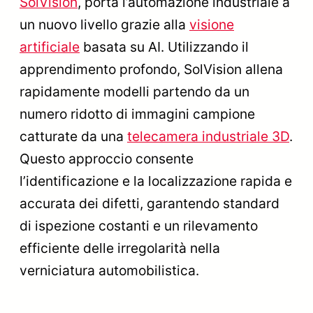
SolVision
, porta l’automazione industriale a
un nuovo livello grazie alla
visione
artificiale
basata su AI. Utilizzando il
apprendimento profondo, SolVision allena
rapidamente modelli partendo da un
numero ridotto di immagini campione
catturate da una
telecamera industriale 3D
.
Questo approccio consente
l’identificazione e la localizzazione rapida e
accurata dei difetti, garantendo standard
di ispezione costanti e un rilevamento
efficiente delle irregolarità nella
verniciatura automobilistica.