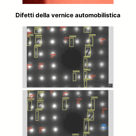
Difetti della vernice automobilistica