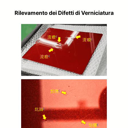
Rilevamento dei Difetti di Verniciatura