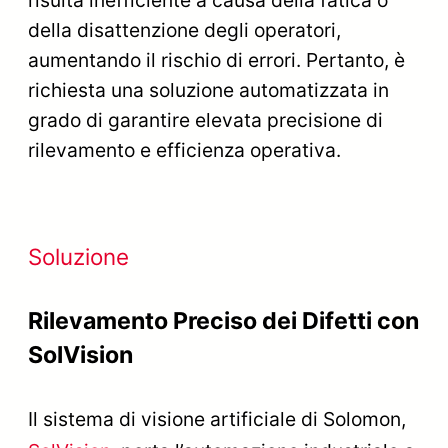
risulta inefficiente a causa della fatica o
della disattenzione degli operatori,
aumentando il rischio di errori. Pertanto, è
richiesta una soluzione automatizzata in
grado di garantire elevata precisione di
rilevamento e efficienza operativa.
Soluzione
Rilevamento Preciso dei Difetti con
SolVision
Il sistema di visione artificiale di Solomon,