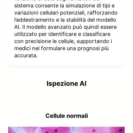
sistema consente la simulazione di tipi e
variazioni cellulari potenziali, rafforzando
l’addestramento e la stabilità del modello
AI. Il modello avanzato può quindi essere
utilizzato per identificare e classificare
con precisione le cellule, supportando i
medici nel formulare una prognosi più
accurata.
Ispezione AI
Cellule normali