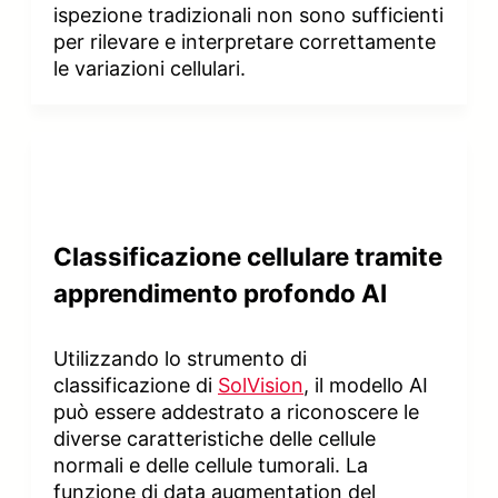
ispezione tradizionali non sono sufficienti
per rilevare e interpretare correttamente
le variazioni cellulari.
Classificazione cellulare tramite
apprendimento profondo AI
Utilizzando lo strumento di
classificazione di
SolVision
, il modello AI
può essere addestrato a riconoscere le
diverse caratteristiche delle cellule
normali e delle cellule tumorali. La
funzione di data augmentation del