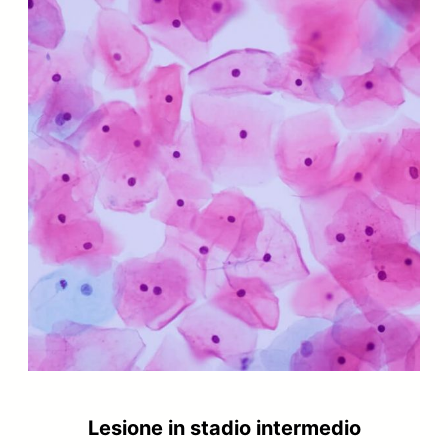
Lesione in stadio intermedio