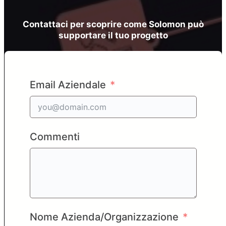
Contattaci per scoprire come Solomon può
supportare il tuo progetto
Email Aziendale
Commenti
Nome Azienda/Organizzazione