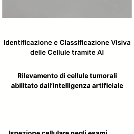
Identificazione e Classificazione Visiva
delle Cellule tramite AI
Rilevamento di cellule tumorali
abilitato dall’intelligenza artificiale
Ispezione cellulare negli esami