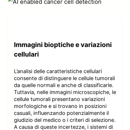
Immagini bioptiche e variazioni
cellulari
L’analisi delle caratteristiche cellulari
consente di distinguere le cellule tumorali
da quelle normali e anche di classificarle.
Tuttavia, nelle immagini microscopiche, le
cellule tumorali presentano variazioni
morfologiche e si trovano in posizioni
casuali, influenzando potenzialmente il
giudizio del medico o i criteri di selezione.
A causa di queste incertezze, i sistemi di