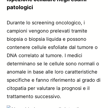
patologici
Durante lo screening oncologico, i
campioni vengono prelevati tramite
biopsia o biopsia liquida e possono
contenere cellule esfoliate dal tumore o
DNA correlato al tumore. I medici
determinano se le cellule sono normali o
anomale in base alle loro caratteristiche
specifiche e fanno riferimento al grado di
citopatia per valutare la prognosi e il
trattamento successivo.