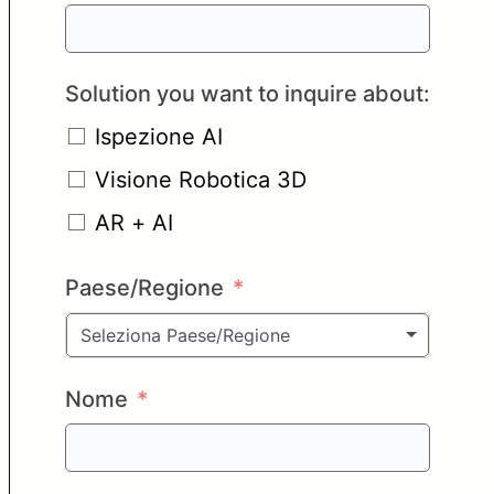
Solution you want to inquire about:
Ispezione AI
Visione Robotica 3D
AR + AI
Paese/Regione
Seleziona Paese/Regione
Nome