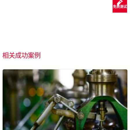
免费测试
了解更多 SolVision →
看所有成功案例
相关成功案例