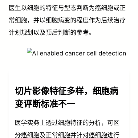
医生以细胞的特征与型态判断为癌细胞或正
常细胞，并以细胞病变的程度作为后续治疗
计划规划以及预后判断的参考。
切片影像特征多样，细胞病
变评断标准不一
医学实务上透过细胞特征的分析，可区
分癌细胞及正常细胞并针对癌细胞进行