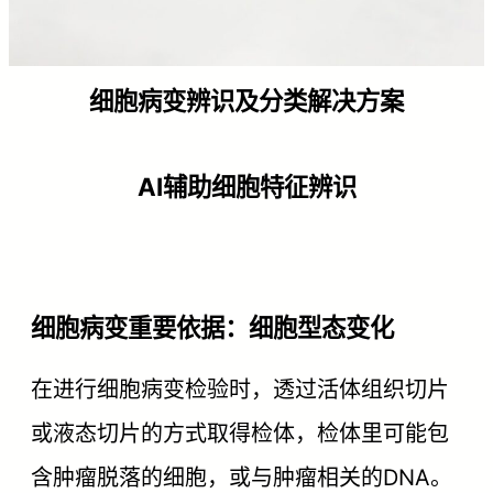
细胞病变辨识及分类解决方案
AI辅助细胞特征辨识
细胞病变重要依据：细胞型态变化
在进行细胞病变检验时，透过活体组织切片
或液态切片的方式取得检体，检体里可能包
含肿瘤脱落的细胞，或与肿瘤相关的DNA。