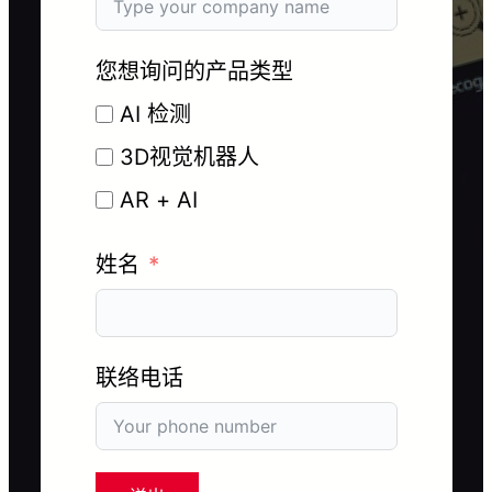
您想询问的产品类型
AI 检测
3D视觉机器人
AR + AI
姓名
联络电话