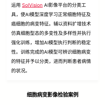
运用
SolVision
AI影像平台的分类工
具，使AI模型深度学习正常细胞特征及
癌细胞的病变特征。辅以资料扩增技术
仿真细胞型态的多变性及多样性并执行
强化训练，增加AI模型执行判断的稳定
性。训练完成的AI模型可辨识细胞病变
的特征并予以分类，进而判断患者病情
的状况。
细胞病变影像检验案例