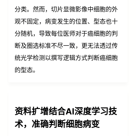
分类。然而，切片显微影像中细胞的外
观不固定，病变发生的位置、型态也十
分随机，导致每位医师对于癌细胞的判
断及圈选标准不尽一致，更无法透过传
统光学检测以撰写逻辑方式判断癌细胞
的型态。
资料扩增结合AI深度学习技
术，准确判断细胞病变