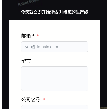
今天就立即开始评估 升级您的生产线
邮箱 *
留言
公司名称