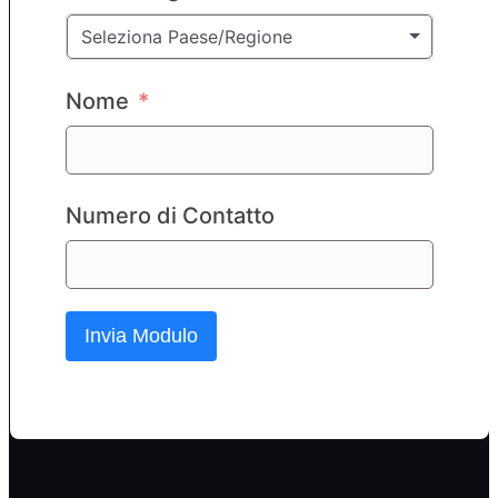
Seleziona Paese/Regione
Nome
Numero di Contatto
Invia Modulo