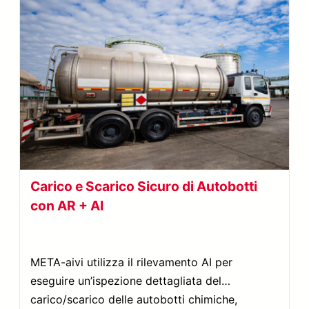
Carico e Scarico Sicuro di Autobotti
con AR + AI
META-aivi utilizza il rilevamento AI per
eseguire un’ispezione dettagliata del
carico/scarico delle autobotti chimiche,