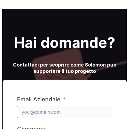
Hai domande?
Contattaci per scoprire come Solomon può
supportare il tuo progetto
Email Aziendale
Commenti