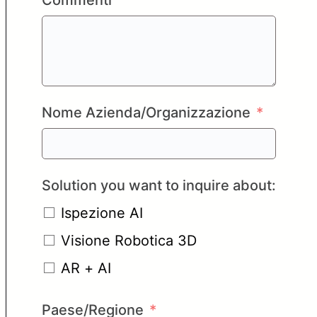
Nome Azienda/Organizzazione
Solution you want to inquire about:
Ispezione AI
Visione Robotica 3D
AR + AI
Paese/Regione