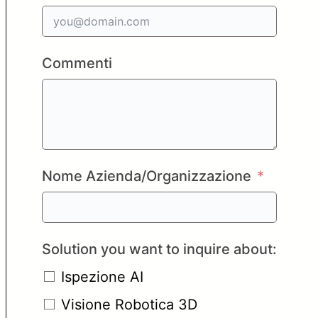
Commenti
Nome Azienda/Organizzazione
Solution you want to inquire about:
Ispezione AI
Visione Robotica 3D