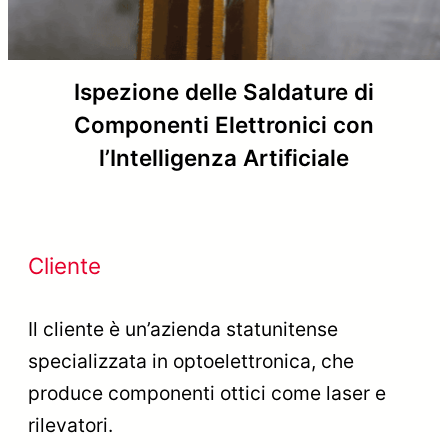
Ispezione delle Saldature di
Componenti Elettronici con
l’Intelligenza Artificiale
Cliente
Il cliente è un’azienda statunitense
specializzata in optoelettronica, che
produce componenti ottici come laser e
rilevatori.