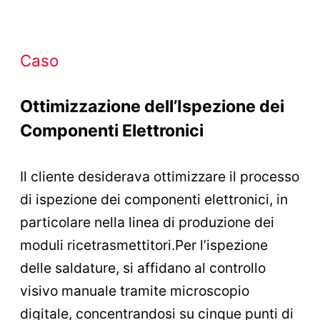
Caso
Ottimizzazione dell’Ispezione dei
Componenti Elettronici
Il cliente desiderava ottimizzare il processo
di ispezione dei componenti elettronici, in
particolare nella linea di produzione dei
moduli ricetrasmettitori.Per l’ispezione
delle saldature, si affidano al controllo
visivo manuale tramite microscopio
digitale, concentrandosi su cinque punti di