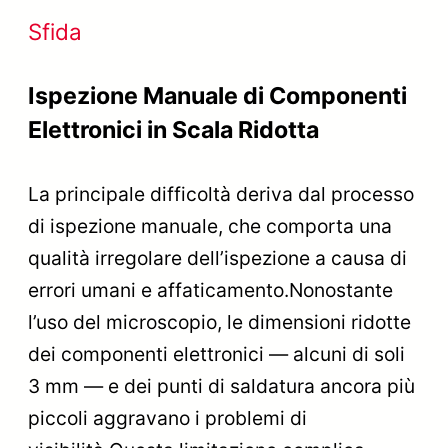
Sfida
Ispezione Manuale di Componenti
Elettronici in Scala Ridotta
La principale difficoltà deriva dal processo
di ispezione manuale, che comporta una
qualità irregolare dell’ispezione a causa di
errori umani e affaticamento.Nonostante
l’uso del microscopio, le dimensioni ridotte
dei componenti elettronici — alcuni di soli
3 mm — e dei punti di saldatura ancora più
piccoli aggravano i problemi di