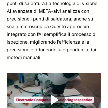
punti di saldatura.La tecnologia di visione
AI avanzata di META-aivi analizza con
precisione i punti di saldatura, anche su
scala microscopica.Questo approccio
integrato con l’AI semplifica il processo di
ispezione, migliorando l’efficienza e la
precisione e riducendo la dipendenza dai
metodi manuali.
Play