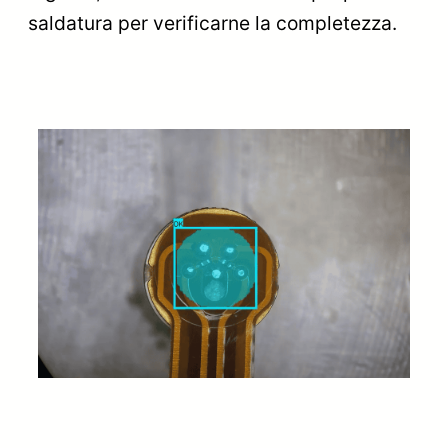
saldatura per verificarne la completezza.