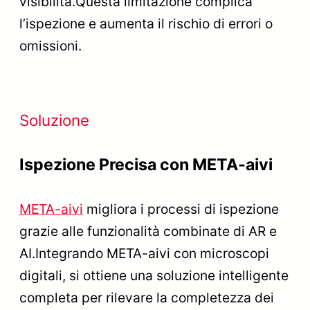
visibilità.Questa limitazione complica
l’ispezione e aumenta il rischio di errori o
omissioni.
Soluzione
Ispezione Precisa con META-aivi
META-aivi
migliora i processi di ispezione
grazie alle funzionalità combinate di AR e
AI.Integrando META-aivi con microscopi
digitali, si ottiene una soluzione intelligente
completa per rilevare la completezza dei