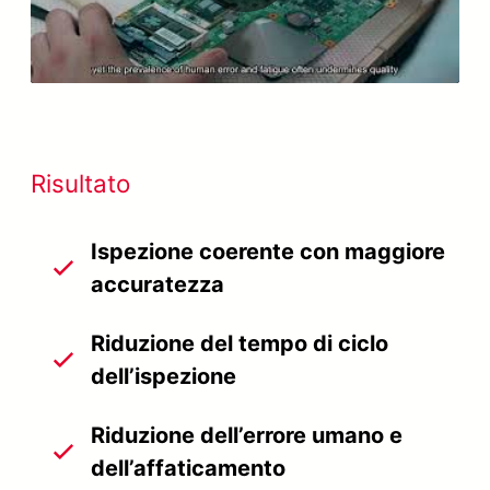
Video
Risultato
Ispezione coerente con maggiore
accuratezza
Riduzione del tempo di ciclo
dell’ispezione
Riduzione dell’errore umano e
dell’affaticamento