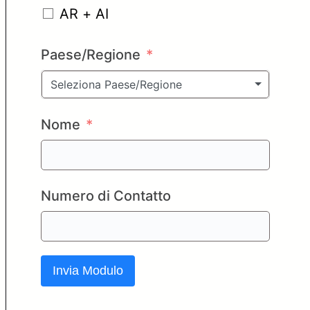
AR + AI
Paese/Regione
Seleziona Paese/Regione
Nome
Numero di Contatto
Invia Modulo