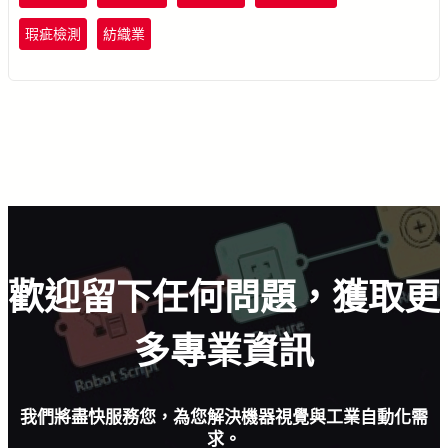
瑕疵檢測
紡織業
歡迎留下任何問題，獲取更
多專業資訊
我們將盡快服務您，為您解決機器視覺與工業自動化需
求。