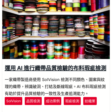
運用 AI 進行織帶品質檢驗的布料瑕疵檢測
一家織帶製造商使用 SolVision 檢測不同顏色、圖案與紋
理的織帶，辨識破洞、打結及斷線瑕疵。AI 布料瑕疵檢測
有助於提升品質檢驗的一致性及生產追溯能力。
SolVision
品質檢測
成功案例
瑕疵檢測
紡織業