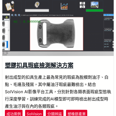
塑膠扣具瑕疵檢測解決方案
射出成型的扣具生產上最為常見的瑕疵為脫模劑油汙、白
點、毛邊及殘屑，其中屬油汙瑕疵最難檢出。結合
SolVision AI影像平台工具，分別針對各類表面瑕疵型態執
行深度學習，訓練完成的AI模型即可即時檢出射出成型時
產生油汙與在內的各類瑕疵。
成功案例
SolVision
分類辨識
塑橡膠產業