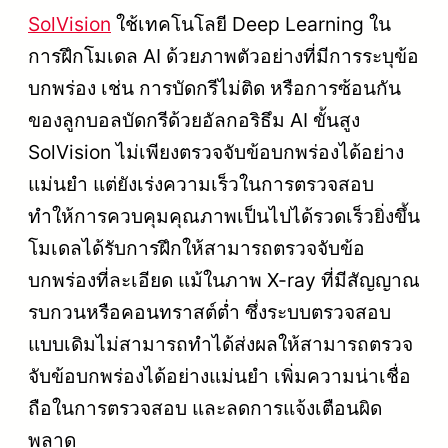
SolVision
ใช้เทคโนโลยี Deep Learning ใน
การฝึกโมเดล AI ด้วยภาพตัวอย่างที่มีการระบุข้อ
บกพร่อง เช่น การบัดกรีไม่ติด หรือการซ้อนกัน
ของลูกบอลบัดกรีด้วยอัลกอริธึม AI ขั้นสูง
SolVision ไม่เพียงตรวจจับข้อบกพร่องได้อย่าง
แม่นยำ แต่ยังเร่งความเร็วในการตรวจสอบ
ทำให้การควบคุมคุณภาพเป็นไปได้รวดเร็วยิ่งขึ้น
โมเดลได้รับการฝึกให้สามารถตรวจจับข้อ
บกพร่องที่ละเอียด แม้ในภาพ X-ray ที่มีสัญญาณ
รบกวนหรือคอนทราสต์ต่ำ ซึ่งระบบตรวจสอบ
แบบเดิมไม่สามารถทำได้ส่งผลให้สามารถตรวจ
จับข้อบกพร่องได้อย่างแม่นยำ เพิ่มความน่าเชื่อ
ถือในการตรวจสอบ และลดการแจ้งเตือนผิด
พลาด