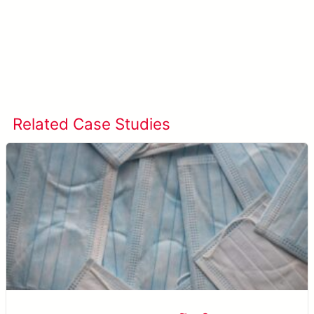
เรียนรู้เพิ่มเติมเกี่ยวกับ SolVision →
Related Case Studies
ดูกรณีศึกษาทั้งหมด