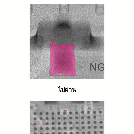
ไม่ผ่าน