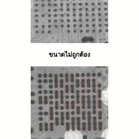
ขนาดไม่ถูกต้อง