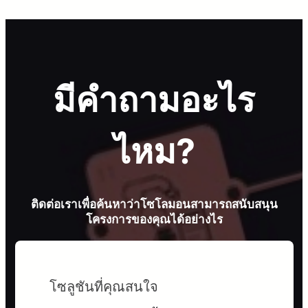
มีคำถามอะไร
ไหม?
ติดต่อเราเพื่อค้นหาว่าโซโลมอนสามารถสนับสนุน
โครงการของคุณได้อย่างไร
โซลูชันที่คุณสนใจ