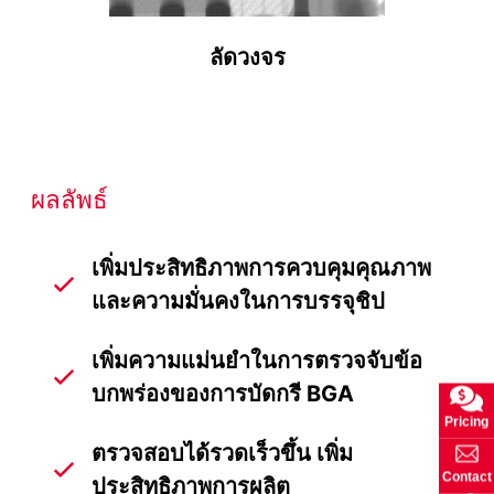
ลัดวงจร
ผลลัพธ์
เพิ่มประสิทธิภาพการควบคุมคุณภาพ
และความมั่นคงในการบรรจุชิป
เพิ่มความแม่นยำในการตรวจจับข้อ
บกพร่องของการบัดกรี BGA
Pricing
ตรวจสอบได้รวดเร็วขึ้น เพิ่ม
Contact
ประสิทธิภาพการผลิต