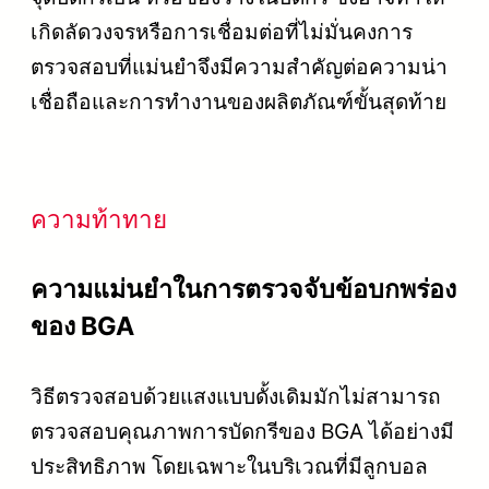
เกิดลัดวงจรหรือการเชื่อมต่อที่ไม่มั่นคงการ
ตรวจสอบที่แม่นยำจึงมีความสำคัญต่อความน่า
เชื่อถือและการทำงานของผลิตภัณฑ์ขั้นสุดท้าย
ความท้าทาย
ความแม่นยำในการตรวจจับข้อบกพร่อง
ของ BGA
วิธีตรวจสอบด้วยแสงแบบดั้งเดิมมักไม่สามารถ
ตรวจสอบคุณภาพการบัดกรีของ BGA ได้อย่างมี
ประสิทธิภาพ โดยเฉพาะในบริเวณที่มีลูกบอล