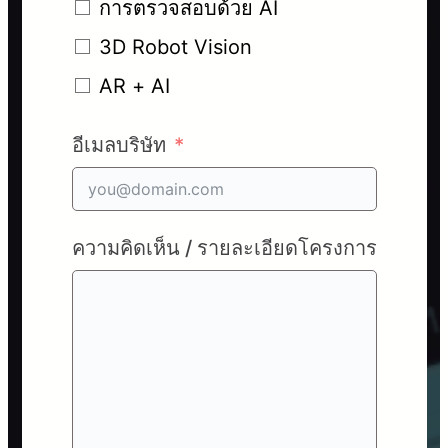
การตรวจสอบด้วย AI
3D Robot Vision
AR + AI
อีเมลบริษัท
ความคิดเห็น / รายละเอียดโครงการ