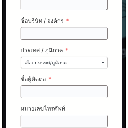
ชื่อบริษัท / องค์กร
ประเทศ / ภูมิภาค
เลือกประเทศ/ภูมิภาค
ชื่อผู้ติดต่อ
หมายเลขโทรศัพท์