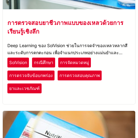
การตรวจสอบยาชีวภาพแบบของเหลวด้วยการ
เรียนรู้เชิงลึก
Deep Learning ของ SolVision ช่วยในการจดจำของเหลวหลากสี
และระดับการตกตะกอน เพื่อจำแนกประเภทอย่างแม่นยำและ
ควบคุมคุณภาพได้อย่างมีประสิทธิภาพ
SolVision
กรณีศึกษา
การจัดหมวดหมู่
การตรวจจับข้อบกพร่อง
การตรวจสอบคุณภาพ
ยาและเวชภัณฑ์