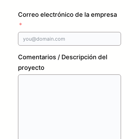
Correo electrónico de la empresa
Comentarios / Descripción del
proyecto