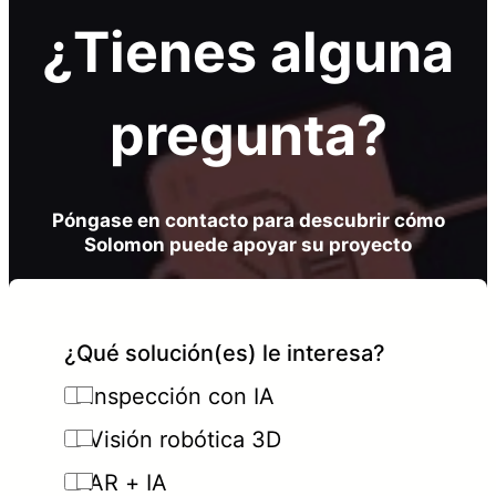
¿Tienes alguna
pregunta?
Póngase en contacto para descubrir cómo
Solomon puede apoyar su proyecto
¿Qué solución(es) le interesa?
Inspección con IA
Visión robótica 3D
AR + IA