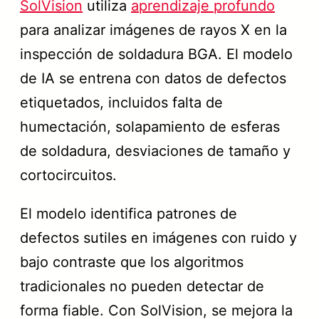
SolVision
utiliza
aprendizaje profundo
para analizar imágenes de rayos X en la
inspección de soldadura BGA. El modelo
de IA se entrena con datos de defectos
etiquetados, incluidos falta de
humectación, solapamiento de esferas
de soldadura, desviaciones de tamaño y
cortocircuitos.
El modelo identifica patrones de
defectos sutiles en imágenes con ruido y
bajo contraste que los algoritmos
tradicionales no pueden detectar de
forma fiable. Con SolVision, se mejora la