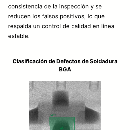
consistencia de la inspección y se
reducen los falsos positivos, lo que
respalda un control de calidad en línea
estable.
Clasificación de Defectos de Soldadura
BGA