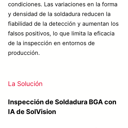
condiciones. Las variaciones en la forma
y densidad de la soldadura reducen la
fiabilidad de la detección y aumentan los
falsos positivos, lo que limita la eficacia
de la inspección en entornos de
producción.
La Solución
Inspección de Soldadura BGA con
IA de SolVision