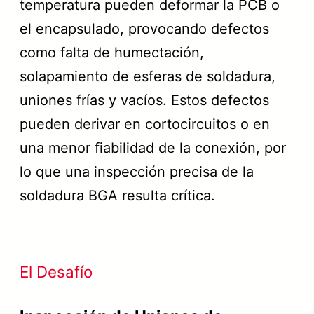
temperatura pueden deformar la PCB o
el encapsulado, provocando defectos
como falta de humectación,
solapamiento de esferas de soldadura,
uniones frías y vacíos. Estos defectos
pueden derivar en cortocircuitos o en
una menor fiabilidad de la conexión, por
lo que una inspección precisa de la
soldadura BGA resulta crítica.
El Desafío