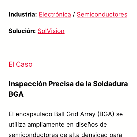
Industria:
Electrónica
/
Semiconductores
Solución:
SolVision
El Caso
Inspección Precisa de la Soldadura
BGA
El encapsulado Ball Grid Array (BGA) se
utiliza ampliamente en diseños de
semiconductores de alta densidad para