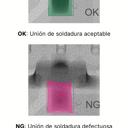
OK
: Unión de soldadura aceptable
NG
: Unión de soldadura defectuosa