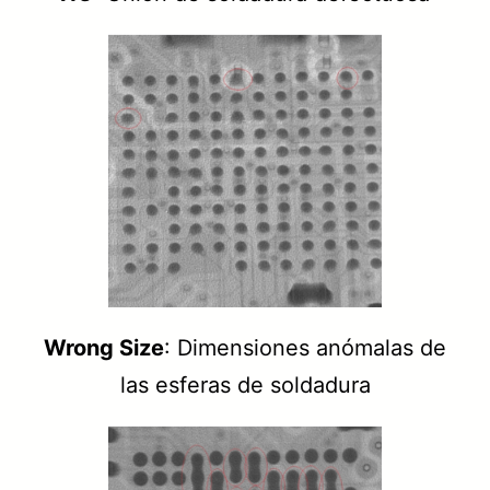
Wrong Size
: Dimensiones anómalas de
las esferas de soldadura