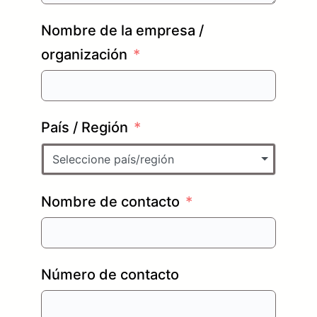
Nombre de la empresa /
organización
País / Región
Seleccione país/región
Nombre de contacto
Número de contacto