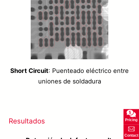
Short Circuit
: Puenteado eléctrico entre
uniones de soldadura
Resultados
Pricing
Contact