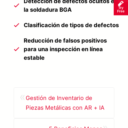
Detección de defectos ocultos en
Try
la soldadura BGA
Free
Clasificación de tipos de defectos
Reducción de falsos positivos
para una inspección en línea
estable
«
Gestión de Inventario de
Piezas Metálicas con AR + IA
»