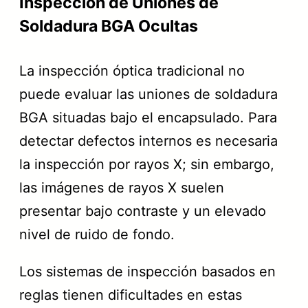
Inspección de Uniones de
Soldadura BGA Ocultas
La inspección óptica tradicional no
puede evaluar las uniones de soldadura
BGA situadas bajo el encapsulado. Para
detectar defectos internos es necesaria
la inspección por rayos X; sin embargo,
las imágenes de rayos X suelen
presentar bajo contraste y un elevado
nivel de ruido de fondo.
Los sistemas de inspección basados en
reglas tienen dificultades en estas