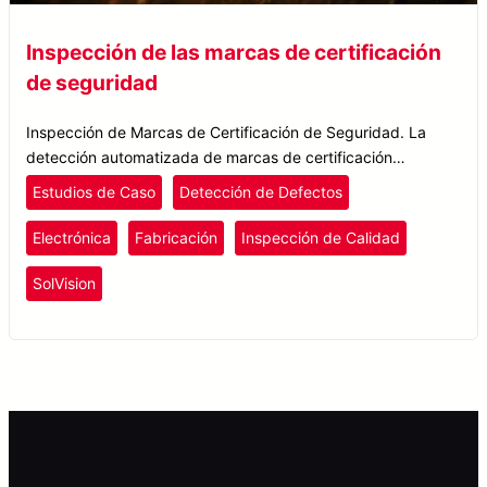
Inspección de las marcas de certificación
de seguridad
Inspección de Marcas de Certificación de Seguridad. La
detección automatizada de marcas de certificación
defectuosas por la IA de Solomon Solvision.
Estudios de Caso
Detección de Defectos
Electrónica
Fabricación
Inspección de Calidad
SolVision