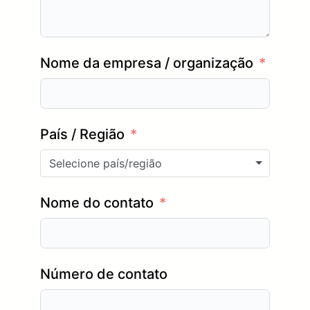
Nome da empresa / organização
País / Região
Selecione país/região
Nome do contato
Número de contato