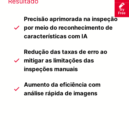
Resultado
Try
Free
Precisão aprimorada na inspeção
por meio do reconhecimento de
características com IA
Redução das taxas de erro ao
mitigar as limitações das
inspeções manuais
Aumento da eficiência com
análise rápida de imagens