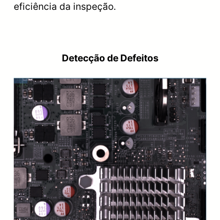
eficiência da inspeção.
Detecção de Defeitos