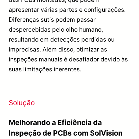
apresentar várias partes e configurações.
Diferenças sutis podem passar
despercebidas pelo olho humano,
resultando em detecções perdidas ou
imprecisas. Além disso, otimizar as
inspeções manuais é desafiador devido às
suas limitações inerentes.
Solução
Melhorando a Eficiência da
Inspeção de PCBs com SolVision