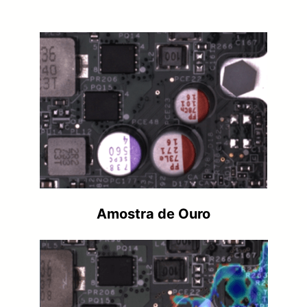
Amostra de Ouro