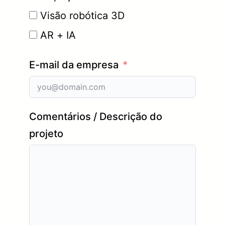
Visão robótica 3D
AR + IA
E-mail da empresa
Comentários / Descrição do
projeto