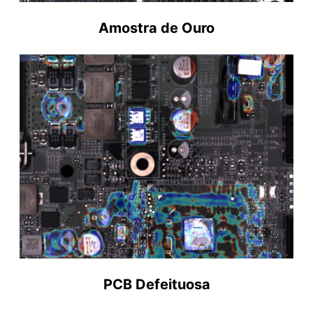
Amostra de Ouro
PCB Defeituosa