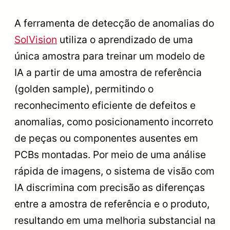
A ferramenta de detecção de anomalias do
SolVision
utiliza o aprendizado de uma
única amostra para treinar um modelo de
IA a partir de uma amostra de referência
(golden sample), permitindo o
reconhecimento eficiente de defeitos e
anomalias, como posicionamento incorreto
de peças ou componentes ausentes em
PCBs montadas. Por meio de uma análise
rápida de imagens, o sistema de visão com
IA discrimina com precisão as diferenças
entre a amostra de referência e o produto,
resultando em uma melhoria substancial na