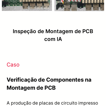
Inspeção de Montagem de PCB
com IA
Caso
Verificação de Componentes na
Montagem de PCB
A produção de placas de circuito impresso