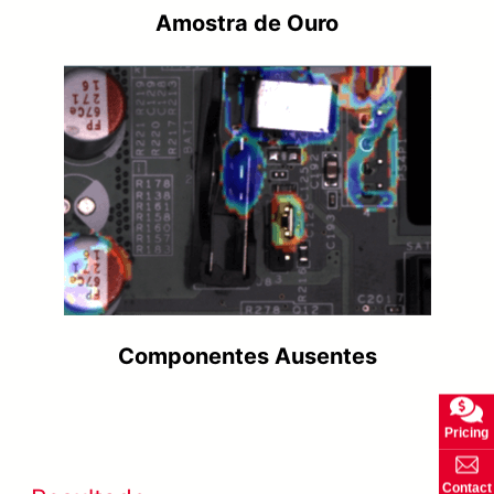
Amostra de Ouro
Componentes Ausentes
Pricing
Contact