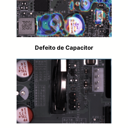
Defeito de Capacitor