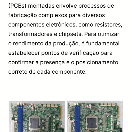
(PCBs) montadas envolve processos de
fabricação complexos para diversos
componentes eletrônicos, como resistores,
transformadores e chipsets. Para otimizar
o rendimento da produção, é fundamental
estabelecer pontos de verificação para
confirmar a presença e o posicionamento
correto de cada componente.