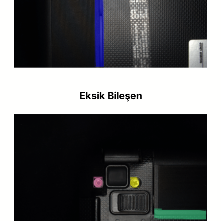
Eksik Bileşen