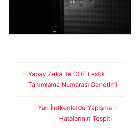
«
Yapay Zekâ ile DOT Lastik
Tanımlama Numarası Denetimi
»
Yarı İletkenlerde Yapışma
Hatalarının Tespiti