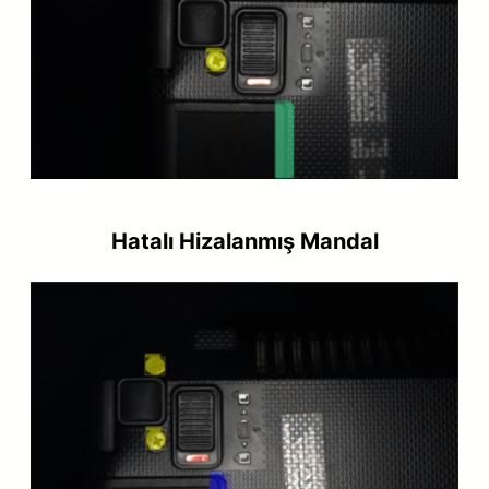
Hatalı Hizalanmış Mandal