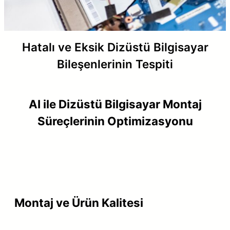
Hatalı ve Eksik Dizüstü Bilgisayar
Bileşenlerinin Tespiti
AI ile Dizüstü Bilgisayar Montaj
Süreçlerinin Optimizasyonu
Montaj ve Ürün Kalitesi