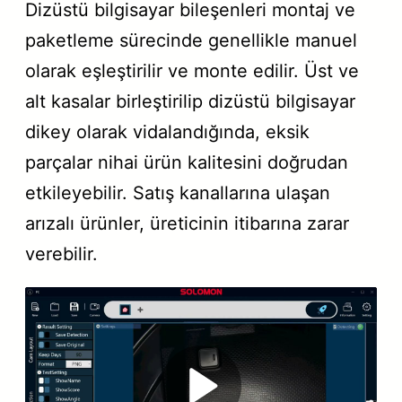
Dizüstü bilgisayar bileşenleri montaj ve
paketleme sürecinde genellikle manuel
olarak eşleştirilir ve monte edilir. Üst ve
alt kasalar birleştirilip dizüstü bilgisayar
dikey olarak vidalandığında, eksik
parçalar nihai ürün kalitesini doğrudan
etkileyebilir. Satış kanallarına ulaşan
arızalı ürünler, üreticinin itibarına zarar
verebilir.