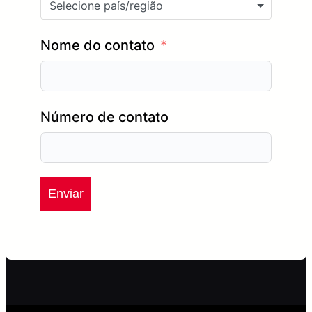
Selecione país/região
Nome do contato
Número de contato
Enviar