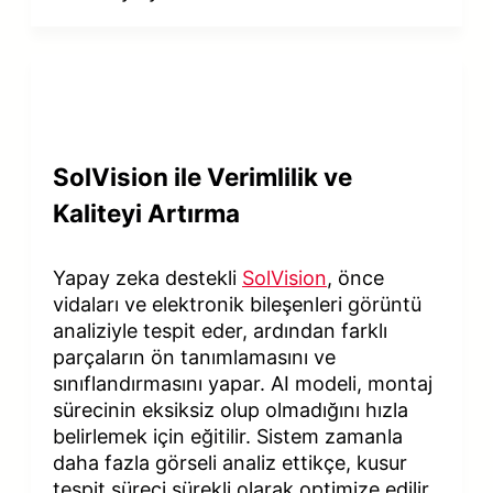
SolVision ile Verimlilik ve
Kaliteyi Artırma
Yapay zeka destekli
SolVision
, önce
vidaları ve elektronik bileşenleri görüntü
analiziyle tespit eder, ardından farklı
parçaların ön tanımlamasını ve
sınıflandırmasını yapar. AI modeli, montaj
sürecinin eksiksiz olup olmadığını hızla
belirlemek için eğitilir. Sistem zamanla
daha fazla görseli analiz ettikçe, kusur
tespit süreci sürekli olarak optimize edilir