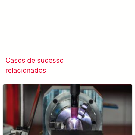
Casos de sucesso
Ver todos os casos
relacionados
de sucesso