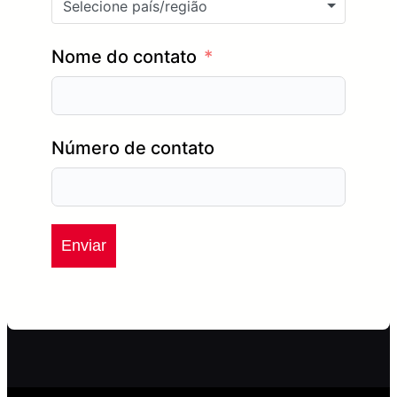
Selecione país/região
Nome do contato
Número de contato
Enviar