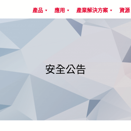
產品
應用
產業解決方案
資源
安全公告