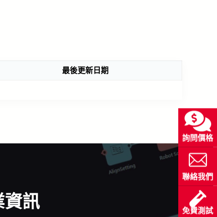
最後更新日期
詢問價格
聯絡我們
業資訊
免費測試