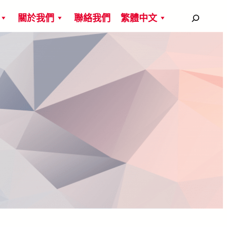
搜
關於我們
聯絡我們
繁體中文
尋