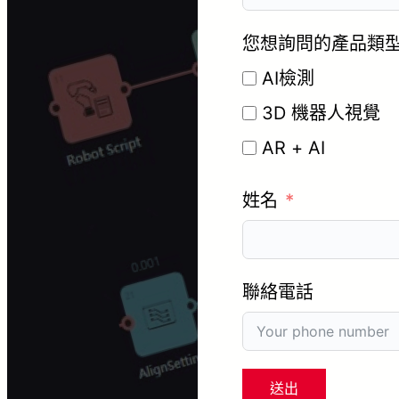
您想詢問的產品類
AI檢測
3D 機器人視覺
AR + AI
姓名
聯絡電話
送出