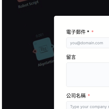
電子郵件 *
留言
公司名稱