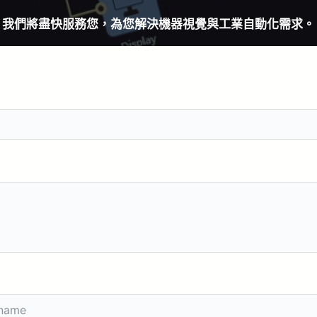
我們將盡快服務您，為您解決機器視覺與工業自動化需求。