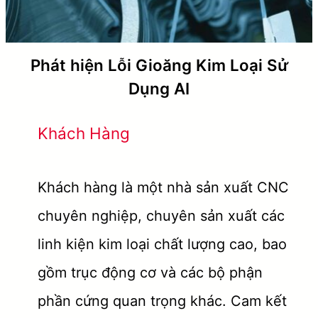
Phát hiện Lỗi Gioăng Kim Loại Sử
Dụng AI
Khách Hàng
Khách hàng là một nhà sản xuất CNC
chuyên nghiệp, chuyên sản xuất các
linh kiện kim loại chất lượng cao, bao
gồm trục động cơ và các bộ phận
phần cứng quan trọng khác. Cam kết