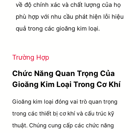
về độ chính xác và chất lượng của họ
phù hợp với nhu cầu phát hiện lỗi hiệu
quả trong các gioăng kim loại.
Trường Hợp
Chức Năng Quan Trọng Của
Gioăng Kim Loại Trong Cơ Khí
Gioăng kim loại đóng vai trò quan trọng
trong các thiết bị cơ khí và cấu trúc kỹ
thuật. Chúng cung cấp các chức năng