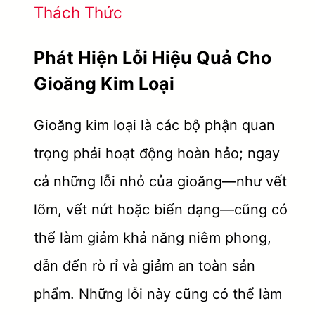
Thách Thức
Phát Hiện Lỗi Hiệu Quả Cho
Gioăng Kim Loại
Gioăng kim loại là các bộ phận quan
trọng phải hoạt động hoàn hảo; ngay
cả những lỗi nhỏ của gioăng—như vết
lõm, vết nứt hoặc biến dạng—cũng có
thể làm giảm khả năng niêm phong,
dẫn đến rò rỉ và giảm an toàn sản
phẩm. Những lỗi này cũng có thể làm