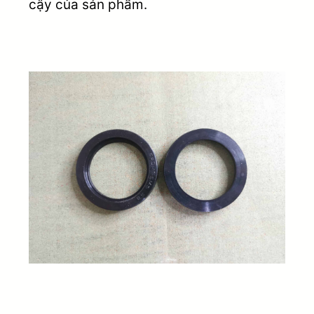
cậy của sản phẩm.