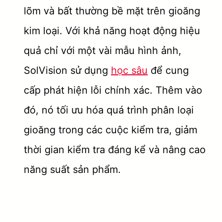
lõm và bất thường bề mặt trên gioăng
kim loại. Với khả năng hoạt động hiệu
quả chỉ với một vài mẫu hình ảnh,
SolVision sử dụng
học sâu
để cung
cấp phát hiện lỗi chính xác. Thêm vào
đó, nó tối ưu hóa quá trình phân loại
gioăng trong các cuộc kiểm tra, giảm
thời gian kiểm tra đáng kể và nâng cao
năng suất sản phẩm.