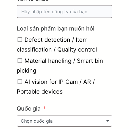
Loại sản phẩm bạn muốn hỏi
Defect detection / Item
classification / Quality control
Material handling / Smart bin
picking
AI vision for IP Cam / AR /
Portable devices
Quốc gia
Chọn quốc gia