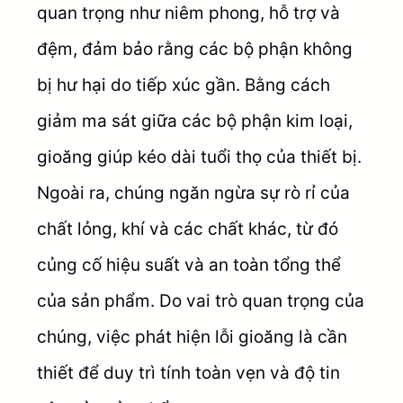
quan trọng như niêm phong, hỗ trợ và
đệm, đảm bảo rằng các bộ phận không
bị hư hại do tiếp xúc gần. Bằng cách
giảm ma sát giữa các bộ phận kim loại,
gioăng giúp kéo dài tuổi thọ của thiết bị.
Ngoài ra, chúng ngăn ngừa sự rò rỉ của
chất lỏng, khí và các chất khác, từ đó
củng cố hiệu suất và an toàn tổng thể
của sản phẩm. Do vai trò quan trọng của
chúng, việc phát hiện lỗi gioăng là cần
thiết để duy trì tính toàn vẹn và độ tin