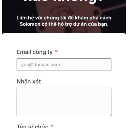
Liên hệ với chúng tôi để khám phá cách
Solomon có thể hỗ trợ dự án của bạn.
Email công ty
Nhận xét
Tên tổ chức