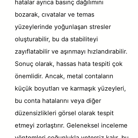
hatalar ayrıca basınç dağılımını
bozarak, cıvatalar ve temas
yüzeylerinde yoğunlaşan stresler
oluşturabilir, bu da stabiliteyi
zayıflatabilir ve aşınmayı hızlandırabilir.
Sonuç olarak, hassas hata tespiti çok
önemlidir. Ancak, metal contaların
küçük boyutları ve karmaşık yüzeyleri,
bu conta hatalarını veya diğer
düzensizlikleri görsel olarak tespit
etmeyi zorlaştırır. Geleneksel inceleme
yöntemleri çoğunlukla yetersiz kalır, bu