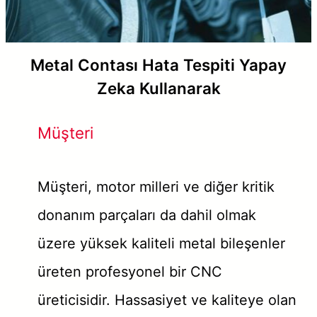
Metal Contası Hata Tespiti Yapay
Zeka Kullanarak
Müşteri
Müşteri, motor milleri ve diğer kritik
donanım parçaları da dahil olmak
üzere yüksek kaliteli metal bileşenler
üreten profesyonel bir CNC
üreticisidir. Hassasiyet ve kaliteye olan