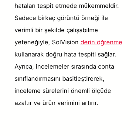
hataları tespit etmede mükemmeldir.
Sadece birkaç görüntü örneği ile
verimli bir şekilde çalışabilme
yeteneğiyle, SolVision
derin öğrenme
kullanarak doğru hata tespiti sağlar.
Ayrıca, incelemeler sırasında conta
sınıflandırmasını basitleştirerek,
inceleme sürelerini önemli ölçüde
azaltır ve ürün verimini artırır.