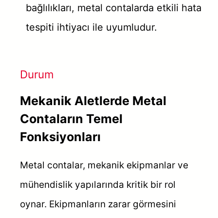
bağlılıkları, metal contalarda etkili hata
tespiti ihtiyacı ile uyumludur.
Durum
Mekanik Aletlerde Metal
Contaların Temel
Fonksiyonları
Metal contalar, mekanik ekipmanlar ve
mühendislik yapılarında kritik bir rol
oynar. Ekipmanların zarar görmesini