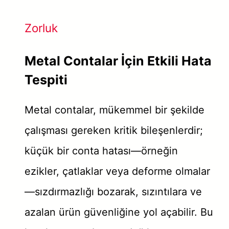
Zorluk
Metal Contalar İçin Etkili Hata
Tespiti
Metal contalar, mükemmel bir şekilde
çalışması gereken kritik bileşenlerdir;
küçük bir conta hatası—örneğin
ezikler, çatlaklar veya deforme olmalar
—sızdırmazlığı bozarak, sızıntılara ve
azalan ürün güvenliğine yol açabilir. Bu