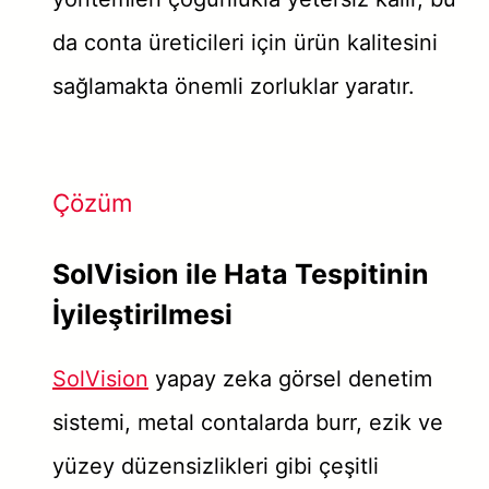
da conta üreticileri için ürün kalitesini
sağlamakta önemli zorluklar yaratır.
Çözüm
SolVision ile Hata Tespitinin
İyileştirilmesi
SolVision
yapay zeka görsel denetim
sistemi, metal contalarda burr, ezik ve
yüzey düzensizlikleri gibi çeşitli