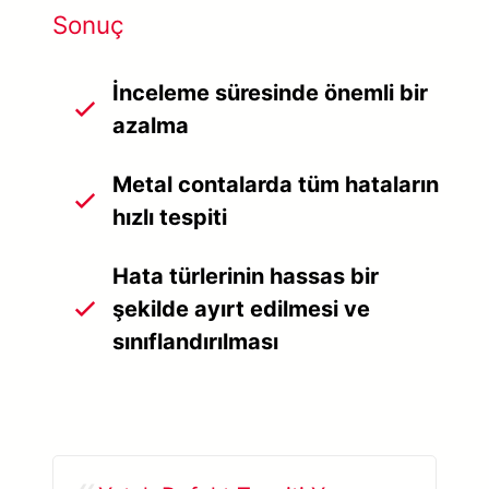
Sonuç
İnceleme süresinde önemli bir
azalma
Metal contalarda tüm hataların
hızlı tespiti
Hata türlerinin hassas bir
şekilde ayırt edilmesi ve
sınıflandırılması