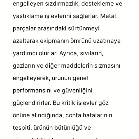
engelleyen sızdırmazlık, destekleme ve
yastıklama işlevlerini sağlarlar. Metal
parçalar arasındaki sürtünmeyi
azaltarak ekipmanın ömrünü uzatmaya
yardımcı olurlar. Ayrıca, sıvıların,
gazların ve diğer maddelerin sızmasını
engelleyerek, ürünün genel
performansını ve güvenliğini
güçlendirirler. Bu kritik işlevler göz
önüne alındığında, conta hatalarının
tespiti, ürünün bütünlüğü ve