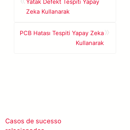
«
Yatak Defekt Tespiti Yapay
Zeka Kullanarak
»
PCB Hatası Tespiti Yapay Zeka
Kullanarak
Casos de sucesso
Ver todos os casos