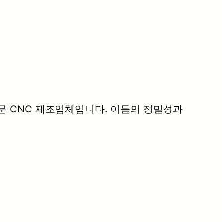
문 CNC 제조업체입니다. 이들의 정밀성과