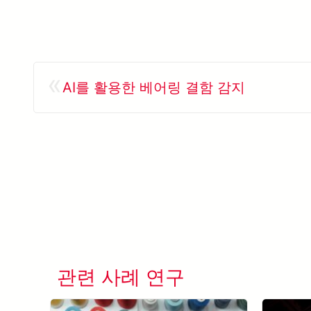
«
AI를 활용한 베어링 결함 감지
관련 사례 연구