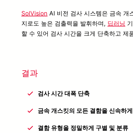
SolVision
AI 비전 검사 시스템은 금속 개
지로도 높은 검출력을 발휘하며,
딥러닝
기
할 수 있어 검사 시간을 크게 단축하고 제
결과
검사 시간 대폭 단축
금속 개스킷의 모든 결함을 신속하게
결함 유형을 정밀하게 구별 및 분류