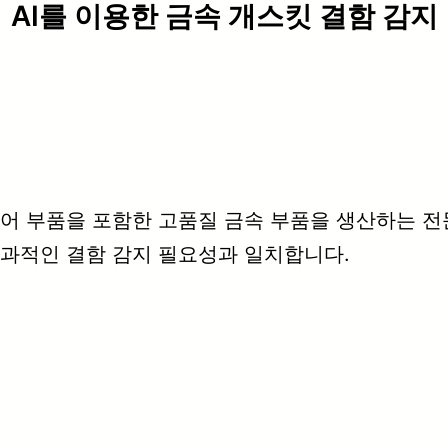
AI를 이용한 금속 개스킷 결함 감지
어 부품을 포함한 고품질 금속 부품을 생산하는 전
효과적인 결함 감지 필요성과 일치합니다.