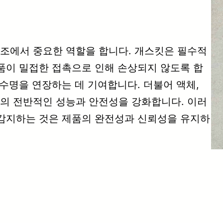
구조에서 중요한 역할을 합니다. 개스킷은 필수적
부품이 밀접한 접촉으로 인해 손상되지 않도록 합
 수명을 연장하는 데 기여합니다. 더불어 액체,
품의 전반적인 성능과 안전성을 강화합니다. 이러
 감지하는 것은 제품의 완전성과 신뢰성을 유지하