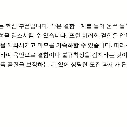
 핵심 부품입니다. 작은 결함—예를 들어 움푹 들
성을 감소시킬 수 있습니다. 또한 이러한 결함은 압
성을 약화시키고 마모를 가속화할 수 있습니다. 따라
잡하여 육안으로 결함이나 불규칙성을 감지하는 것이
품 품질을 보장하는 데 있어 상당한 도전 과제가 됩