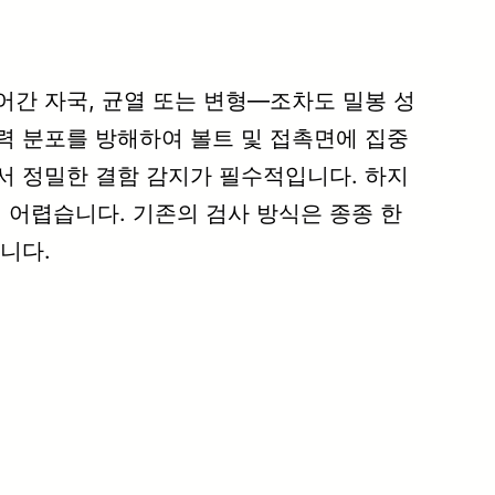
어간 자국, 균열 또는 변형—조차도 밀봉 성
력 분포를 방해하여 볼트 및 접촉면에 집중
서 정밀한 결함 감지가 필수적입니다. 하지
 어렵습니다. 기존의 검사 방식은 종종 한
니다.