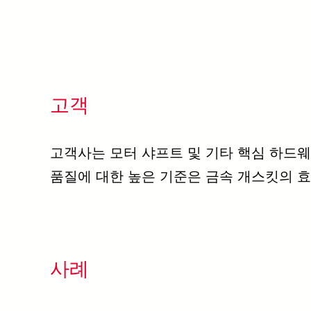
고객
고객사는 모터 샤프트 및 기타 핵심 하드웨
품질에 대한 높은 기준은 금속 개스킷의 
사례