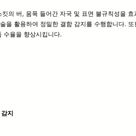
스킷의 버, 움푹 들어간 자국 및 표면 불규칙성을 
술을 활용하여 정밀한 결함 감지를 수행합니다. 또
품 수율을 향상시킵니다.
 감지