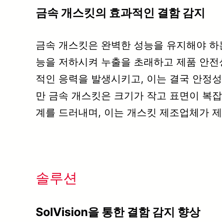
금속 개스킷의 효과적인 결함 감지
금속 개스킷은 완벽한 성능을 유지해야 하는
능을 저하시켜 누출을 초래하고 제품 안전
적인 응력을 발생시키고, 이는 결국 안정
만 금속 개스킷은 크기가 작고 표면이 복
계를 드러내며, 이는 개스킷 제조업체가 제
솔루션
SolVision을 통한 결함 감지 향상