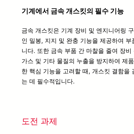
기계에서 금속 개스킷의 필수 기능
금속 개스킷은 기계 장비 및 엔지니어링 
인 밀봉, 지지 및 완충 기능을 제공하여 
니다. 또한 금속 부품 간 마찰을 줄여 장비
가스 및 기타 물질의 누출을 방지하여 제
한 핵심 기능을 고려할 때, 개스킷 결함을
는 데 필수적입니다.
도전 과제