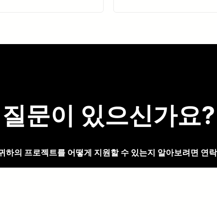
질문이 있으신가요?
귀하의 프로젝트를 어떻게 지원할 수 있는지 알아보려면 연락