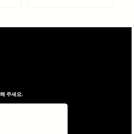
해 주세요.