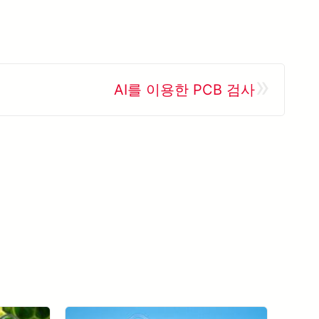
»
AI를 이용한 PCB 검사
모든 사례 연구 보기