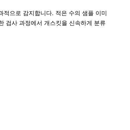
효과적으로 감지합니다. 적은 수의 샘플 이미
한 검사 과정에서 개스킷을 신속하게 분류