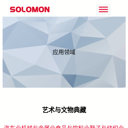
Skip
to
content
应用领域
艺术与文物典藏