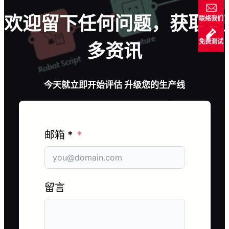
欢迎留下任何问题，获取更
联络我们
免费测试
多资讯
今天就立即开始评估 升级您的生产线
邮箱 *
留言