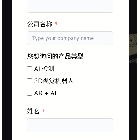
公司名称
您想询问的产品类型
AI 检测
3D视觉机器人
AR + AI
姓名