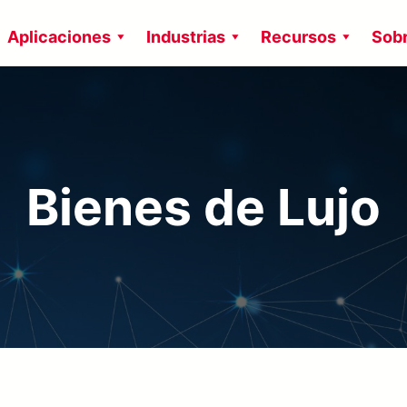
Aplicaciones
Industrias
Recursos
Sobr
Bienes de Lujo