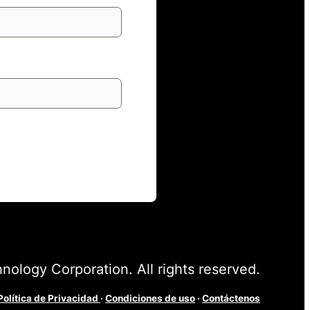
ogy Corporation. All rights reserved.
Política de Privacidad
·
Condiciones de uso
·
Contáctenos