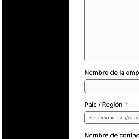
Nombre de la empr
País / Región
Nombre de contac