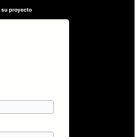
 su proyecto