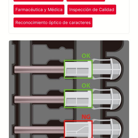
Farmacéutica y Médica
Inspección de Calidad
Reconocimiento óptico de caracteres