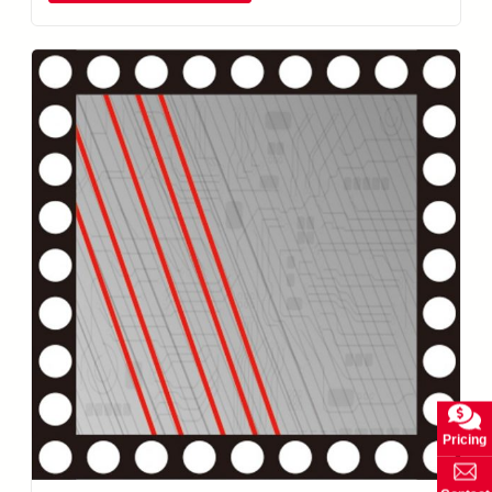
Pricing