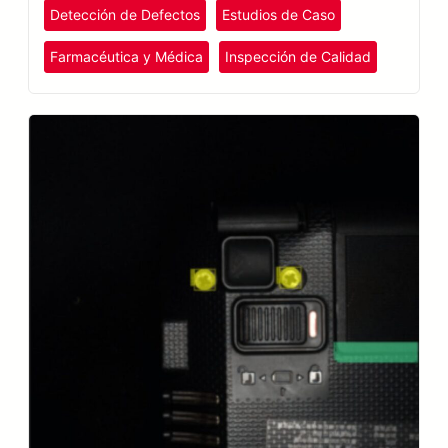
Detección de Defectos
Estudios de Caso
Farmacéutica y Médica
Inspección de Calidad