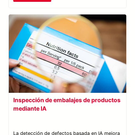
Inspección de embalajes de productos
mediante IA
La detección de defectos basada en IA mejora