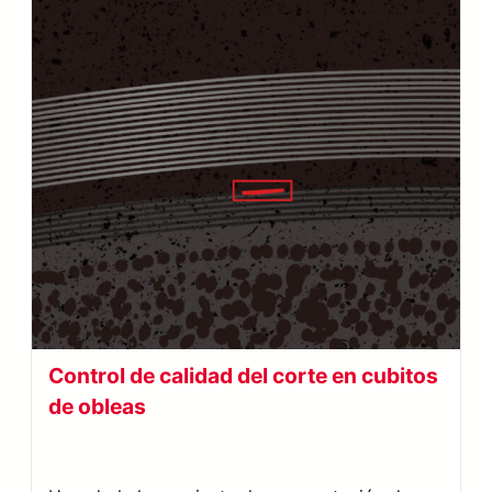
Control de calidad del corte en cubitos
de obleas