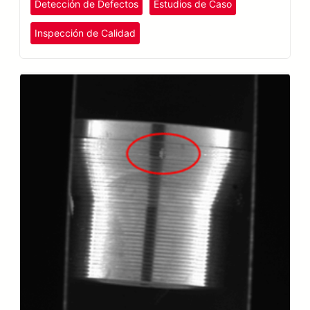
Detección de Defectos
Estudios de Caso
Inspección de Calidad