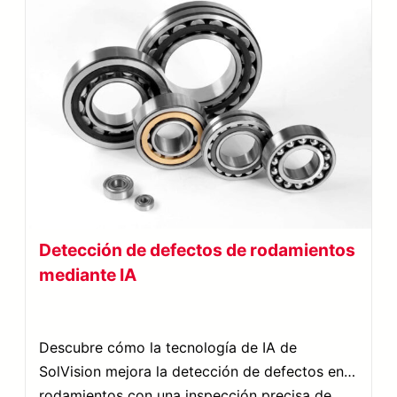
Detección de defectos de rodamientos
mediante IA
Descubre cómo la tecnología de IA de
SolVision mejora la detección de defectos en
rodamientos con una inspección precisa de