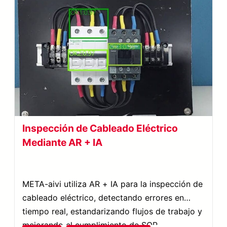
Inspección de Cableado Eléctrico
Mediante AR + IA
META-aivi utiliza AR + IA para la inspección de
cableado eléctrico, detectando errores en
tiempo real, estandarizando flujos de trabajo y
mejorando el cumplimiento de SOP.