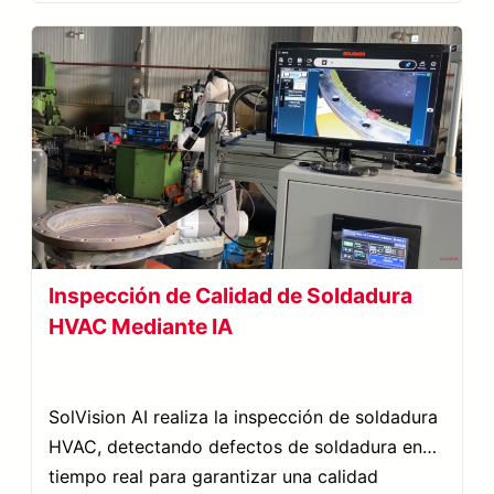
Inspección de Calidad de Soldadura
HVAC Mediante IA
SolVision AI realiza la inspección de soldadura
HVAC, detectando defectos de soldadura en
tiempo real para garantizar una calidad