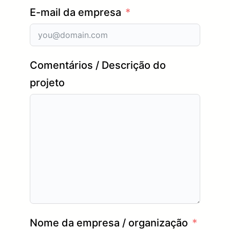
E-mail da empresa
Comentários / Descrição do
projeto
Nome da empresa / organização