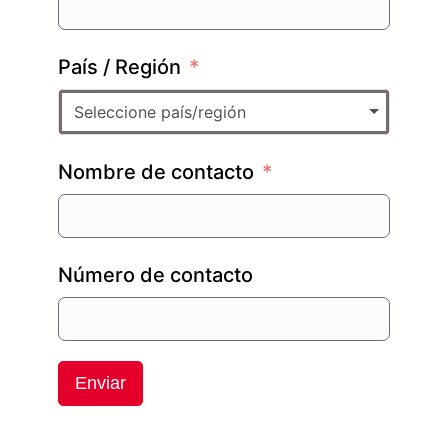
País / Región
Seleccione país/región
Nombre de contacto
Número de contacto
Enviar