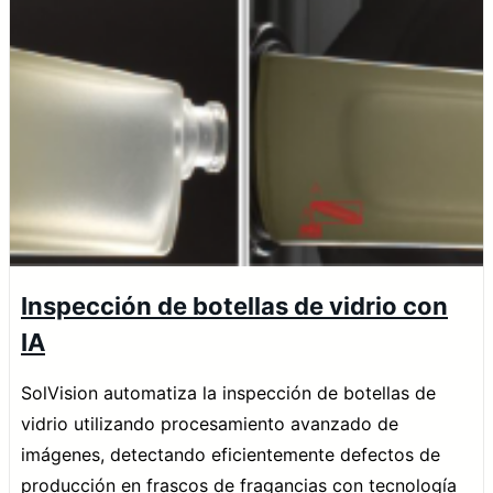
Inspección de botellas de vidrio con
IA
SolVision automatiza la inspección de botellas de
vidrio utilizando procesamiento avanzado de
imágenes, detectando eficientemente defectos de
producción en frascos de fragancias con tecnología