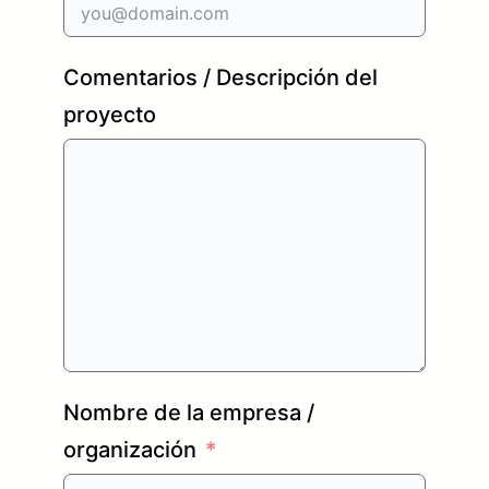
Comentarios / Descripción del
proyecto
Nombre de la empresa /
organización