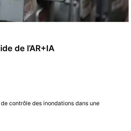
aide de l’AR+IA
t de contrôle des inondations dans une