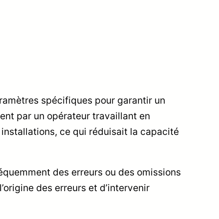
ramètres spécifiques pour garantir un
nt par un opérateur travaillant en
nstallations, ce qui réduisait la capacité
 fréquemment des erreurs ou des omissions
l’origine des erreurs et d’intervenir