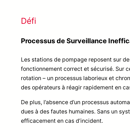
Défi
Processus de Surveillance Ineffi
Les stations de pompage reposent sur des
fonctionnement correct et sécurisé. Sur c
rotation – un processus laborieux et chron
des opérateurs à réagir rapidement en cas
De plus, l’absence d’un processus automat
dues à des fautes humaines. Sans un système 
efficacement en cas d’incident.