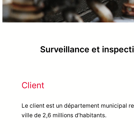
Surveillance et inspecti
Client
Le client est un département municipal re
ville de 2,6 millions d’habitants.