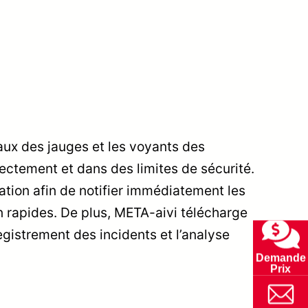
eaux des jauges et les voyants des
ectement et dans des limites de sécurité.
lation afin de notifier immédiatement les
n rapides. De plus, META-aivi télécharge
egistrement des incidents et l’analyse
Demande
Prix