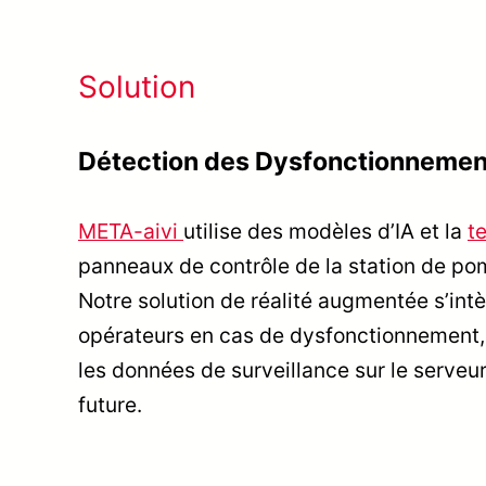
Solution
Détection des Dysfonctionnemen
META-aivi
utilise des modèles d’IA et la
t
panneaux de contrôle de la station de pom
Notre solution de réalité augmentée s’intè
opérateurs en cas de dysfonctionnement, 
les données de surveillance sur le serveur
future.