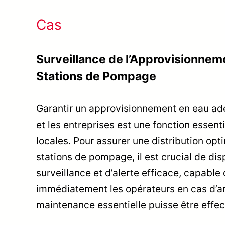
Cas
Surveillance de l’Approvisionnem
Stations de Pompage
Garantir un approvisionnement en eau adé
et les entreprises est une fonction essenti
locales. Pour assurer une distribution opt
stations de pompage, il est crucial de di
surveillance et d’alerte efficace, capable 
immédiatement les opérateurs en cas d’an
maintenance essentielle puisse être effec