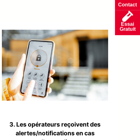
Contact
Essai
Gratuit
3. Les opérateurs reçoivent des
alertes/notifications en cas