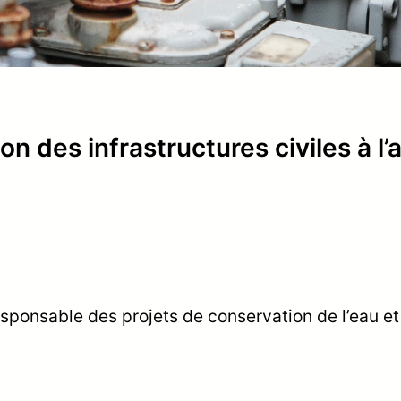
on des infrastructures civiles à l’
sponsable des projets de conservation de l’eau e