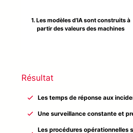
1. Les modèles d’IA sont construits à
partir des valeurs des machines
Résultat
Les temps de réponse aux incide
Une surveillance constante et pr
Les procédures opérationnelles s