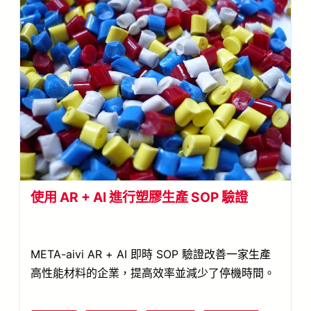
使用 AR + AI 進行塑膠生產 SOP 驗證
META-aivi AR + AI 即時 SOP 驗證改善一家生產
高性能材料的企業，提高效率並減少了停機時間。