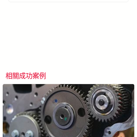
了解更多 AccuPick →
相關成功案例
看所有成功案例