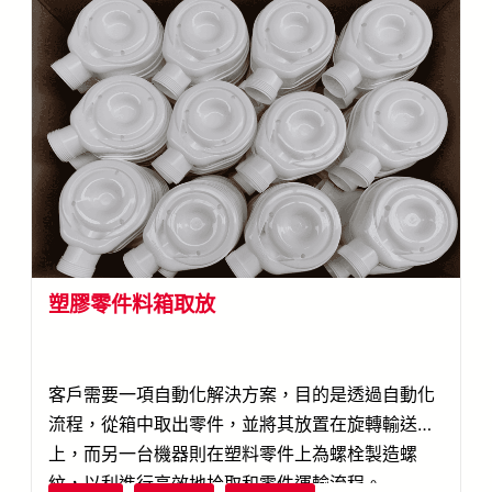
塑膠零件料箱取放
客戶需要一項自動化解決方案，目的是透過自動化
流程，從箱中取出零件，並將其放置在旋轉輸送帶
上，而另一台機器則在塑料零件上為螺栓製造螺
紋，以利進行高效地拾取和零件運輸流程。