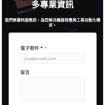
多專業資訊
我們將盡快服務您，為您解決機器視覺與工業自動化需
求。
電子郵件 *
留言