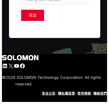
送出
LinkedIn
X
YouTube
Facebook
©
2026
SOLOMON Technology Corporation. All rights
reserved.
安全公告
·
隱私權政策
·
使用條款
·
聯絡我們