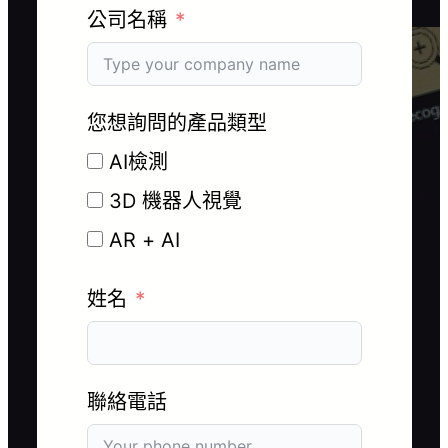
公司名稱
您想詢問的產品類型
AI檢測
3D 機器人視覺
AR + AI
姓名
聯絡電話