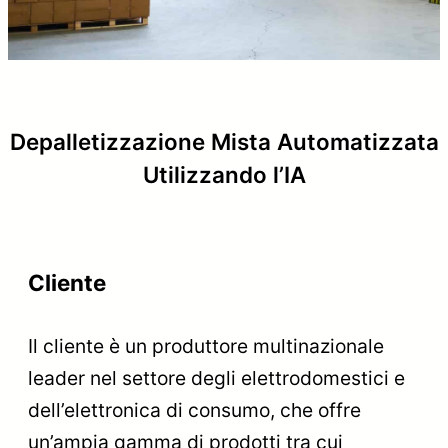
Depalletizzazione Mista Automatizzata
Utilizzando l’IA
Cliente
Il cliente è un produttore multinazionale
leader nel settore degli elettrodomestici e
dell’elettronica di consumo, che offre
un’ampia gamma di prodotti tra cui