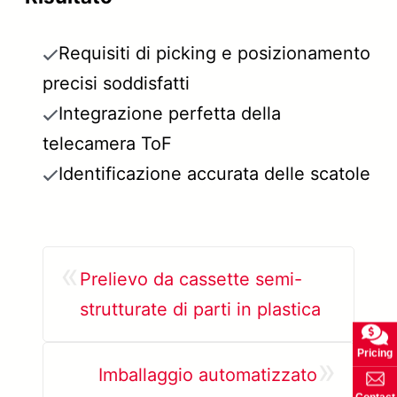
Requisiti di picking e posizionamento
precisi soddisfatti
Integrazione perfetta della
telecamera ToF
Identificazione accurata delle scatole
«
Prelievo da cassette semi-
strutturate di parti in plastica
Pricing
»
Imballaggio automatizzato