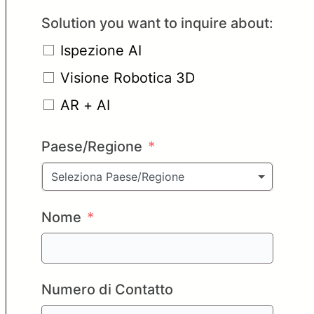
Solution you want to inquire about:
Ispezione AI
Visione Robotica 3D
AR + AI
Paese/Regione
Seleziona Paese/Regione
Nome
Numero di Contatto