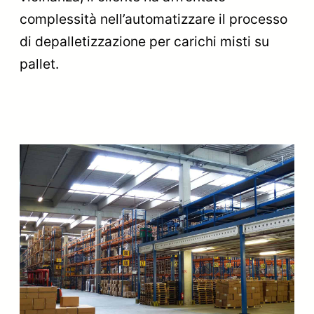
complessità nell’automatizzare il processo
di depalletizzazione per carichi misti su
pallet.