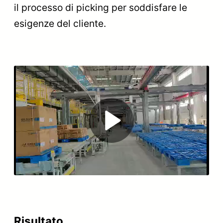
il processo di picking per soddisfare le
esigenze del cliente.
Play
Video
Risultato