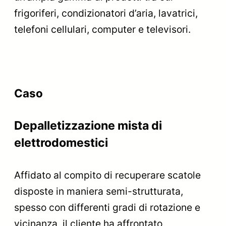
frigoriferi, condizionatori d’aria, lavatrici,
telefoni cellulari, computer e televisori.
Caso
Depalletizzazione mista di
elettrodomestici
Affidato al compito di recuperare scatole
disposte in maniera semi-strutturata,
spesso con differenti gradi di rotazione e
vicinanza, il cliente ha affrontato