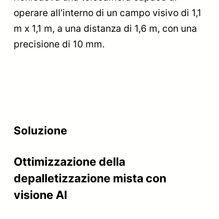
operare all’interno di un campo visivo di 1,1
m x 1,1 m, a una distanza di 1,6 m, con una
precisione di 10 mm.
Soluzione
Ottimizzazione della
depalletizzazione mista con
visione AI