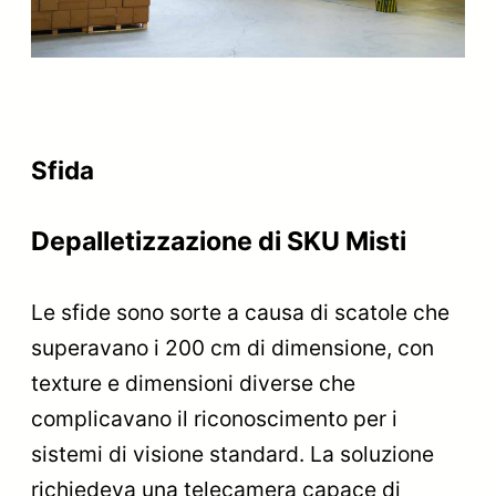
Sfida
Depalletizzazione di SKU Misti
Le sfide sono sorte a causa di scatole che
superavano i 200 cm di dimensione, con
texture e dimensioni diverse che
complicavano il riconoscimento per i
sistemi di visione standard. La soluzione
richiedeva una telecamera capace di