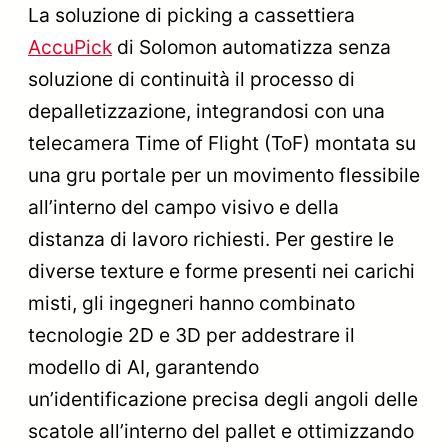
La soluzione di picking a cassettiera
AccuPick
di Solomon automatizza senza
soluzione di continuità il processo di
depalletizzazione, integrandosi con una
telecamera Time of Flight (ToF) montata su
una gru portale per un movimento flessibile
all’interno del campo visivo e della
distanza di lavoro richiesti. Per gestire le
diverse texture e forme presenti nei carichi
misti, gli ingegneri hanno combinato
tecnologie 2D e 3D per addestrare il
modello di AI, garantendo
un’identificazione precisa degli angoli delle
scatole all’interno del pallet e ottimizzando