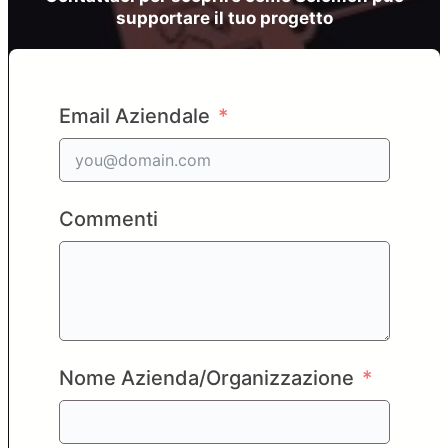
supportare il tuo progetto
Email Aziendale
Commenti
Nome Azienda/Organizzazione