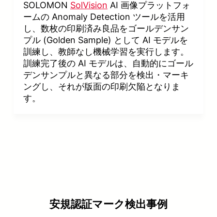
SOLOMON
SolVision
AI 画像プラットフォ
ームの Anomaly Detection ツールを活用
し、数枚の印刷済み良品をゴールデンサン
プル (Golden Sample) として AI モデルを
訓練し、教師なし機械学習を実行します。
訓練完了後の AI モデルは、自動的にゴール
デンサンプルと異なる部分を検出・マーキ
ングし、それが版面の印刷欠陥となりま
す。
安規認証マーク検出事例