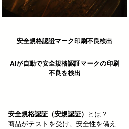
安全規格認證マーク印刷不良検出
AIが自動で安全規格認証マークの印刷
不良を検出
安全規格認証（安規認証）
とは？
商品がテストを受け、安全性を備え