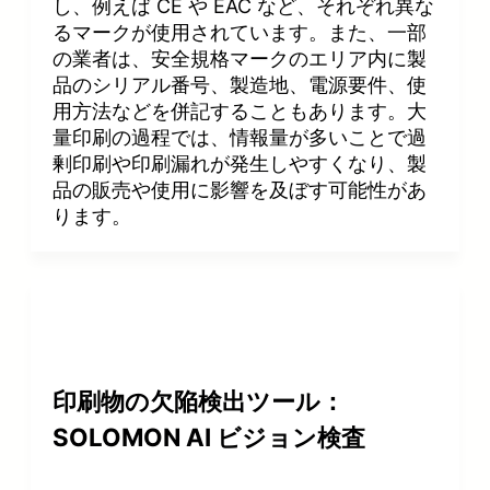
し、例えば CE や EAC など、それぞれ異な
るマークが使用されています。また、一部
の業者は、安全規格マークのエリア内に製
品のシリアル番号、製造地、電源要件、使
用方法などを併記することもあります。大
量印刷の過程では、情報量が多いことで過
剰印刷や印刷漏れが発生しやすくなり、製
品の販売や使用に影響を及ぼす可能性があ
ります。
印刷物の欠陥検出ツール：
SOLOMON AI ビジョン検査