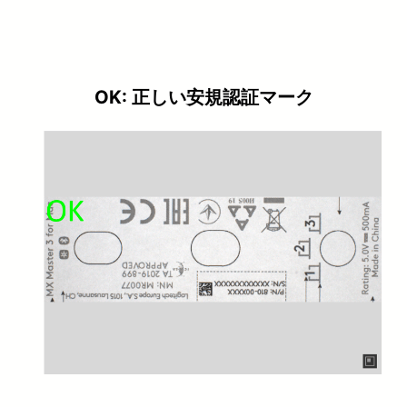
OK: 正しい安規認証マーク