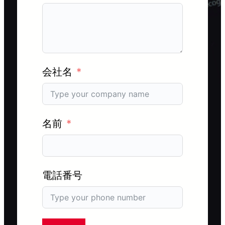
会社名
名前
電話番号