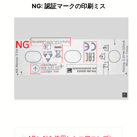
NG: 認証マークの印刷ミス
«