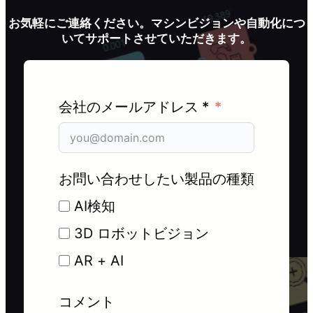
お気軽にご連絡ください。マシンビジョンや自動化につ
いてサポートさせていただきます。
会社のメールアドレス *
お問い合わせしたい製品の種類
AI検知
3D ロボットビジョン
AR + AI
コメント