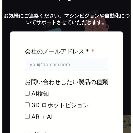
お気軽にご連絡ください。マシンビジョンや自動化につ
いてサポートさせていただきます。
会社のメールアドレス *
お問い合わせしたい製品の種類
AI検知
3D ロボットビジョン
AR + AI