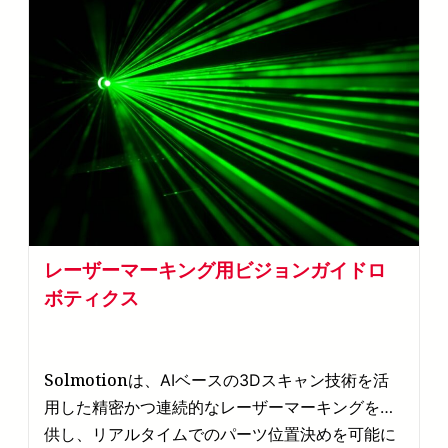
レーザーマーキング用ビジョンガイドロ
ボティクス
Solmotion
は、AIベースの3Dスキャン技術を活
用した精密かつ連続的なレーザーマーキングを提
供し、リアルタイムでのパーツ位置決めを可能に