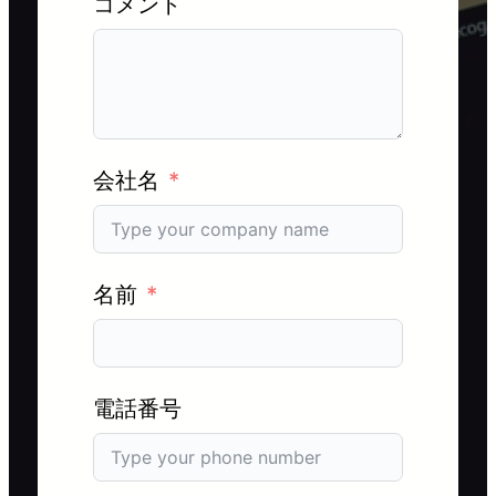
コメント
会社名
名前
電話番号