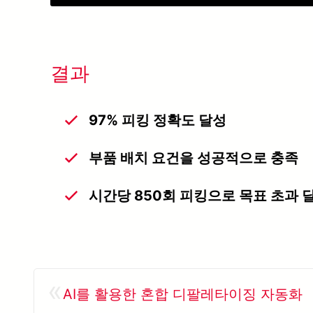
결과
97% 피킹 정확도 달성
부품 배치 요건을 성공적으로 충족
시간당 850회 피킹으로 목표 초과 
«
AI를 활용한 혼합 디팔레타이징 자동화