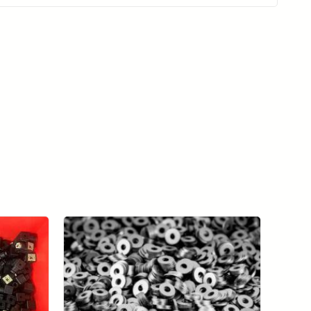
모든 사례 연구 보기