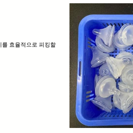
지를 효율적으로 피킹할