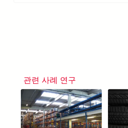
관련 사례 연구