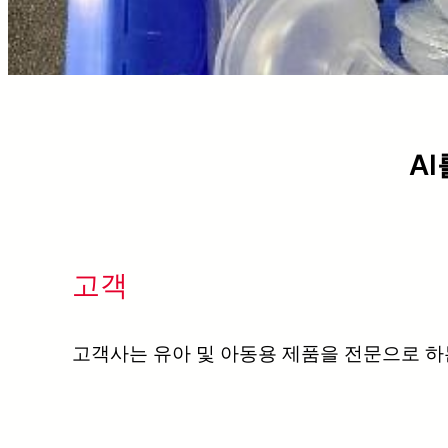
A
고객
고객사는 유아 및 아동용 제품을 전문으로 