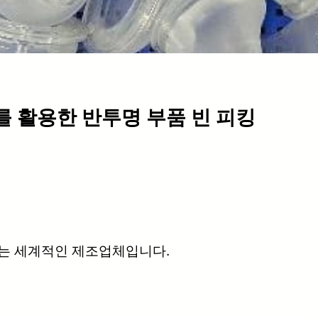
I를 활용한 반투명 부품 빈 피킹
하는 세계적인 제조업체입니다.