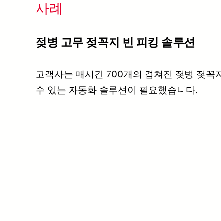
사례
젖병 고무 젖꼭지 빈 피킹 솔루션
고객사는 매시간 700개의 겹쳐진 젖병 젖꼭
수 있는 자동화 솔루션이 필요했습니다.