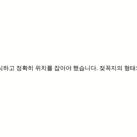
식하고 정확히 위치를 잡아야 했습니다. 젖꼭지의 형태