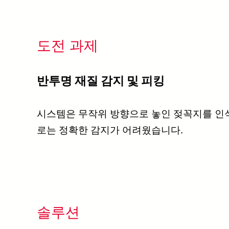
도전 과제
반투명 재질 감지 및 피킹
시스템은 무작위 방향으로 놓인 젖꼭지를 인
로는 정확한 감지가 어려웠습니다.
솔루션