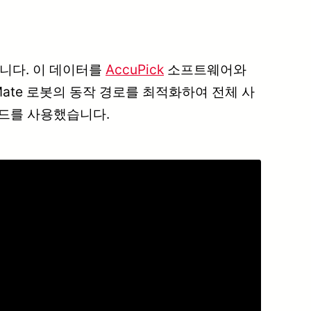
니다. 이 데이터를
AccuPick
소프트웨어와
 Mate 로봇의 동작 경로를 최적화하여 전체 사
드를 사용했습니다.