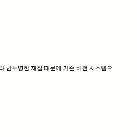
와 반투명한 재질 때문에 기존 비전 시스템으